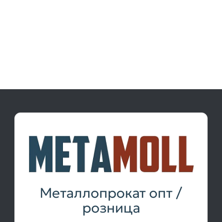
Металлопрокат опт /
розница