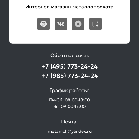
Интернет-магазин металлопроката
Обратная связь
+7 (495) 773-24-24
+7 (985) 773-24-24
График работы:
Пн-Сб: 08:00-18:00
Вс: 09:00-17:00
Почта:
metamoll@yandex.ru