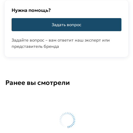
Нужна помощь?
Задать вопрос
Задайте вопрос – вам ответит наш эксперт или
представитель бренда
Ранее вы смотрели