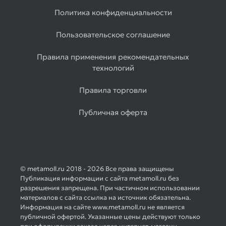
Политика конфиденциальности
Пользовательское соглашение
Правила применения рекомендательных
технологий
Правила торговли
Публичная оферта
© metamoll.ru 2018 - 2026 Все права защищены
Публикация информации с сайта metamoll.ru без
разрешения запрещена. При частичном использовании
материалов с сайта ссылка на источник обязательна.
Информация на сайте www.metamoll.ru не является
публичной офертой. Указанные цены действуют только