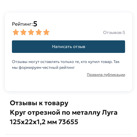
5
Рейтинг:
Отзывов:
5
Написать отзыв
Отзывы могут оставлять только те, кто купил товар. Так
мы формируем честный рейтинг
Правила публикации
Отзывы к товару
Круг отрезной по металлу Луга
125х22х1,2 мм 73655