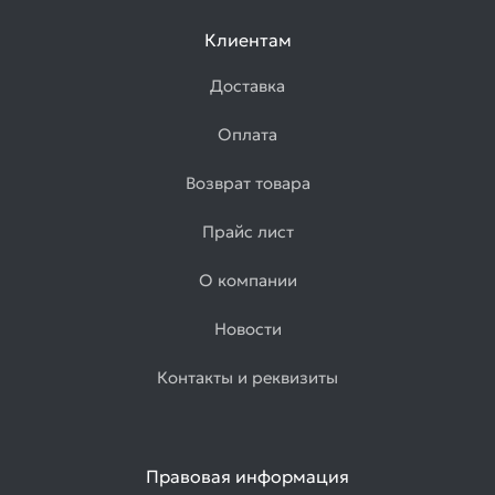
Клиентам
Доставка
Оплата
Возврат товара
Прайс лист
О компании
Новости
Контакты и реквизиты
Правовая информация