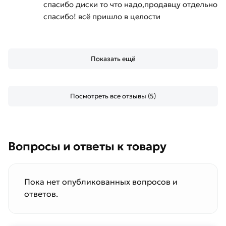
спасибо диски то что надо,продавцу отдельно
спасибо! всё пришло в целости
Показать ещё
Посмотреть все отзывы (5)
Вопросы и ответы к товару
Пока нет опубликованных вопросов и
ответов.