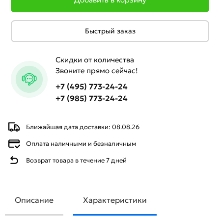
Быстрый заказ
Скидки от количества
Звоните прямо сейчас!
+7 (495) 773-24-24
+7 (985) 773-24-24
Ближайшая дата доставки: 08.08.26
Оплата наличными и безналичным
Возврат товара в течение 7 дней
Описание
Характеристики