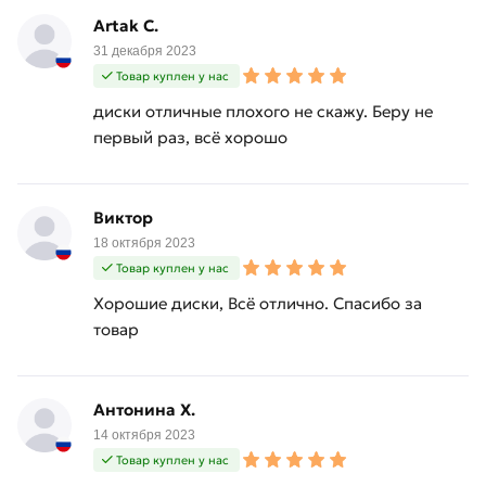
Artak С.
31 декабря 2023
Товар куплен у нас
диски отличные плохого не скажу. Беру не
первый раз, всё хорошо
Виктор
18 октября 2023
Товар куплен у нас
Хорошие диски, Всё отлично. Спасибо за
товар
Антонина Х.
14 октября 2023
Товар куплен у нас