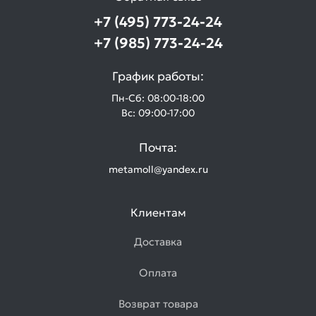
+7 (495) 773-24-24
+7 (985) 773-24-24
График работы:
Пн-Сб: 08:00-18:00
Вс: 09:00-17:00
Почта:
metamoll@yandex.ru
Клиентам
Доставка
Оплата
Возврат товара