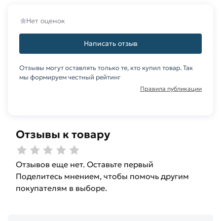
Нет оценок
Написать отзыв
Отзывы могут оставлять только те, кто купил товар. Так
мы формируем честный рейтинг
Правила публикации
Отзывы к товару
Отзывов еще нет. Оставьте первый
Поделитесь мнением, чтобы помочь другим
покупателям в выборе.