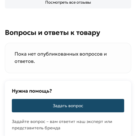
Посмотреть все отзывы
Вопросы и ответы к товару
Пока нет опубликованных вопросов и
ответов.
Нужна помощь?
Задать вопрос
Задайте вопрос – вам ответит наш эксперт или
представитель бренда