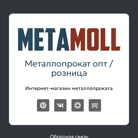
Металлопрокат опт /
розница
Интернет-магазин металлопроката
Обратная связь