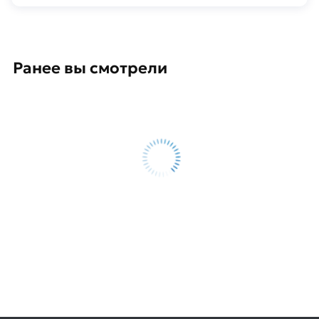
Ранее вы смотрели