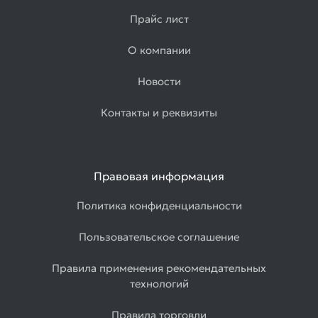
Прайс лист
О компании
Новости
Контакты и реквизиты
Правовая информация
Политика конфиденциальности
Пользовательское соглашение
Правила применения рекомендательных
технологий
Правила торговли