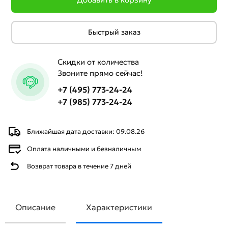
Быстрый заказ
Скидки от количества
Звоните прямо сейчас!
+7 (495) 773-24-24
+7 (985) 773-24-24
Ближайшая дата доставки: 09.08.26
Оплата наличными и безналичным
Возврат товара в течение 7 дней
Описание
Характеристики