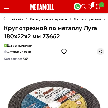
0
0
Главная
Расходные материалы
Диски отрезные
Круг отрезной по металлу Луга
180х22х2 мм 73662
Есть в наличии
Оставить отзыв
Код товара:
565