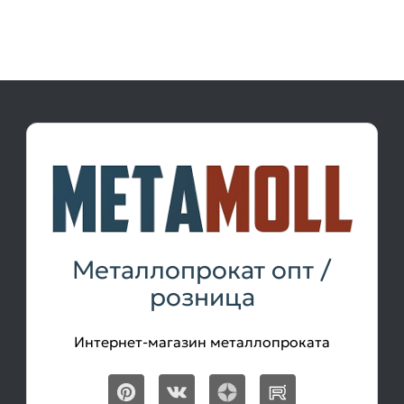
Металлопрокат опт /
розница
Интернет-магазин металлопроката