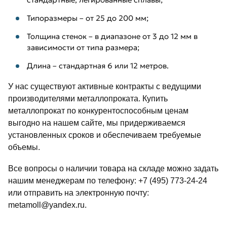
Типоразмеры – от 25 до 200 мм;
Толщина стенок – в диапазоне от 3 до 12 мм в
зависимости от типа размера;
Длина – стандартная 6 или 12 метров.
У нас существуют активные контракты с ведущими
производителями металлопроката. Купить
металлопрокат по конкурентоспособным ценам
выгодно на нашем сайте, мы придерживаемся
установленных сроков и обеспечиваем требуемые
объемы.
Все вопросы о наличии товара на складе можно задать
нашим менеджерам по телефону: +7 (495) 773-24-24
или отправить на электронную почту:
metamoll@yandex.ru.