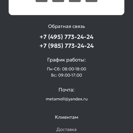
Обратная связь
+7 (495) 773-24-24
+7 (985) 773-24-24
График работы:
Пн-Сб: 08:00-18:00
Вс: 09:00-17:00
Почта:
metamoll@yandex.ru
Клиентам
Доставка