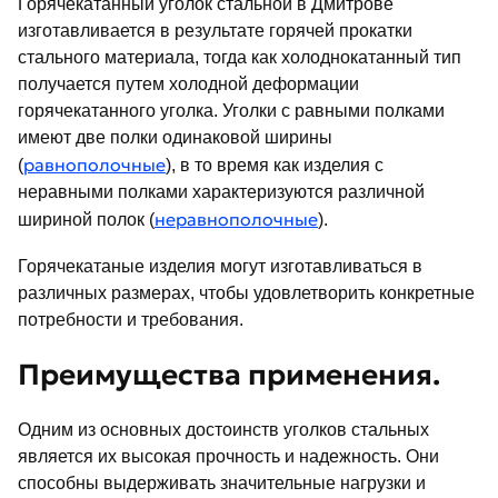
Горячекатанный уголок стальной в Дмитрове
изготавливается в результате горячей прокатки
стального материала, тогда как холоднокатанный тип
получается путем холодной деформации
горячекатанного уголка. Уголки с равными полками
имеют две полки одинаковой ширины
равнополочные
(
), в то время как изделия с
неравными полками характеризуются различной
неравнополочные
шириной полок (
).
Горячекатаные изделия могут изготавливаться в
различных размерах, чтобы удовлетворить конкретные
потребности и требования.
Преимущества применения.
Одним из основных достоинств уголков стальных
является их высокая прочность и надежность. Они
способны выдерживать значительные нагрузки и