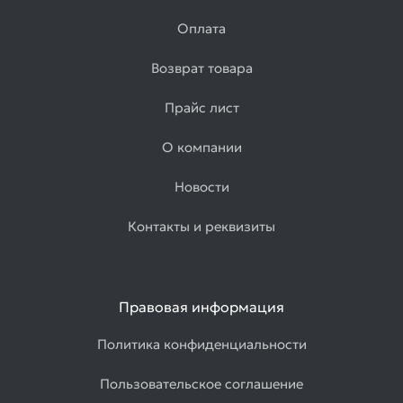
Оплата
Возврат товара
Прайс лист
О компании
Новости
Контакты и реквизиты
Правовая информация
Политика конфиденциальности
Пользовательское соглашение