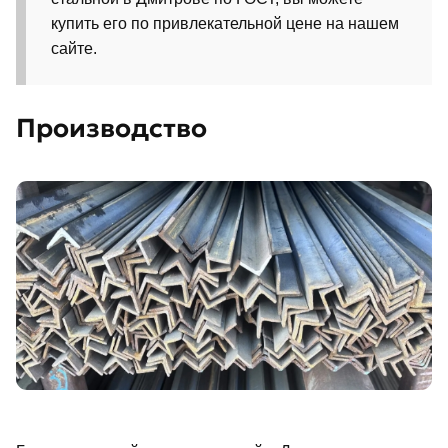
купить его по привлекательной цене на нашем
сайте.
Производство