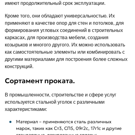
имеют продолжительный срок эксплуатации.
Кроме того, они обладают универсальностью. Их
применяют в качестве опор для стен и потолков, для
формирования угловых соединений в строительных
каркасах, для производства мебели, создания
козырьков и многого другого. Их можно использовать
как самостоятельные элементы или комбинировать с
другими материалами для построения более сложных
конструкций.
Сортамент проката.
В промышленности, строительстве и сфере услуг
используется стальной уголок с различными
характеристиками:
Материал – применяются сталь различных
марок, таких как Ст3, СП5, 09г2с, 17г1с и другие
стандартные, легированные сплавы;