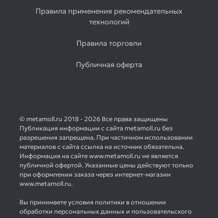
Правила применения рекомендательных
технологий
Правила торговли
Публичная оферта
© metamoll.ru 2018 - 2026 Все права защищены
Публикация информации с сайта metamoll.ru без
разрешения запрещена. При частичном использовании
материалов с сайта ссылка на источник обязательна.
Информация на сайте www.metamoll.ru не является
публичной офертой. Указанные цены действуют только
при оформлении заказа через интернет-магазин
www.metamoll.ru.
Вы принимаете условия политики в отношении
обработки персональных данных и пользовательского