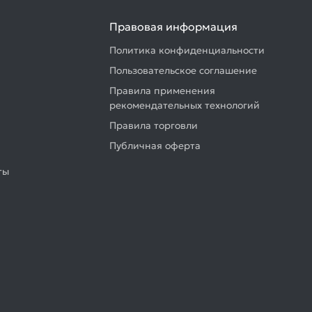
Правовая информация
Политика конфиденциальности
Пользовательское соглашение
Правила применения
рекомендательных технологий
Правила торговли
Публичная оферта
ты