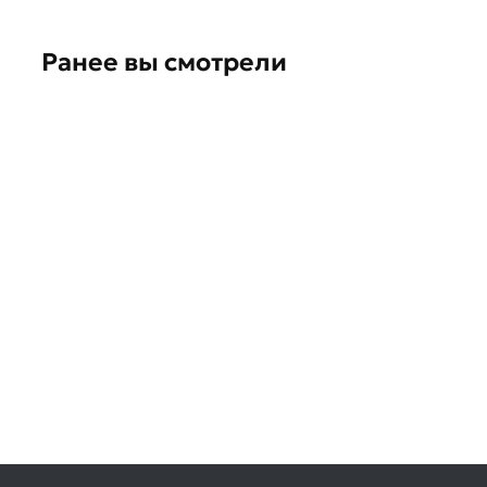
Ранее вы смотрели