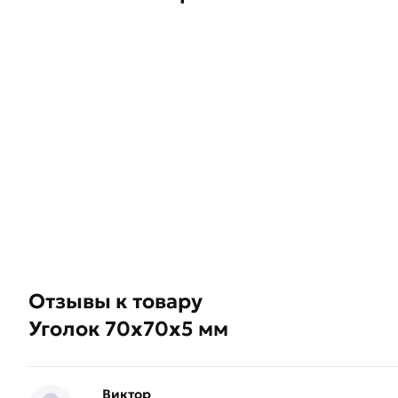
Отзывы к товару
Уголок 70х70х5 мм
Виктор