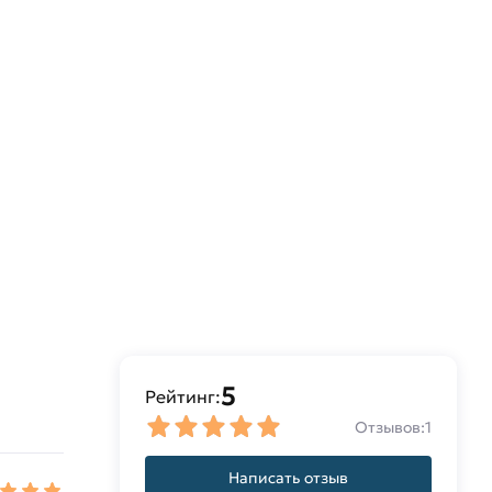
5
Рейтинг:
Отзывов:
1
Написать отзыв