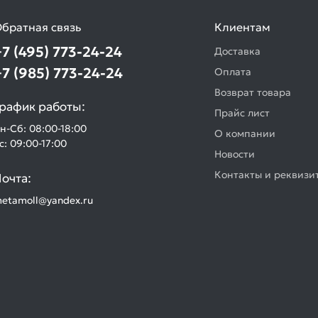
братная связь
Клиентам
+7 (495) 773-24-24
Доставка
+7 (985) 773-24-24
Оплата
Возврат товара
рафик работы:
Прайс лист
н-Сб: 08:00-18:00
О компании
с: 09:00-17:00
Новости
Контакты и реквизи
очта:
etamoll@yandex.ru