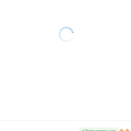
Товар куплен у нас