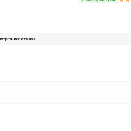
отреть все отзывы