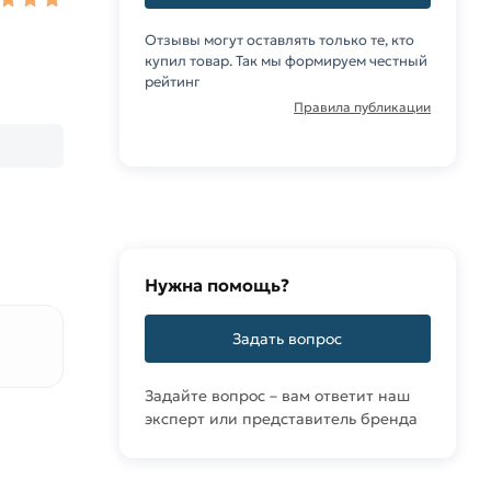
Отзывы могут оставлять только те, кто
купил товар. Так мы формируем честный
рейтинг
Правила публикации
Нужна помощь?
Задать вопрос
Задайте вопрос – вам ответит наш
эксперт или представитель бренда