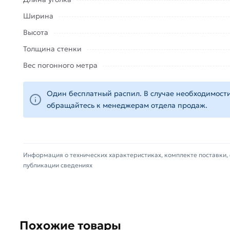
Ширина
Высота
Толщина стенки
Вес погонного метра
Один бесплатный распил. В случае необходимости
обращайтесь к менеджерам отдела продаж.
Информация о технических характеристиках, комплекте поставки, 
публикации сведениях
Похожие товары