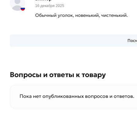
16 декабря 2025
Обычный уголок, новенький, чистенький.
Посм
Вопросы и ответы к товару
Пока нет опубликованных вопросов и ответов.