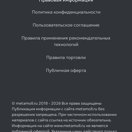
Политика конфиденциальности
Пользовательское соглашение
Правила применения рекомендательных
технологий
Правила торговли
Публичная оферта
© metamoll.ru 2018 - 2026 Все права защищены
Публикация информации с сайта metamoll.ru без
разрешения запрещена. При частичном использовании
материалов с сайта ссылка на источник обязательна.
Информация на сайте www.metamoll.ru не является
публичной офертой. Указанные цены действуют только