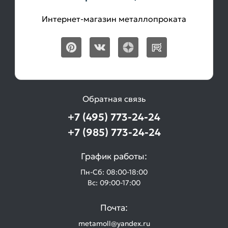
Интернет-магазин металлопроката
Обратная связь
+7 (495) 773-24-24
+7 (985) 773-24-24
График работы:
Пн-Сб: 08:00-18:00
Вс: 09:00-17:00
Почта:
metamoll@yandex.ru