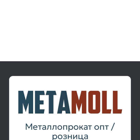
Металлопрокат опт /
розница