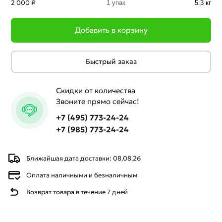
2 000 ₽
1 упак
5.3 кг
Добавить в корзину
Быстрый заказ
Скидки от количества
Звоните прямо сейчас!
+7 (495) 773-24-24
+7 (985) 773-24-24
Ближайшая дата доставки: 08.08.26
Оплата наличными и безналичным
Возврат товара в течение 7 дней