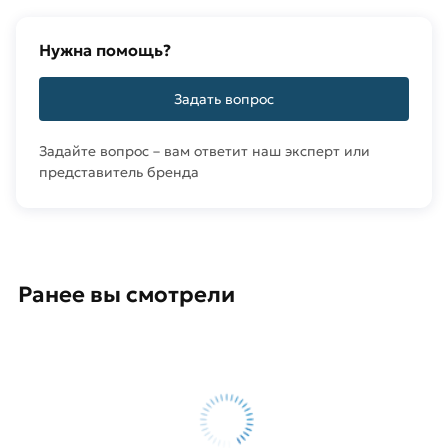
Нужна помощь?
Задать вопрос
Задайте вопрос – вам ответит наш эксперт или
представитель бренда
Ранее вы смотрели