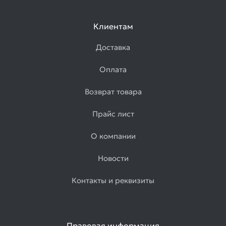
Клиентам
Доставка
Оплата
Возврат товара
Прайс лист
О компании
Новости
Контакты и реквизиты
Правовая информация