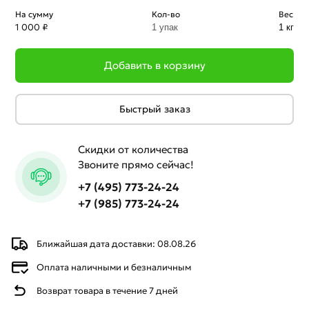
На сумму
Кол-во
Вес
1 000 ₽
1 упак
1 кг
Добавить в корзину
Быстрый заказ
Скидки от количества
Звоните прямо сейчас!
+7 (495) 773-24-24
+7 (985) 773-24-24
Ближайшая дата доставки: 08.08.26
Оплата наличными и безналичным
Возврат товара в течение 7 дней