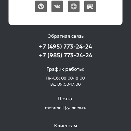
Обратная связь
+7 (495) 773-24-24
+7 (985) 773-24-24
График работы:
Пн-Сб: 08:00-18:00
Вс: 09:00-17:00
Почта:
metamoll@yandex.ru
Клиентам