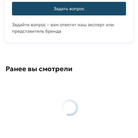
Задать вопрос
Задайте вопрос – вам ответит наш эксперт или
представитель бренда
Ранее вы смотрели