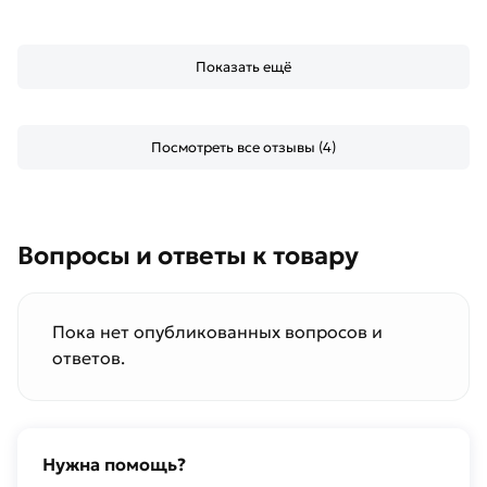
Показать ещё
Посмотреть все отзывы (4)
Вопросы и ответы к товару
Пока нет опубликованных вопросов и
ответов.
Нужна помощь?