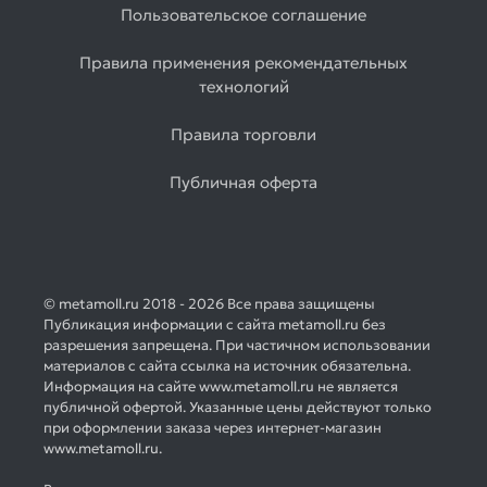
Пользовательское соглашение
Правила применения рекомендательных
технологий
Правила торговли
Публичная оферта
© metamoll.ru 2018 - 2026 Все права защищены
Публикация информации с сайта metamoll.ru без
разрешения запрещена. При частичном использовании
материалов с сайта ссылка на источник обязательна.
Информация на сайте www.metamoll.ru не является
публичной офертой. Указанные цены действуют только
при оформлении заказа через интернет-магазин
www.metamoll.ru.