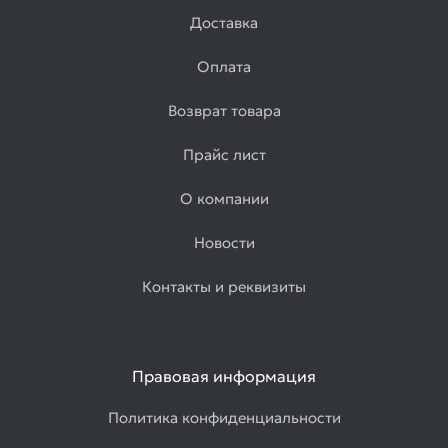
Доставка
Оплата
Возврат товара
Прайс лист
О компании
Новости
Контакты и реквизиты
Правовая информация
Политика конфиденциальности