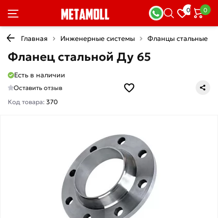
0
0
Главная
Инженерные системы
Фланцы стальные
Фланец стальной Ду 65
Есть в наличии
Оставить отзыв
Код товара:
370