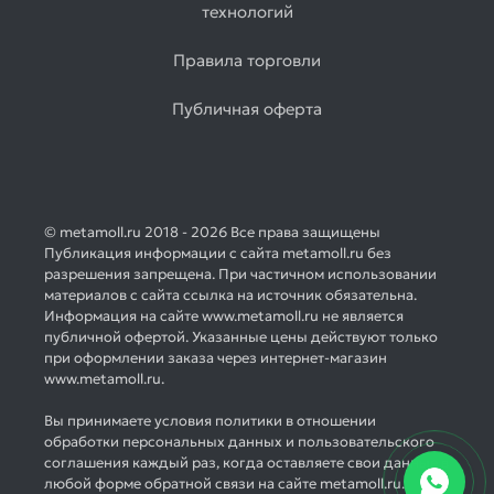
технологий
Правила торговли
Публичная оферта
© metamoll.ru 2018 - 2026 Все права защищены
Публикация информации с сайта metamoll.ru без
разрешения запрещена. При частичном использовании
материалов с сайта ссылка на источник обязательна.
Информация на сайте www.metamoll.ru не является
публичной офертой. Указанные цены действуют только
при оформлении заказа через интернет-магазин
www.metamoll.ru.
Вы принимаете условия политики в отношении
обработки персональных данных и пользовательского
соглашения каждый раз, когда оставляете свои данные в
любой форме обратной связи на сайте metamoll.ru.