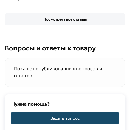
Посмотреть все отзывы
Вопросы и ответы к товару
Пока нет опубликованных вопросов и
ответов.
Нужна помощь?
Задать вопрос