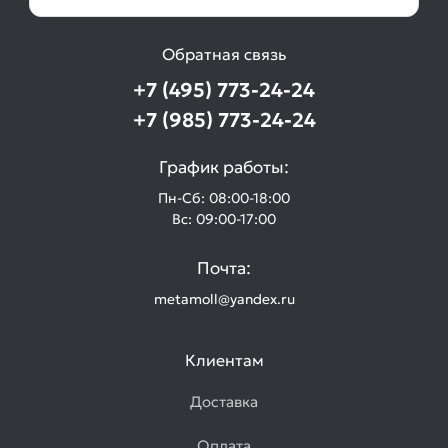
Обратная связь
+7 (495) 773-24-24
+7 (985) 773-24-24
График работы:
Пн-Сб: 08:00-18:00
Вс: 09:00-17:00
Почта:
metamoll@yandex.ru
Клиентам
Доставка
Оплата