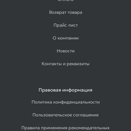
Возврат товара
Прайс лист
О компании
Новости
Контакты и реквизиты
Правовая информация
Политика конфиденциальности
Пользовательское соглашение
Правила применения рекомендательных