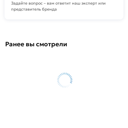
Задайте вопрос – вам ответит наш эксперт или
представитель бренда
Ранее вы смотрели