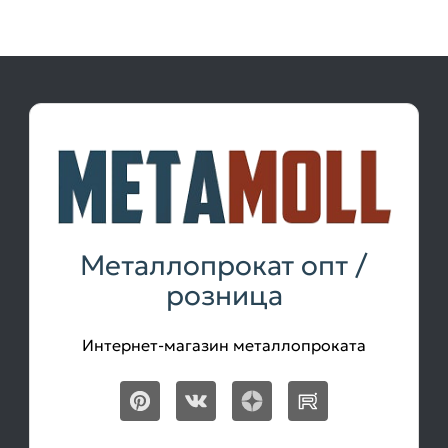
Металлопрокат опт /
розница
Интернет-магазин металлопроката