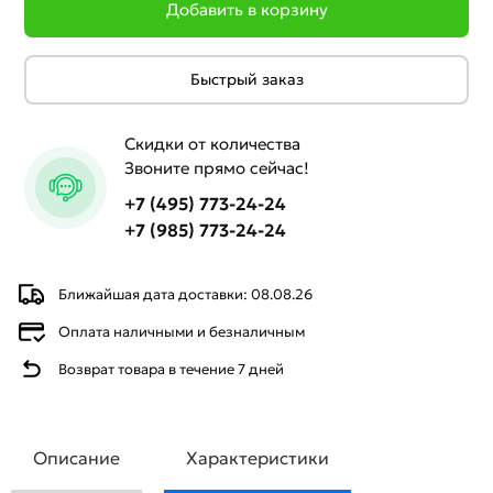
Добавить в корзину
Быстрый заказ
Скидки от количества
Звоните прямо сейчас!
+7 (495) 773-24-24
+7 (985) 773-24-24
Ближайшая дата доставки: 08.08.26
Оплата наличными и безналичным
Возврат товара в течение 7 дней
Описание
Характеристики