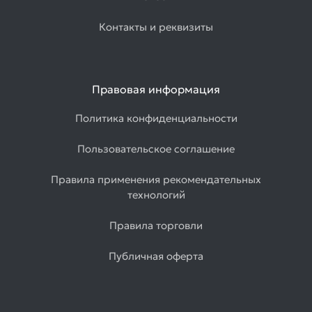
Контакты и реквизиты
Правовая информация
Политика конфиденциальности
Пользовательское соглашение
Правила применения рекомендательных
технологий
Правила торговли
Публичная оферта