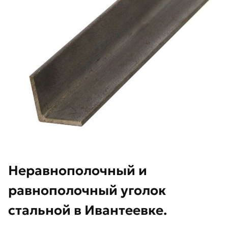
Неравнополочный и
равнополочный уголок
стальной в Ивантеевке.