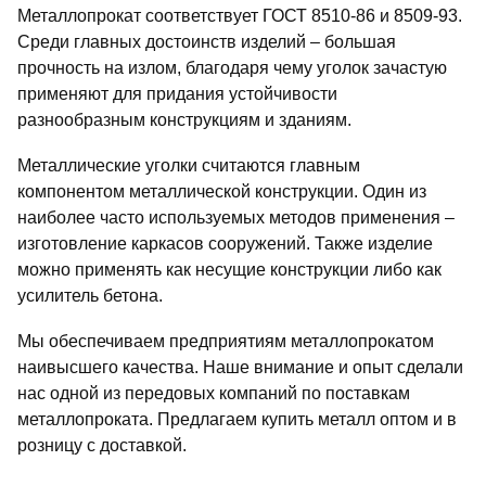
Металлопрокат соответствует ГОСТ 8510-86 и 8509-93.
Среди главных достоинств изделий – большая
прочность на излом, благодаря чему уголок зачастую
применяют для придания устойчивости
разнообразным конструкциям и зданиям.
Металлические уголки считаются главным
компонентом металлической конструкции. Один из
наиболее часто используемых методов применения –
изготовление каркасов сооружений. Также изделие
можно применять как несущие конструкции либо как
усилитель бетона.
Мы обеспечиваем предприятиям металлопрокатом
наивысшего качества. Наше внимание и опыт сделали
нас одной из передовых компаний по поставкам
металлопроката. Предлагаем купить металл оптом и в
розницу с доставкой.