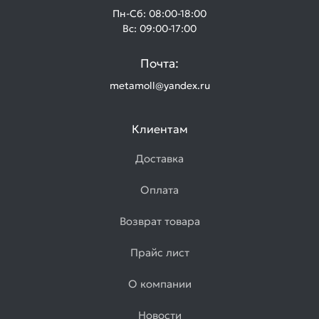
Пн-Сб: 08:00-18:00
Вс: 09:00-17:00
Почта:
metamoll@yandex.ru
Клиентам
Доставка
Оплата
Возврат товара
Прайс лист
О компании
Новости