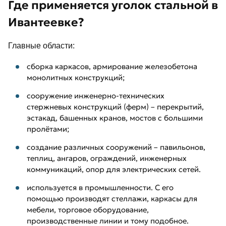
Где применяется уголок стальной в
Ивантеевке?
Главные области:
сборка каркасов, армирование железобетона
монолитных конструкций;
сооружение инженерно-технических
стержневых конструкций (ферм) – перекрытий,
эстакад, башенных кранов, мостов с большими
пролётами;
создание различных сооружений – павильонов,
теплиц, ангаров, ограждений, инженерных
коммуникаций, опор для электрических сетей.
используется в промышленности. С его
помощью производят стеллажи, каркасы для
мебели, торговое оборудование,
производственные линии и тому подобное.