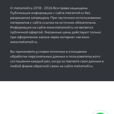
© metamoll.ru 2018 - 2026 Все права защищены
Публикация информации с сайта metamoll.ru без
разрешения запрещена. При частичном использовании
материалов с сайта ссылка на источник обязательна.
Информация на сайте www.metamoll.ru не является
публичной офертой. Указанные цены действуют только
при оформлении заказа через интернет-магазин
www.metamoll.ru.
Вы принимаете условия политики в отношении
обработки персональных данных и пользовательского
соглашения каждый раз, когда оставляете свои данные в
любой форме обратной связи на сайте metamoll.ru.