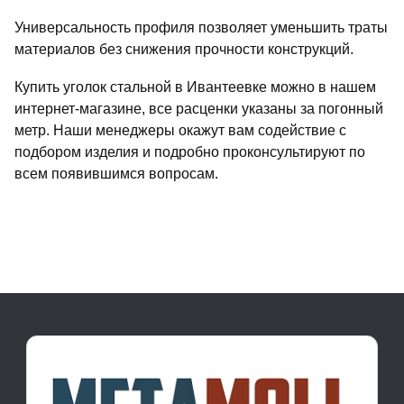
Универсальность профиля позволяет уменьшить траты
материалов без снижения прочности конструкций.
Купить уголок стальной в Ивантеевке можно в нашем
интернет-магазине, все расценки указаны за погонный
метр. Наши менеджеры окажут вам содействие с
подбором изделия и подробно проконсультируют по
всем появившимся вопросам.