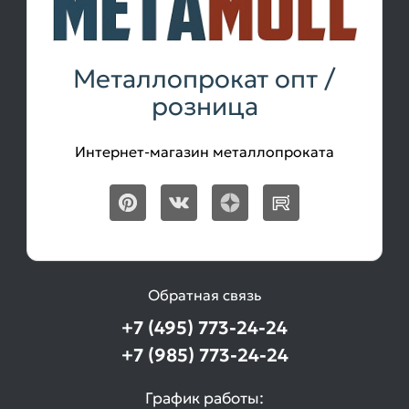
Металлопрокат опт /
розница
Интернет-магазин металлопроката
Обратная связь
+7 (495) 773-24-24
+7 (985) 773-24-24
График работы: