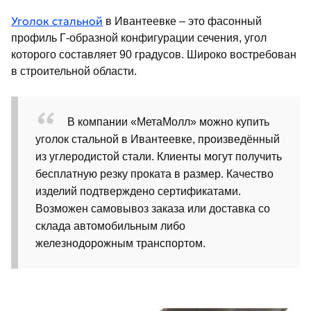
Уголок стальной
в Ивантеевке – это фасонный
профиль Г-образной конфигурации сечения, угол
которого составляет 90 градусов. Широко востребован
в строительной области.
В компании «МетаМолл» можно купить
уголок стальной в Ивантеевке, произведённый
из углеродистой стали. Клиенты могут получить
бесплатную резку проката в размер. Качество
изделий подтверждено сертификатами.
Возможен самовывоз заказа или доставка со
склада автомобильным либо
железнодорожным транспортом.