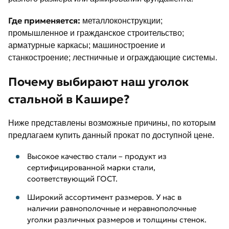
Где применяется:
металлоконструкции;
промышленное и гражданское строительство;
арматурные каркасы; машиностроение и
станкостроение; лестничные и ограждающие системы.
Почему выбирают наш уголок
стальной в Кашире?
Ниже представлены возможные причины, по которым
предлагаем купить данный прокат по доступной цене.
Высокое качество стали – продукт из
сертифицированной марки стали,
соответствующий ГОСТ.
Широкий ассортимент размеров. У нас в
наличии равнополочные и неравнополочные
уголки различных размеров и толщины стенок.