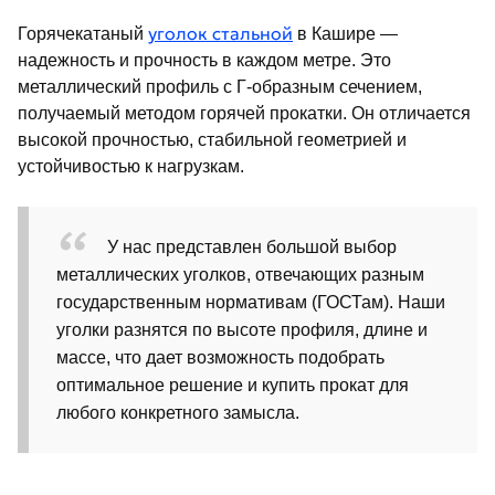
уголок стальной
Горячекатаный
в Кашире —
надежность и прочность в каждом метре. Это
металлический профиль с Г-образным сечением,
получаемый методом горячей прокатки. Он отличается
высокой прочностью, стабильной геометрией и
устойчивостью к нагрузкам.
У нас представлен большой выбор
металлических уголков, отвечающих разным
государственным нормативам (ГОСТам). Наши
уголки разнятся по высоте профиля, длине и
массе, что дает возможность подобрать
оптимальное решение и купить прокат для
любого конкретного замысла.