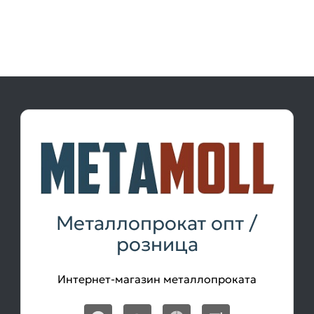
Металлопрокат опт /
розница
Интернет-магазин металлопроката