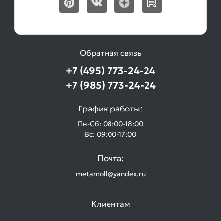
Обратная связь
+7 (495) 773-24-24
+7 (985) 773-24-24
График работы:
Пн-Сб: 08:00-18:00
Вс: 09:00-17:00
Почта:
metamoll@yandex.ru
Клиентам