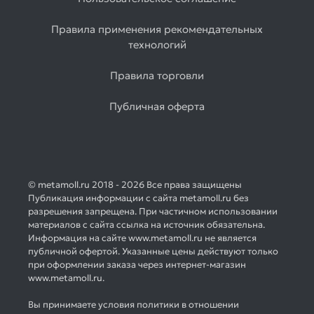
Правила применения рекомендательных
технологий
Правила торговли
Публичная оферта
© metamoll.ru 2018 - 2026 Все права защищены
Публикация информации с сайта metamoll.ru без
разрешения запрещена. При частичном использовании
материалов с сайта ссылка на источник обязательна.
Информация на сайте www.metamoll.ru не является
публичной офертой. Указанные цены действуют только
при оформлении заказа через интернет-магазин
www.metamoll.ru.
Вы принимаете условия политики в отношении