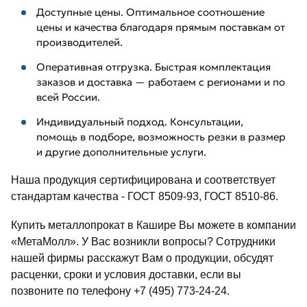
Доступные цены. Оптимальное соотношение
цены и качества благодаря прямым поставкам от
производителей.
Оперативная отгрузка. Быстрая комплектация
заказов и доставка — работаем с регионами и по
всей России.
Индивидуальный подход. Консультации,
помощь в подборе, возможность резки в размер
и другие дополнительные услуги.
Наша продукция сертифицирована и соответствует
стандартам качества - ГОСТ 8509-93, ГОСТ 8510-86.
Купить металлопрокат в Кашире Вы можете в компании
«МетаМолл». У Вас возникли вопросы? Сотрудники
нашей фирмы расскажут Вам о продукции, обсудят
расценки, сроки и условия доставки, если вы
позвоните по телефону +7 (495) 773-24-24.