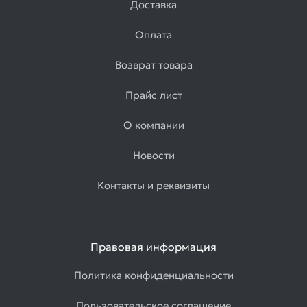
Доставка
Оплата
Возврат товара
Прайс лист
О компании
Новости
Контакты и реквизиты
Правовая информация
Политика конфиденциальности
Пользовательское соглашение