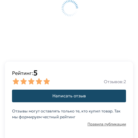
5
Рейтинг:
Отзывов:
2
Написать отзыв
Отзывы могут оставлять только те, кто купил товар. Так
мы формируем честный рейтинг
Правила публикации