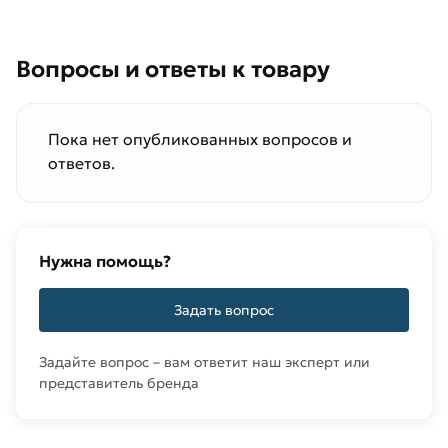
Вопросы и ответы к товару
Пока нет опубликованных вопросов и
ответов.
Нужна помощь?
Задать вопрос
Задайте вопрос – вам ответит наш эксперт или
представитель бренда