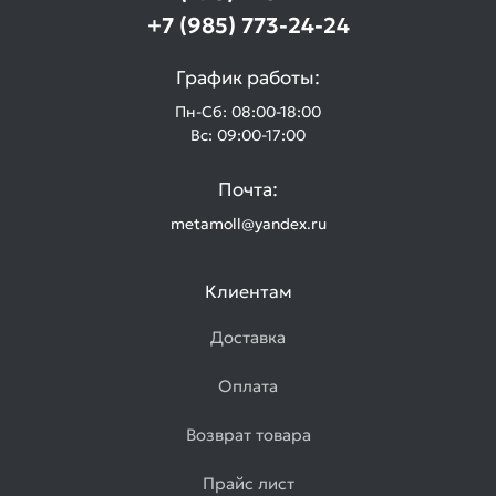
+7 (985) 773-24-24
График работы:
Пн-Сб: 08:00-18:00
Вс: 09:00-17:00
Почта:
metamoll@yandex.ru
Клиентам
Доставка
Оплата
Возврат товара
Прайс лист