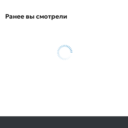
Ранее вы смотрели