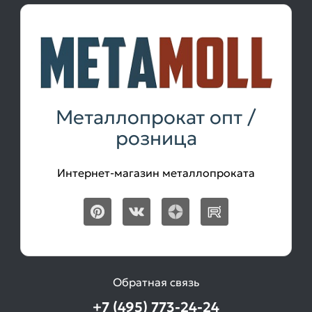
Металлопрокат опт /
розница
Интернет-магазин металлопроката
Обратная связь
+7 (495) 773-24-24