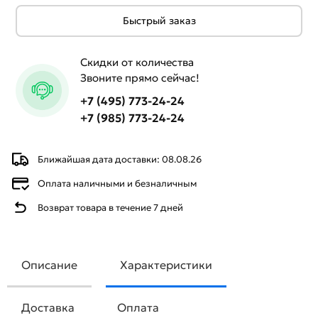
Быстрый заказ
Скидки от количества
Звоните прямо сейчас!
+7 (495) 773-24-24
+7 (985) 773-24-24
Ближайшая дата доставки: 08.08.26
Оплата наличными и безналичным
Возврат товара в течение 7 дней
Описание
Характеристики
Доставка
Оплата