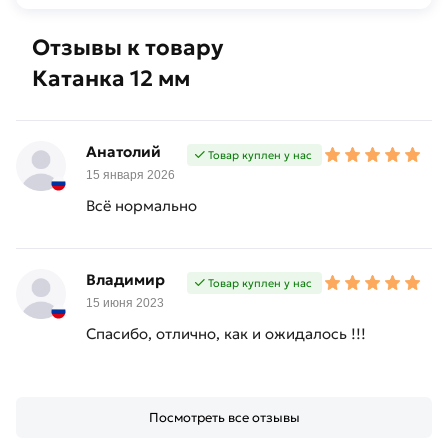
Отзывы к товару
Катанка 12 мм
Анатолий
Товар куплен у нас
15 января 2026
Всё нормально
Владимир
Товар куплен у нас
15 июня 2023
Спасибо, отлично, как и ожидалось !!!
Посмотреть все отзывы