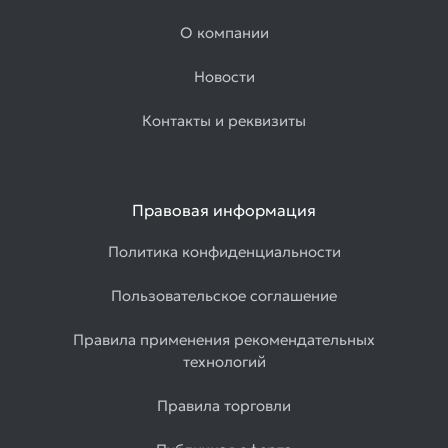
О компании
Новости
Контакты и реквизиты
Правовая информация
Политика конфиденциальности
Пользовательское соглашение
Правила применения рекомендательных
технологий
Правила торговли