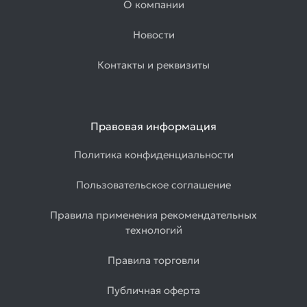
О компании
Новости
Контакты и реквизиты
Правовая информация
Политика конфиденциальности
Пользовательское соглашение
Правила применения рекомендательных
технологий
Правила торговли
Публичная оферта