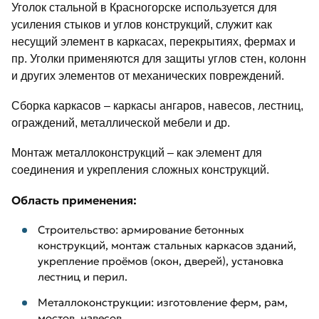
Уголок стальной в Красногорске используется для
усиления стыков и углов конструкций, служит как
несущий элемент в каркасах, перекрытиях, фермах и
пр. Уголки применяются для защиты углов стен, колонн
и других элементов от механических повреждений.
Сборка каркасов – каркасы ангаров, навесов, лестниц,
ограждений, металлической мебели и др.
Монтаж металлоконструкций – как элемент для
соединения и укрепления сложных конструкций.
Область применения:
Строительство: армирование бетонных
конструкций, монтаж стальных каркасов зданий,
укрепление проёмов (окон, дверей), установка
лестниц и перил.
Металлоконструкции: изготовление ферм, рам,
мостов, навесов.