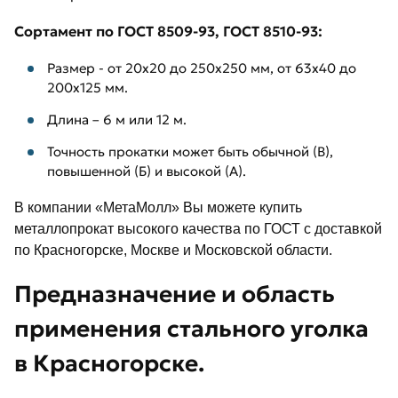
Сортамент по ГОСТ 8509-93, ГОСТ 8510-93:
Размер - от 20х20 до 250х250 мм, от 63х40 до
200х125 мм.
Длина – 6 м или 12 м.
Точность прокатки может быть обычной (В),
повышенной (Б) и высокой (А).
В компании «МетаМолл» Вы можете купить
металлопрокат высокого качества по ГОСТ с доставкой
по Красногорске, Москве и Московской области.
Предназначение и область
применения стального уголка
в Красногорске.