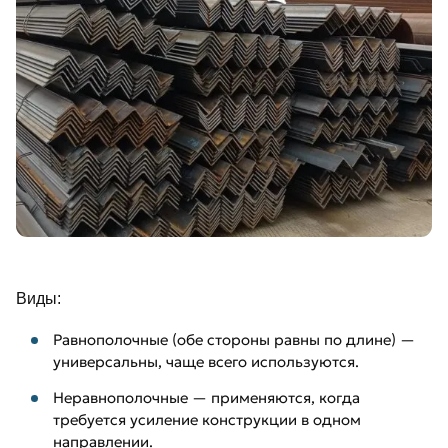
Виды:
Равнополочные (обе стороны равны по длине) —
универсальны, чаще всего используются.
Неравнополочные — применяются, когда
требуется усиление конструкции в одном
направлении.