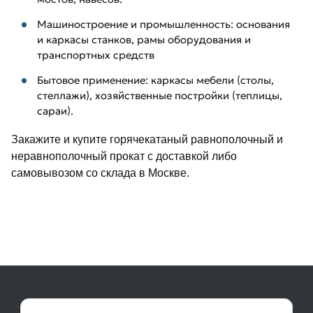
Машиностроение и промышленность: основания
и каркасы станков, рамы оборудования и
транспортных средств
Бытовое применение: каркасы мебели (столы,
стеллажи), хозяйственные постройки (теплицы,
сараи).
Закажите и купите горячекатаный равнополочный и
неравнополочный прокат с доставкой либо
самовывозом со склада в Москве.