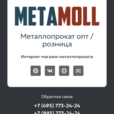
Металлопрокат опт /
розница
Интернет-магазин металлопроката
Обратная связь
+7 (495) 773-24-24
+7 (985) 773-24-24