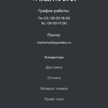
График работы:
Пн-Сб: 08:00-18:00
Вс: 09:00-17:00
Почта:
metamoll@yandex.ru
Клиентам
Доставка
Оплата
Возврат товара
Прайс лист