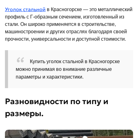
Уголок стальной
в Красногорске — это металлический
профиль с Г-образным сечением, изготовленный из
стали. Он широко применяется в строительстве,
машиностроении и других отраслях благодаря своей
прочности, универсальности и доступной стоимости.
Купить уголок стальной в Красногорске
можно принимая во внимание различные
параметры и характеристики.
Разновидности по типу и
размеры.