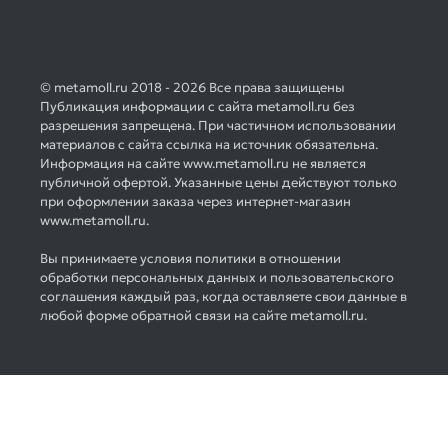
© metamoll.ru 2018 - 2026 Все права защищены
Публикация информации с сайта metamoll.ru без
разрешения запрещена. При частичном использовании
материалов с сайта ссылка на источник обязательна.
Информация на сайте www.metamoll.ru не является
публичной офертой. Указанные цены действуют только
при оформлении заказа через интернет-магазин
www.metamoll.ru.
Вы принимаете условия политики в отношении
обработки персональных данных и пользовательского
соглашения каждый раз, когда оставляете свои данные в
любой форме обратной связи на сайте metamoll.ru.