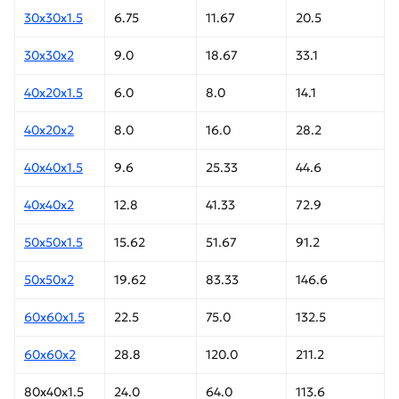
30х30х1.5
6.75
11.67
20.5
30х30х2
9.0
18.67
33.1
40х20х1.5
6.0
8.0
14.1
40х20х2
8.0
16.0
28.2
40х40х1.5
9.6
25.33
44.6
40х40х2
12.8
41.33
72.9
50х50х1.5
15.62
51.67
91.2
50х50х2
19.62
83.33
146.6
60х60х1.5
22.5
75.0
132.5
60х60х2
28.8
120.0
211.2
80х40х1.5
24.0
64.0
113.6