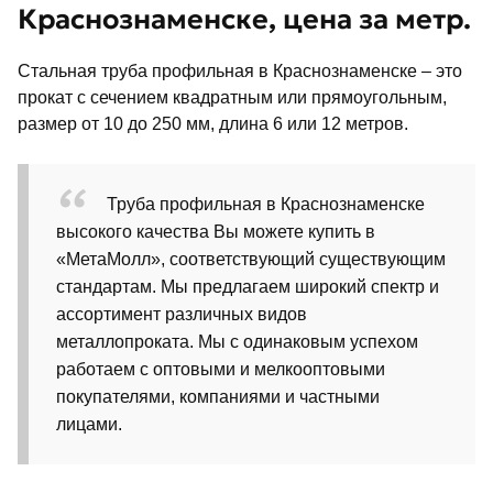
Краснознаменске, цена за метр.
Стальная труба профильная
в Краснознаменске – это
прокат с сечением квадратным или прямоугольным,
размер от 10 до 250 мм, длина 6 или 12 метров.
Труба профильная в Краснознаменске
высокого качества Вы можете купить в
«МетаМолл», соответствующий существующим
стандартам. Мы предлагаем широкий спектр и
ассортимент различных видов
металлопроката. Мы с одинаковым успехом
работаем с оптовыми и мелкооптовыми
покупателями, компаниями и частными
лицами.