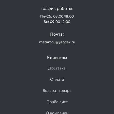
График работы:
Пн-Сб: 08:00-18:00
Вс: 09:00-17:00
Почта:
metamoll@yandex.ru
Клиентам
Доставка
Оплата
Возврат товара
Прайс лист
О компании