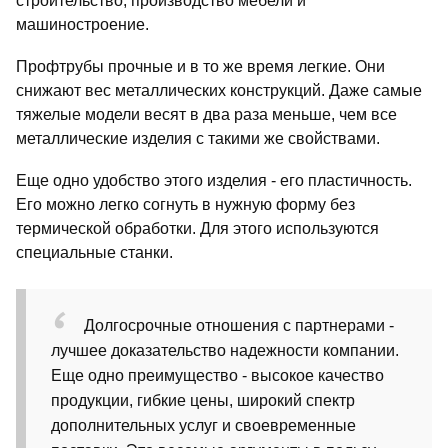
строительство, производство мебели и
машиностроение.
Профтрубы прочные и в то же время легкие. Они
снижают вес металлических конструкций. Даже самые
тяжелые модели весят в два раза меньше, чем все
металлические изделия с такими же свойствами.
Еще одно удобство этого изделия - его пластичность.
Его можно легко согнуть в нужную форму без
термической обработки. Для этого используются
специальные станки.
Долгосрочные отношения с партнерами -
лучшее доказательство надежности компании.
Еще одно преимущество - высокое качество
продукции, гибкие цены, широкий спектр
дополнительных услуг и своевременные