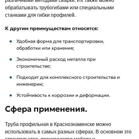
различными методами сварки. Их также можно
обрабатывать трубогибами или специальными
станками для гибки профилей.
К другим преимуществам относятся:
Удобная форма для транспортировки,
обработки или хранения;
Экономичный расход металла при
строительстве;
Подходят для комплексного строительства и
инженерии;
Устойчивость к коррозии и деформации.
Сфера применения.
Труба профильная в Краснознаменске можно
использовать в самых разных сферах. В основном это