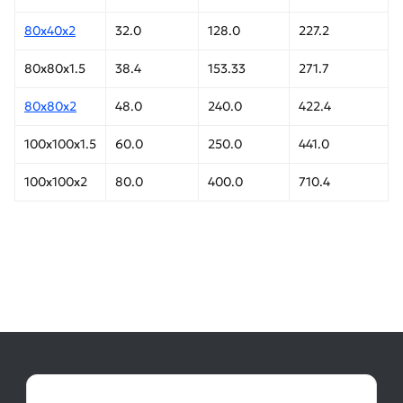
80х40х2
32.0
128.0
227.2
80х80х1.5
38.4
153.33
271.7
80х80х2
48.0
240.0
422.4
100х100х1.5
60.0
250.0
441.0
100х100х2
80.0
400.0
710.4