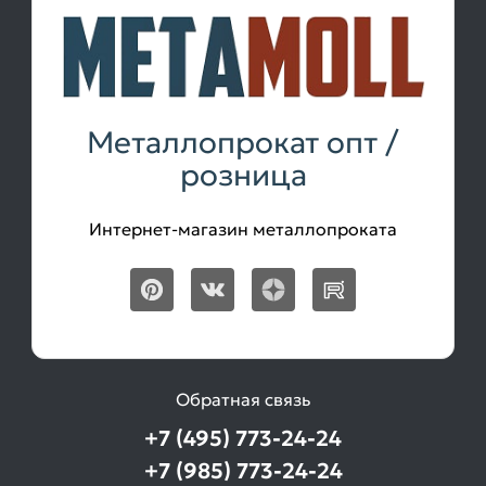
Металлопрокат опт /
розница
Интернет-магазин металлопроката
Обратная связь
+7 (495) 773-24-24
+7 (985) 773-24-24