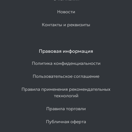
Новости
Контакты и реквизиты
Правовая информация
Политика конфиденциальности
Пользовательское соглашение
Правила применения рекомендательных
технологий
Правила торговли
Публичная оферта