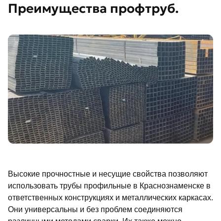
Преимущества профтруб.
Высокие прочностные и несущие свойства позволяют
использовать трубы профильные в Краснознаменске в
ответственных конструкциях и металлических каркасах.
Они универсальны и без проблем соединяются