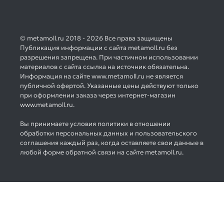
© metamoll.ru 2018 - 2026 Все права защищены
Публикация информации с сайта metamoll.ru без
разрешения запрещена. При частичном использовании
материалов с сайта ссылка на источник обязательна.
Информация на сайте www.metamoll.ru не является
публичной офертой. Указанные цены действуют только
при оформлении заказа через интернет-магазин
www.metamoll.ru.
Вы принимаете условия политики в отношении
обработки персональных данных и пользовательского
соглашения каждый раз, когда оставляете свои данные в
любой форме обратной связи на сайте metamoll.ru.