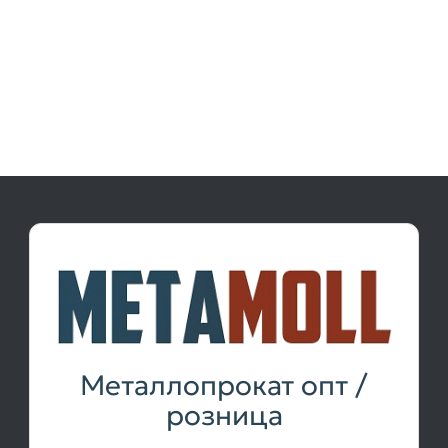
Металлопрокат опт /
розница