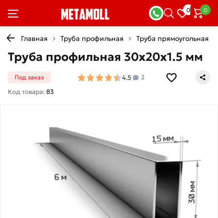
0
0
Главная
Труба профильная
Труба прямоугольная
Труба профильная 30х20х1.5 мм
4.5
Под заказ
2
Код товара:
83