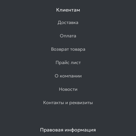
Клиентам
Доставка
Оплата
Возврат товара
Прайс лист
О компании
Новости
Контакты и реквизиты
Правовая информация