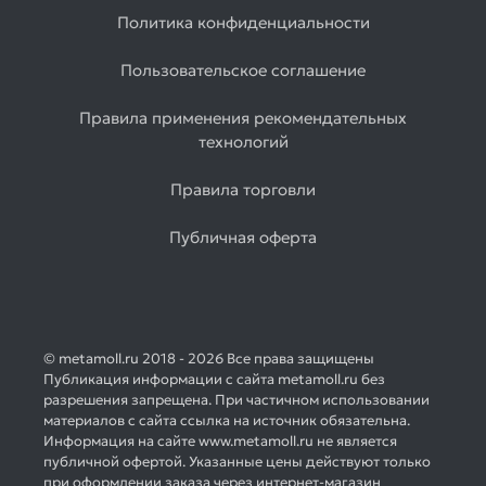
Политика конфиденциальности
Пользовательское соглашение
Правила применения рекомендательных
технологий
Правила торговли
Публичная оферта
© metamoll.ru 2018 - 2026 Все права защищены
Публикация информации с сайта metamoll.ru без
разрешения запрещена. При частичном использовании
материалов с сайта ссылка на источник обязательна.
Информация на сайте www.metamoll.ru не является
публичной офертой. Указанные цены действуют только
при оформлении заказа через интернет-магазин