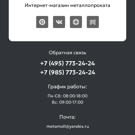
Интернет-магазин металлопроката
Обратная связь
+7 (495) 773-24-24
+7 (985) 773-24-24
График работы:
Пн-Сб: 08:00-18:00
Вс: 09:00-17:00
Почта:
metamoll@yandex.ru