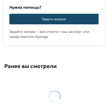
Нужна помощь?
Задать вопрос
Задайте вопрос – вам ответит наш эксперт или
представитель бренда
Ранее вы смотрели