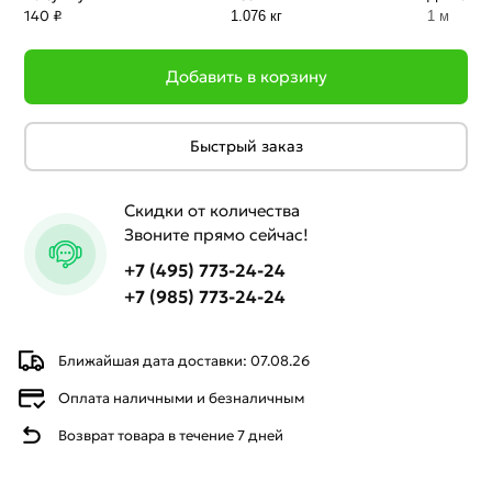
140 ₽
1.076 кг
1 м
Добавить в корзину
Быстрый заказ
Скидки от количества
Звоните прямо сейчас!
+7 (495) 773-24-24
+7 (985) 773-24-24
Ближайшая дата доставки: 07.08.26
Оплата наличными и безналичным
Возврат товара в течение 7 дней