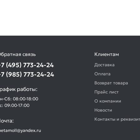
братная связь
Клиентам
+7 (495) 773-24-24
Доставка
+7 (985) 773-24-24
Оплата
Возврат товара
рафик работы:
Прайс лист
н-Сб: 08:00-18:00
О компании
с: 09:00-17:00
Новости
Контакты и реквизи
очта:
etamoll@yandex.ru