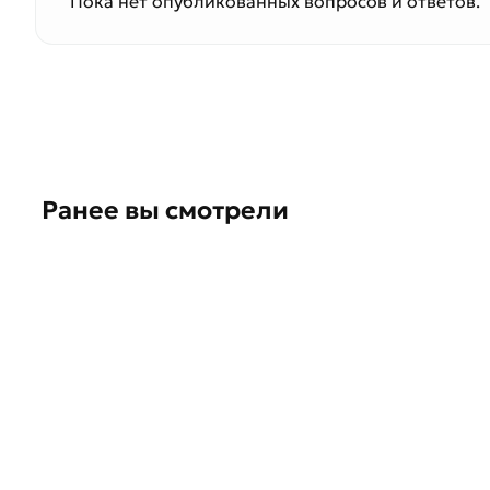
Пока нет опубликованных вопросов и ответов.
Ранее вы смотрели