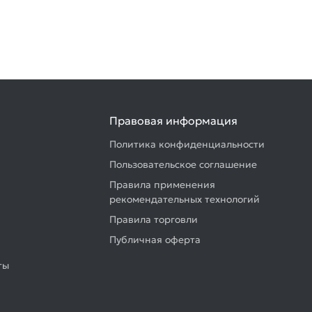
Правовая информация
Политика конфиденциальности
Пользовательское соглашение
Правила применения
рекомендательных технологий
Правила торговли
Публичная оферта
ты