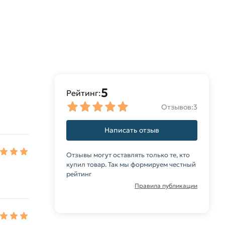
5
Рейтинг:
Отзывов:
3
Написать отзыв
Отзывы могут оставлять только те, кто
купил товар. Так мы формируем честный
рейтинг
Правила публикации