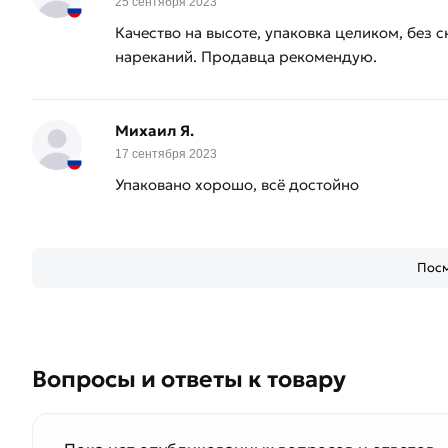
25 сентября 2023
Качество на высоте, упаковка целиком, без 
нареканий. Продавца рекомендую.
Михаил Я.
17 сентября 2023
Упаковано хорошо, всё достойно
Посм
Вопросы и ответы к товару