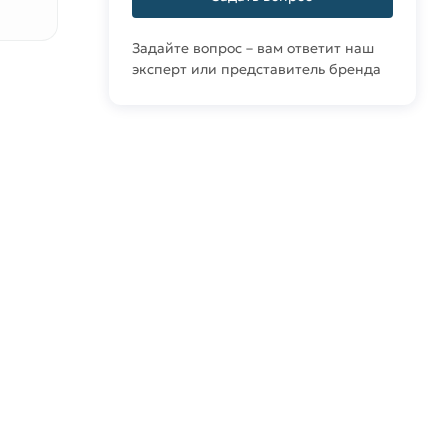
Задайте вопрос – вам ответит наш
эксперт или представитель бренда