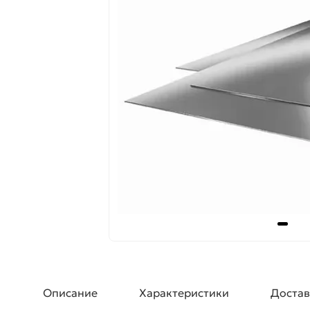
Описание
Характеристики
Достав