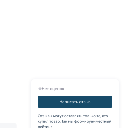
Нет оценок
Написать отзыв
Отзывы могут оставлять только те, кто
купил товар. Так мы формируем честный
рейтинг