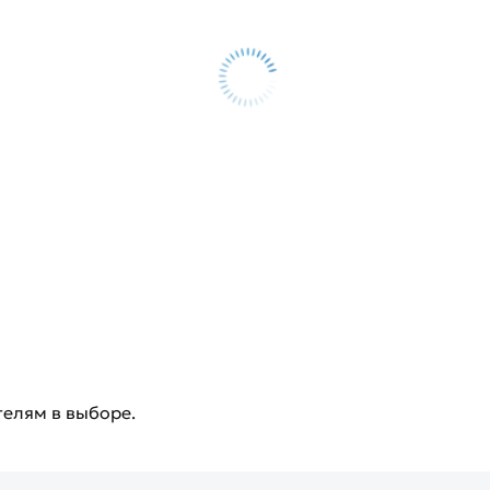
телям в выборе.