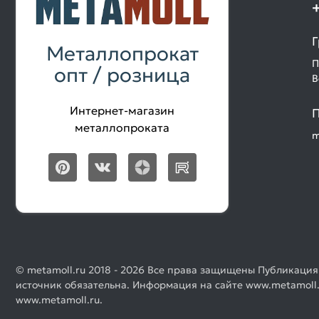
Г
Металлопрокат
П
опт / розница
В
Интернет-магазин
П
металлопроката
m
© metamoll.ru 2018 - 2026 Все права защищены Публикация
источник обязательна. Информация на сайте www.metamoll.
www.metamoll.ru.