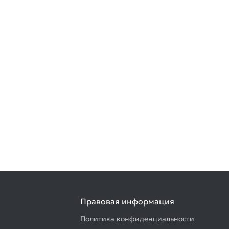
Правовая информация
Политика конфиденциальности