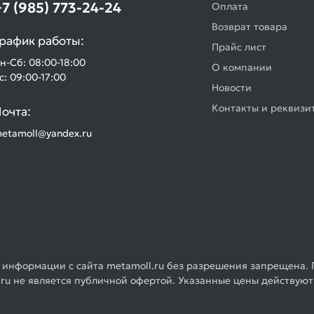
+7 (985) 773-24-24
Оплата
Возврат товара
рафик работы:
Прайс лист
н-Сб: 08:00-18:00
О компании
с: 09:00-17:00
Новости
Контакты и реквизи
очта:
etamoll@yandex.ru
 информации с сайта metamoll.ru без разрешения запрещена. 
ru не является публичной офертой. Указанные цены действуют