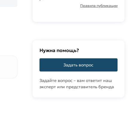
Правила публикации
Нужна помощь?
Задать вопрос
Задайте вопрос – вам ответит наш
эксперт или представитель бренда