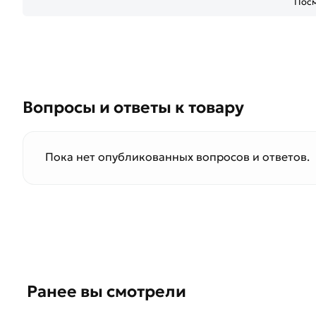
Посм
Вопросы и ответы к товару
Пока нет опубликованных вопросов и ответов.
Ранее вы смотрели