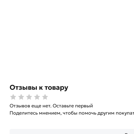
Отзывы к товару
Отзывов еще нет. Оставьте первый
Поделитесь мнением, чтобы помочь другим покупа