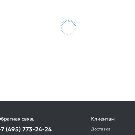
братная связь
Клиентам
+7 (495) 773-24-24
Доставка