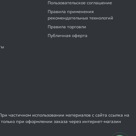
Пользовательское соглашение
Правила применения
рекомендательных технологий
Правила торговли
Публичная оферта
ты
При частичном использовании материалов с сайта ссылка на
 только при оформлении заказа через интернет-магазин