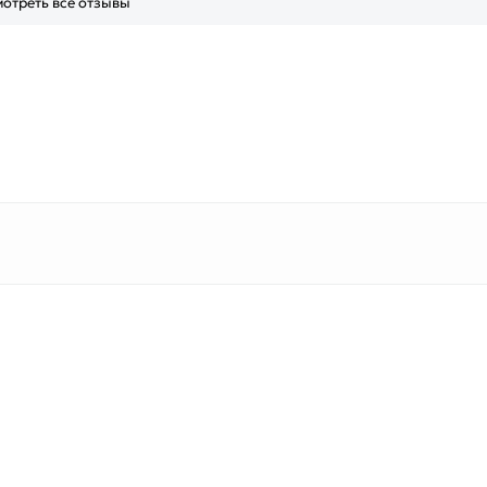
отреть все отзывы