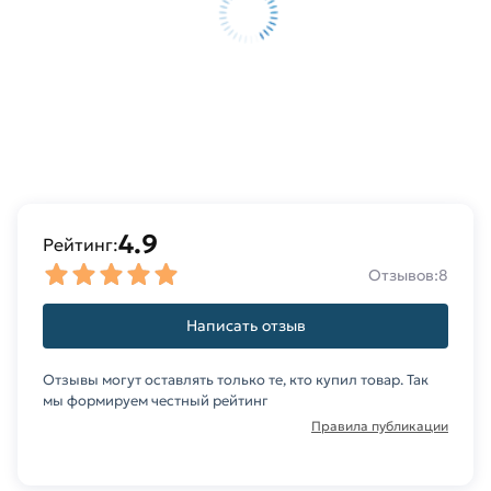
4.9
Рейтинг:
Отзывов:
8
Написать отзыв
Отзывы могут оставлять только те, кто купил товар. Так
мы формируем честный рейтинг
Правила публикации