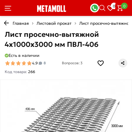
0
0
Главная
Листовой прокат
Лист просечно-вытяжной
Лист просечно-вытяжной
4х1000х3000 мм ПВЛ-406
Есть в наличии
4.9
8
Вопросов: 3
Код товара:
266