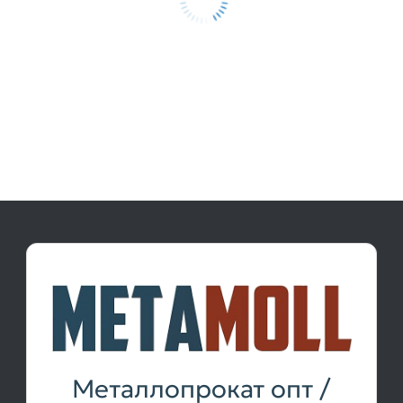
Металлопрокат опт /