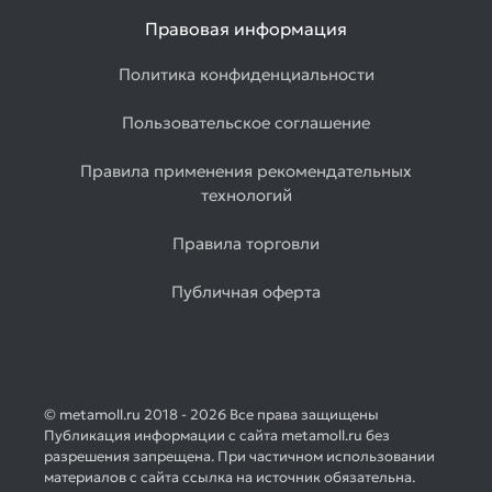
Правовая информация
Политика конфиденциальности
Пользовательское соглашение
Правила применения рекомендательных
технологий
Правила торговли
Публичная оферта
© metamoll.ru 2018 - 2026 Все права защищены
Публикация информации с сайта metamoll.ru без
разрешения запрещена. При частичном использовании
материалов с сайта ссылка на источник обязательна.