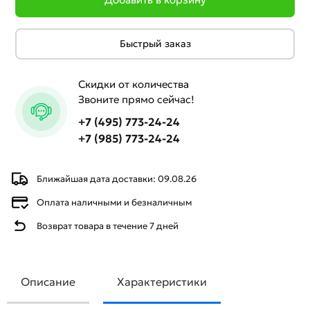
Быстрый заказ
Скидки от количества
Звоните прямо сейчас!
+7 (495) 773-24-24
+7 (985) 773-24-24
Ближайшая дата доставки: 09.08.26
Оплата наличными и безналичным
Возврат товара в течение 7 дней
Описание
Характеристики