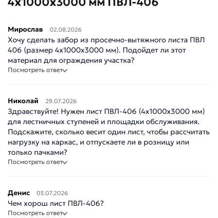
4х1000х3000 мм ПВЛ-406
Мирослав
02.08.2026
Хочу сделать забор из просечно-вытяжного листа ПВЛ
406 (размер 4х1000х3000 мм). Подойдет ли этот
материал для ограждения участка?
Посмотреть ответ
Николай
29.07.2026
Здравствуйте! Нужен лист ПВЛ-406 (4х1000х3000 мм)
для лестничных ступеней и площадки обслуживания.
Подскажите, сколько весит один лист, чтобы рассчитать
нагрузку на каркас, и отпускаете ли в розницу или
только пачками?
Посмотреть ответ
Денис
03.07.2026
Чем хорош лист ПВЛ-406?
Посмотреть ответ