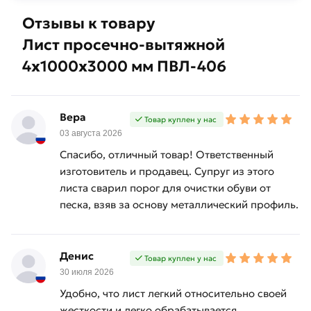
Отзывы к товару
Лист просечно-вытяжной
4х1000х3000 мм ПВЛ-406
Вера
Товар куплен у нас
03 августа 2026
Спасибо, отличный товар! Ответственный
изготовитель и продавец. Супруг из этого
листа сварил порог для очистки обуви от
песка, взяв за основу металлический профиль.
Денис
Товар куплен у нас
30 июля 2026
Удобно, что лист легкий относительно своей
жесткости и легко обрабатывается.