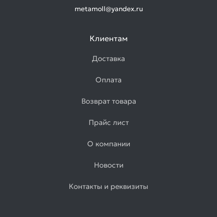
metamoll@yandex.ru
Клиентам
Доставка
Оплата
Возврат товара
Прайс лист
О компании
Новости
Контакты и реквизиты