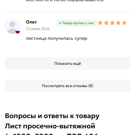
Олег
Товар куплен у нас
15 июля 2026
лестница получилась супер
Показать ещё
Посмотреть все отзывы (8)
Вопросы и ответы к товару
Лист просечно-вытяжной