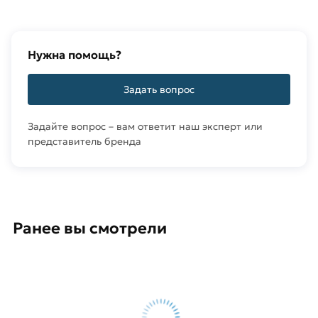
Нужна помощь?
Задать вопрос
Задайте вопрос – вам ответит наш эксперт или
представитель бренда
Ранее вы смотрели