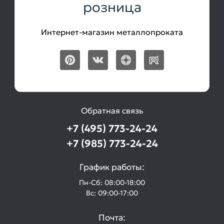
розница
Интернет-магазин металлопроката
Обратная связь
+7 (495) 773-24-24
+7 (985) 773-24-24
График работы:
Пн-Сб: 08:00-18:00
Вс: 09:00-17:00
Почта: