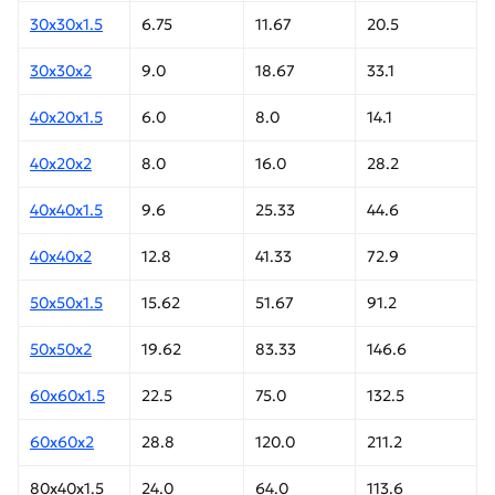
30х30х1.5
6.75
11.67
20.5
30х30х2
9.0
18.67
33.1
40х20х1.5
6.0
8.0
14.1
40х20х2
8.0
16.0
28.2
40х40х1.5
9.6
25.33
44.6
40х40х2
12.8
41.33
72.9
50х50х1.5
15.62
51.67
91.2
50х50х2
19.62
83.33
146.6
60х60х1.5
22.5
75.0
132.5
60х60х2
28.8
120.0
211.2
80х40х1.5
24.0
64.0
113.6