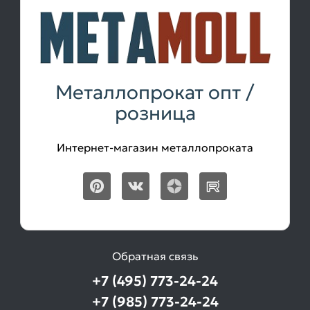
Металлопрокат опт /
розница
Интернет-магазин металлопроката
Обратная связь
+7 (495) 773-24-24
+7 (985) 773-24-24