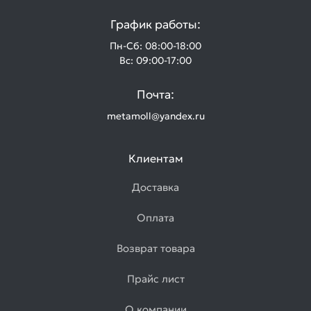
График работы:
Пн-Сб: 08:00-18:00
Вс: 09:00-17:00
Почта:
metamoll@yandex.ru
Клиентам
Доставка
Оплата
Возврат товара
Прайс лист
О компании