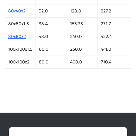
80х40х2
32.0
128.0
227.2
80х80х1.5
38.4
153.33
271.7
80х80х2
48.0
240.0
422.4
100х100х1.5
60.0
250.0
441.0
100х100х2
80.0
400.0
710.4