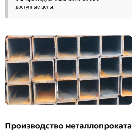
доступные цены.
Производство металлопроката