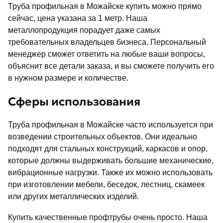
Труба профильная в Можайске купить можно прямо
сейчас, цена указана за 1 метр. Наша
металлопродукция порадует даже самых
требовательных владельцев бизнеса. Персональный
менеджер сможет ответить на любые ваши вопросы,
объяснит все детали заказа, и вы сможете получить его
в нужном размере и количестве.
Сферы использования
Труба профильная в Можайске часто используется при
возведении строительных объектов. Они идеально
подходят для стальных конструкций, каркасов и опор,
которые должны выдерживать большие механические,
вибрационные нагрузки. Также их можно использовать
при изготовлении мебели, беседок, лестниц, скамеек
или других металлических изделий.
Купить качественные профтрубы очень просто. Наша