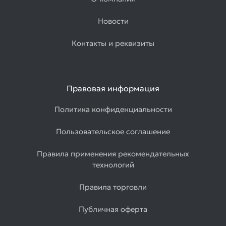
Новости
Контакты и реквизиты
Правовая информация
Политика конфиденциальности
Пользовательское соглашение
Правила применения рекомендательных
технологий
Правила торговли
Публичная оферта