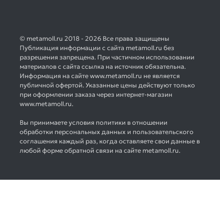
© metamoll.ru 2018 - 2026 Все права защищены
Публикация информации с сайта metamoll.ru без
разрешения запрещена. При частичном использовании
материалов с сайта ссылка на источник обязательна.
Информация на сайте www.metamoll.ru не является
публичной офертой. Указанные цены действуют только
при оформлении заказа через интернет-магазин
www.metamoll.ru.
Вы принимаете условия политики в отношении
обработки персональных данных и пользовательского
соглашения каждый раз, когда оставляете свои данные в
любой форме обратной связи на сайте metamoll.ru.