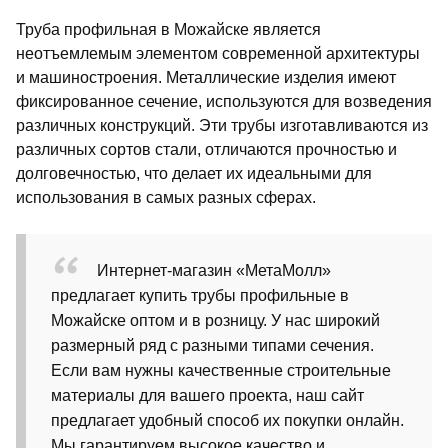
Труба профильная в Можайске является
неотъемлемым элементом современной архитектуры
и машиностроения. Металлические изделия имеют
фиксированное сечение, используются для возведения
различных конструкций. Эти трубы изготавливаются из
различных сортов стали, отличаются прочностью и
долговечностью, что делает их идеальными для
использования в самых разных сферах.
Интернет-магазин «МетаМолл»
предлагает купить трубы профильные в
Можайске оптом и в розницу. У нас широкий
размерный ряд с разными типами сечения.
Если вам нужны качественные строительные
материалы для вашего проекта, наш сайт
предлагает удобный способ их покупки онлайн.
Мы гарантируем высокое качество и