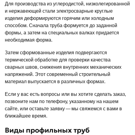
Для производства из углеродистой, низколегированной
и нержавеющей стали электросварные круглые
изделия деформируются горячим или холодным
способом. Сначала труба формуется до заданной
формы, а затем на специальных валках придается
необходимая форма.
Затем сформованные изделия подвергаются
термической обработке для проверки качества
сварных швов, снижения внутренних механических
напряжений. Этот современный строительный
материал выпускается в различных формах.
Если у вас есть вопросы или вы хотите сделать заказ,
позвоните нам по телефону, указанному на нашем
сайте, или оставьте заявку — мы свяжемся с вами в
ближайшее время.
Виды профильных труб