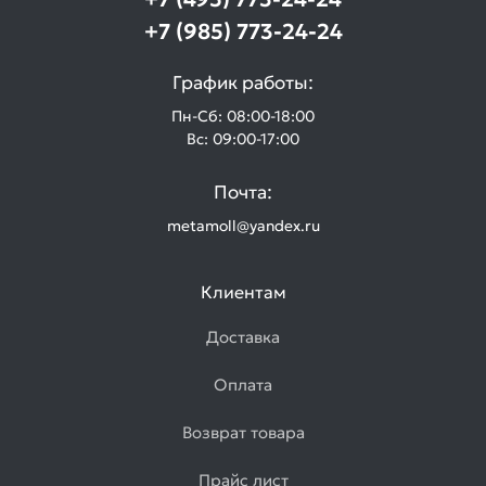
+7 (985) 773-24-24
График работы:
Пн-Сб: 08:00-18:00
Вс: 09:00-17:00
Почта:
metamoll@yandex.ru
Клиентам
Доставка
Оплата
Возврат товара
Прайс лист