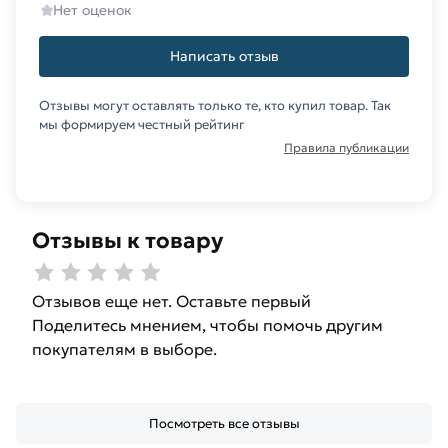
Нет оценок
Написать отзыв
Отзывы могут оставлять только те, кто купил товар. Так
мы формируем честный рейтинг
Правила публикации
Отзывы к товару
Отзывов еще нет. Оставьте первый
Поделитесь мнением, чтобы помочь другим
покупателям в выборе.
Посмотреть все отзывы