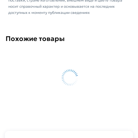
поставки, стране изготовления, внешнем виде и цвете товара
носит справочный характер и основывается на последних
доступных к моменту публикации сведениях
Похожие товары