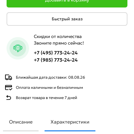
Быстрый заказ
Скидки от количества
Звоните прямо сейчас!
+7 (495) 773-24-24
+7 (985) 773-24-24
Ближайшая дата доставки: 08.08.26
Оплата наличными и безналичным
Возврат товара в течение 7 дней
Описание
Характеристики