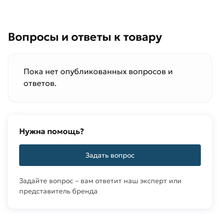
Вопросы и ответы к товару
Пока нет опубликованных вопросов и
ответов.
Нужна помощь?
Задать вопрос
Задайте вопрос – вам ответит наш эксперт или
представитель бренда