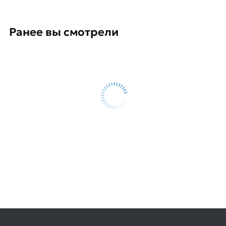
Ранее вы смотрели