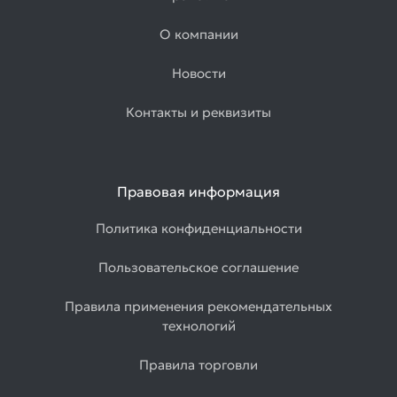
О компании
Новости
Контакты и реквизиты
Правовая информация
Политика конфиденциальности
Пользовательское соглашение
Правила применения рекомендательных
технологий
Правила торговли