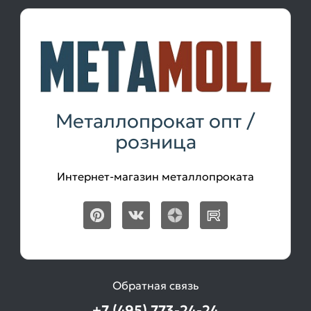
Металлопрокат опт /
розница
Интернет-магазин металлопроката
Обратная связь
+7 (495) 773-24-24