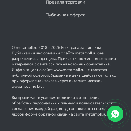
Правила торговли
Публичная оферта
© metamoll.ru 2018 - 2026 Все права защищены
Публикация информации с сайта metamoll.ru без
разрешения запрещена. При частичном использовании
материалов с сайта ссылка на источник обязательна.
Информация на сайте www.metamoll.ru не является
публичной офертой. Указанные цены действуют только
при оформлении заказа через интернет-магазин
www.metamoll.ru.
Вы принимаете условия политики в отношении
обработки персональных данных и пользовательского
соглашения каждый раз, когда оставляете свои данные в
любой форме обратной связи на сайте metamoll.ru.