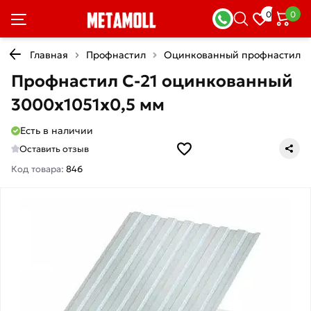
0
0
Главная
Профнастил
Оцинкованный профнастил
Профнастил С-21 оцинкованный
3000х1051х0,5 мм
Есть в наличии
Оставить отзыв
Код товара:
846