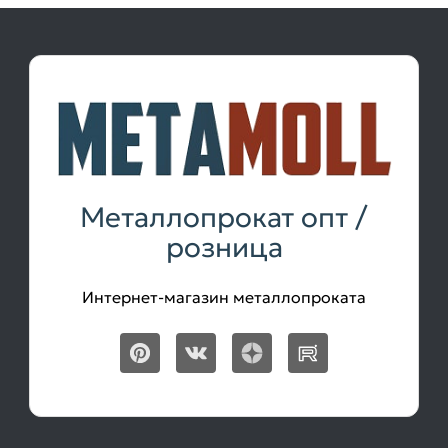
Металлопрокат опт /
розница
Интернет-магазин металлопроката