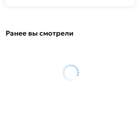
Ранее вы смотрели