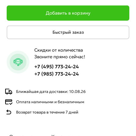
Добавить в корзину
Быстрый заказ
Скидки от количества
Звоните прямо сейчас!
+7 (495) 773-24-24
+7 (985) 773-24-24
Ближайшая дата доставки: 10.08.26
Оплата наличными и безналичным
Возврат товара в течение 7 дней