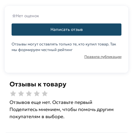
Нет оценок
Написать отзыв
Отзывы могут оставлять только те, кто купил товар. Так
мы формируем честный рейтинг
Правила публикации
Отзывы к товару
Отзывов еще нет. Оставьте первый
Поделитесь мнением, чтобы помочь другим
покупателям в выборе.