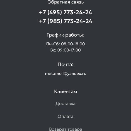
Обратная связь
+7 (495) 773-24-24
+7 (985) 773-24-24
График работы:
Пн-Сб: 08:00-18:00
Вс: 09:00-17:00
Почта:
metamoll@yandex.ru
Клиентам
Доставка
Оплата
Возврат товара