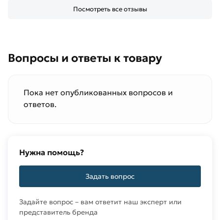
Посмотреть все отзывы
Вопросы и ответы к товару
Пока нет опубликованных вопросов и
ответов.
Нужна помощь?
Задать вопрос
Задайте вопрос – вам ответит наш эксперт или
представитель бренда