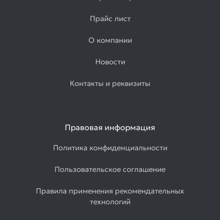
Прайс лист
О компании
Новости
Контакты и реквизиты
Правовая информация
Политика конфиденциальности
Пользовательское соглашение
Правила применения рекомендательных
технологий