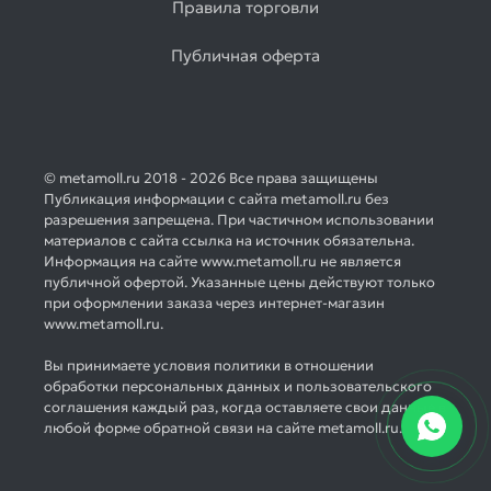
Правила торговли
Публичная оферта
© metamoll.ru 2018 - 2026 Все права защищены
Публикация информации с сайта metamoll.ru без
разрешения запрещена. При частичном использовании
материалов с сайта ссылка на источник обязательна.
Информация на сайте www.metamoll.ru не является
публичной офертой. Указанные цены действуют только
при оформлении заказа через интернет-магазин
www.metamoll.ru.
Вы принимаете условия политики в отношении
обработки персональных данных и пользовательского
соглашения каждый раз, когда оставляете свои данные в
любой форме обратной связи на сайте metamoll.ru.