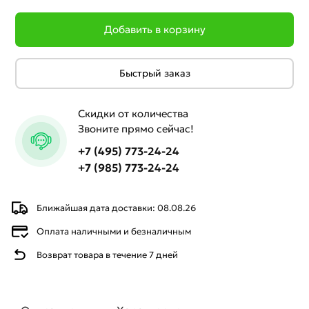
Добавить в корзину
Быстрый заказ
Скидки от количества
Звоните прямо сейчас!
+7 (495) 773-24-24
+7 (985) 773-24-24
Ближайшая дата доставки: 08.08.26
Оплата наличными и безналичным
Возврат товара в течение 7 дней