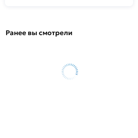
Ранее вы смотрели