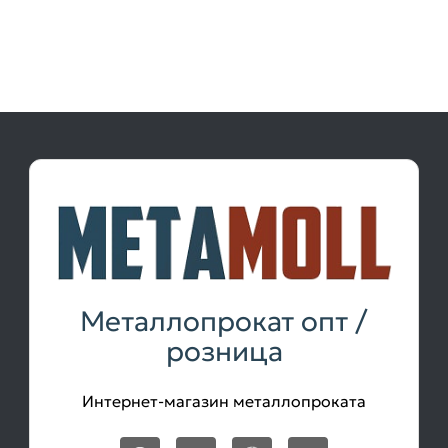
Металлопрокат опт /
розница
Интернет-магазин металлопроката