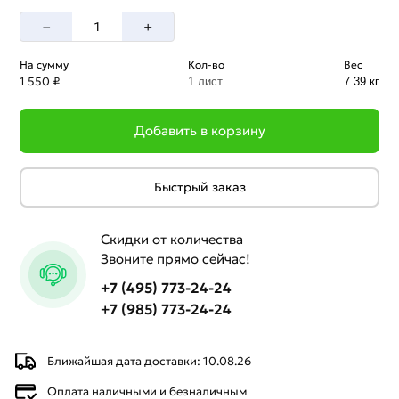
–
+
На сумму
Кол-во
Вес
1 550 ₽
1 лист
7.39 кг
Добавить в корзину
Быстрый заказ
Скидки от количества
Звоните прямо сейчас!
+7 (495) 773-24-24
+7 (985) 773-24-24
Ближайшая дата доставки: 10.08.26
Оплата наличными и безналичным