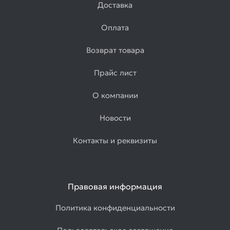
Доставка
Оплата
Возврат товара
Прайс лист
О компании
Новости
Контакты и реквизиты
Правовая информация
Политика конфиденциальности