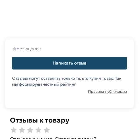
Нет оценок
Написать отзыв
Отзывы могут оставлять только те, кто купил товар. Так
мы формируем честный рейтинг
Правила публикации
Отзывы к товару
Отзывов еще нет. Оставьте первый