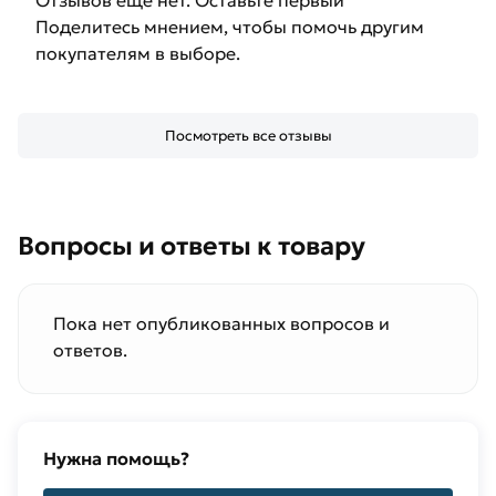
Поделитесь мнением, чтобы помочь другим
покупателям в выборе.
Посмотреть все отзывы
Вопросы и ответы к товару
Пока нет опубликованных вопросов и
ответов.
Нужна помощь?