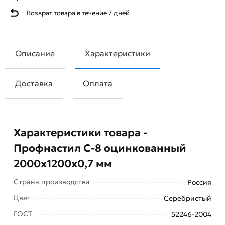
Возврат товара в течение 7 дней
Описание
Характеристики
Доставка
Оплата
Характеристики товара -
Профнастил С-8 оцинкованный
2000х1200х0,7 мм
Страна производства
Россия
Цвет
Серебристый
ГОСТ
52246-2004