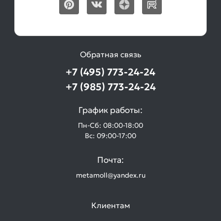
Обратная связь
+7 (495) 773-24-24
+7 (985) 773-24-24
График работы:
Пн-Сб: 08:00-18:00
Вс: 09:00-17:00
Почта:
metamoll@yandex.ru
Клиентам