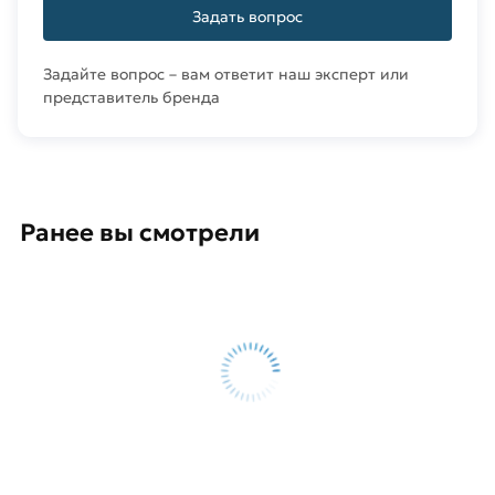
Задать вопрос
Задайте вопрос – вам ответит наш эксперт или
представитель бренда
Ранее вы смотрели