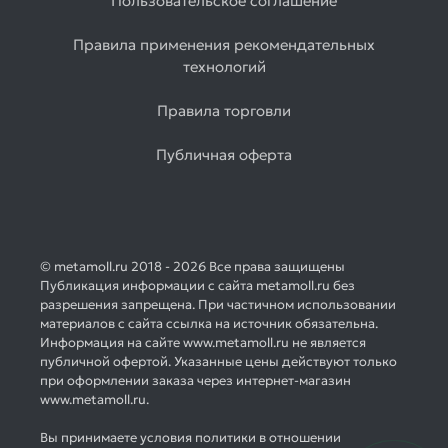
Пользовательское соглашение
Правила применения рекомендательных
технологий
Правила торговли
Публичная оферта
© metamoll.ru 2018 - 2026 Все права защищены
Публикация информации с сайта metamoll.ru без
разрешения запрещена. При частичном использовании
материалов с сайта ссылка на источник обязательна.
Информация на сайте www.metamoll.ru не является
публичной офертой. Указанные цены действуют только
при оформлении заказа через интернет-магазин
www.metamoll.ru.
Вы принимаете условия политики в отношении