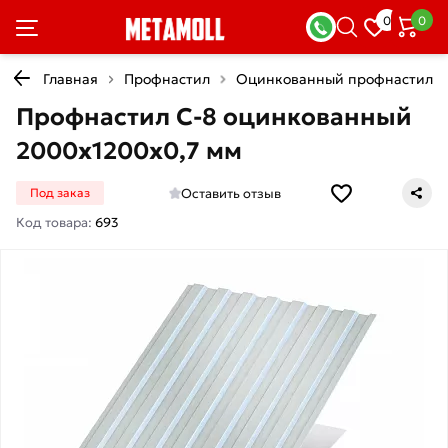
0
0
Главная
Профнастил
Оцинкованный профнастил
Профнастил С-8 оцинкованный
2000х1200х0,7 мм
Оставить отзыв
Под заказ
Код товара:
693