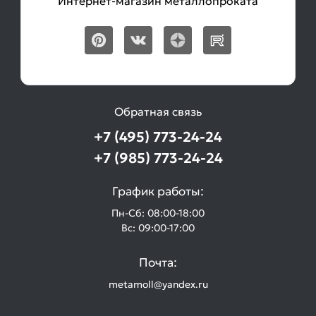
Интернет-магазин металлопроката
Обратная связь
+7 (495) 773-24-24
+7 (985) 773-24-24
График работы:
Пн-Сб: 08:00-18:00
Вс: 09:00-17:00
Почта:
metamoll@yandex.ru