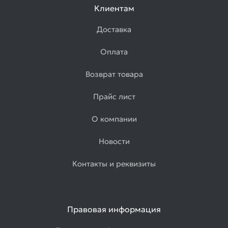
Клиентам
Доставка
Оплата
Возврат товара
Прайс лист
О компании
Новости
Контакты и реквизиты
Правовая информация