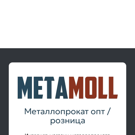
Металлопрокат опт /
розница