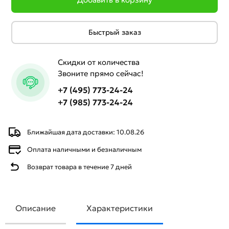
Быстрый заказ
Скидки от количества
Звоните прямо сейчас!
+7 (495) 773-24-24
+7 (985) 773-24-24
Ближайшая дата доставки: 10.08.26
Оплата наличными и безналичным
Возврат товара в течение 7 дней
Описание
Характеристики