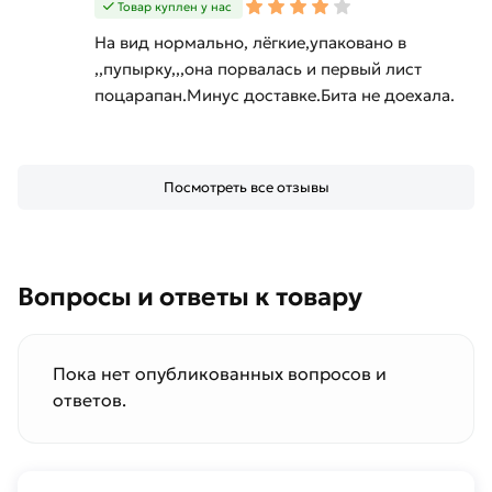
Товар куплен у нас
На вид нормально, лёгкие,упаковано в
,,пупырку,,,она порвалась и первый лист
поцарапан.Минус доставке.Бита не доехала.
Посмотреть все отзывы
Вопросы и ответы к товару
Пока нет опубликованных вопросов и
ответов.