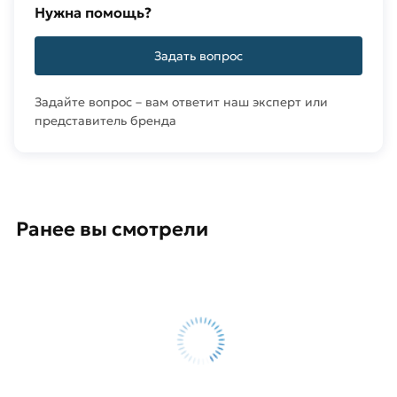
Нужна помощь?
Задать вопрос
Задайте вопрос – вам ответит наш эксперт или
представитель бренда
Ранее вы смотрели