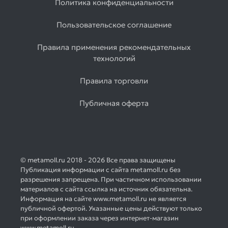
Политика конфиденциальности
Пользовательское соглашение
Правила применения рекомендательных
технологий
Правила торговли
Публичная оферта
© metamoll.ru 2018 - 2026 Все права защищены
Публикация информации с сайта metamoll.ru без
разрешения запрещена. При частичном использовании
материалов с сайта ссылка на источник обязательна.
Информация на сайте www.metamoll.ru не является
публичной офертой. Указанные цены действуют только
при оформлении заказа через интернет-магазин
www.metamoll.ru.