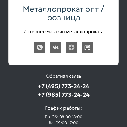
Металлопрокат опт /
розница
Интернет-магазин металлопроката
Обратная связь
+7 (495) 773-24-24
+7 (985) 773-24-24
График работы:
Пн-Сб: 08:00-18:00
Вс: 09:00-17:00