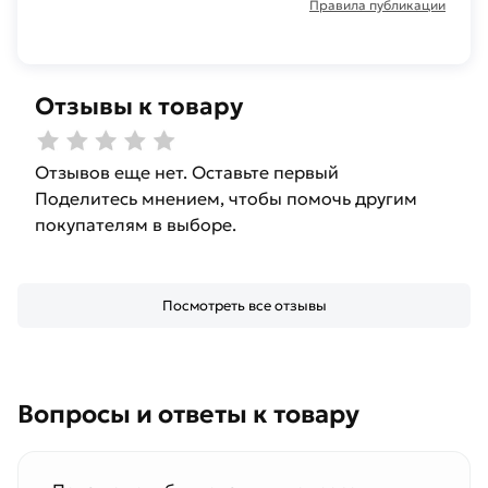
Правила публикации
Отзывы к товару
Отзывов еще нет. Оставьте первый
Поделитесь мнением, чтобы помочь другим
покупателям в выборе.
Посмотреть все отзывы
Вопросы и ответы к товару