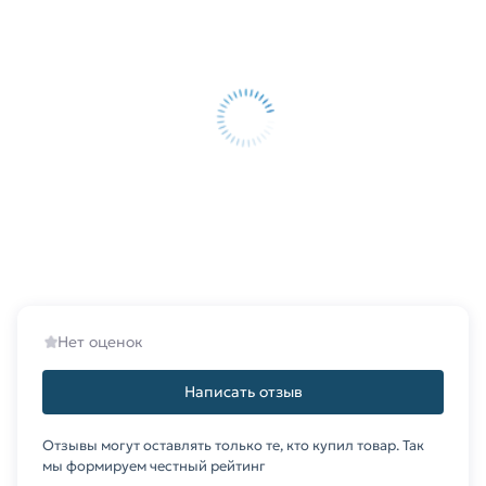
Нет оценок
Написать отзыв
Отзывы могут оставлять только те, кто купил товар. Так
мы формируем честный рейтинг