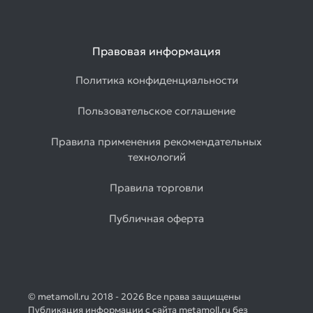
Правовая информация
Политика конфиденциальности
Пользовательское соглашение
Правила применения рекомендательных
технологий
Правила торговли
Публичная оферта
© metamoll.ru 2018 - 2026 Все права защищены
Публикация информации с сайта metamoll.ru без