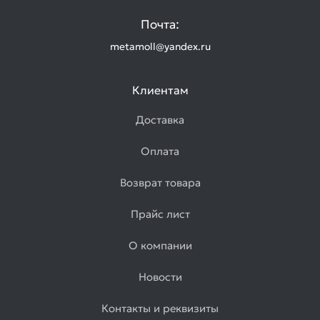
Почта:
metamoll@yandex.ru
Клиентам
Доставка
Оплата
Возврат товара
Прайс лист
О компании
Новости
Контакты и реквизиты