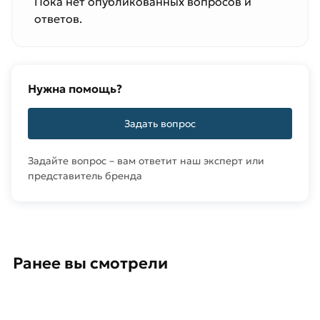
Пока нет опубликованных вопросов и
ответов.
Нужна помощь?
Задать вопрос
Задайте вопрос – вам ответит наш эксперт или
представитель бренда
Ранее вы смотрели