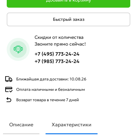
Быстрый заказ
Скидки от количества
Звоните прямо сейчас!
+7 (495) 773-24-24
+7 (985) 773-24-24
Ближайшая дата доставки: 10.08.26
Оплата наличными и безналичным
Возврат товара в течение 7 дней
Описание
Характеристики