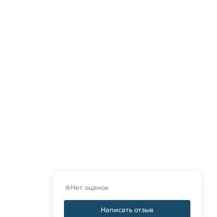
Нет оценок
Написать отзыв