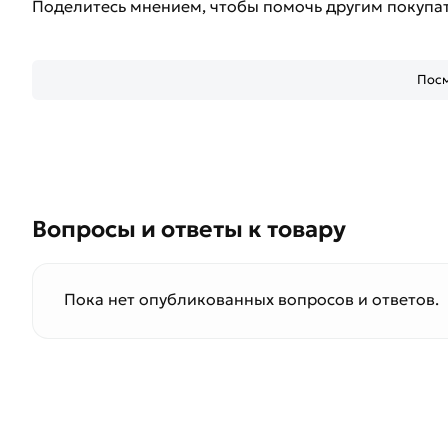
Поделитесь мнением, чтобы помочь другим покупа
Посм
Вопросы и ответы к товару
Пока нет опубликованных вопросов и ответов.