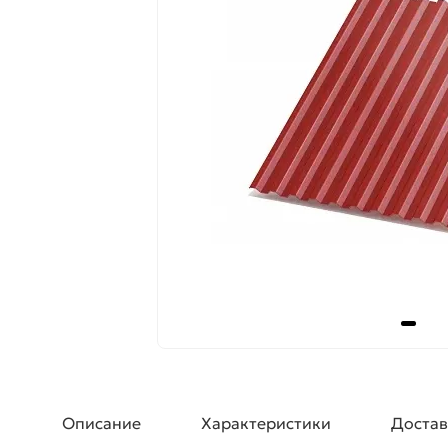
Описание
Характеристики
Достав