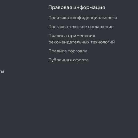
Правовая информация
Политика конфиденциальности
Пользовательское соглашение
Правила применения
рекомендательных технологий
Правила торговли
Публичная оферта
ты