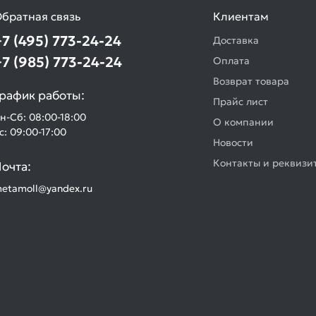
братная связь
Клиентам
+7 (495) 773-24-24
Доставка
+7 (985) 773-24-24
Оплата
Возврат товара
рафик работы:
Прайс лист
н-Сб: 08:00-18:00
О компании
с: 09:00-17:00
Новости
Контакты и реквизи
очта:
etamoll@yandex.ru