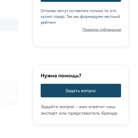
Отзывы могут оставлять только те, кто
купил товар. Так мы формируем честный
рейтинг
Правила публикации
Нужна помощь?
Задать вопрос
Задайте вопрос – вам ответит наш
эксперт или представитель бренда