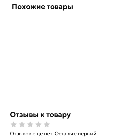
Похожие товары
Отзывы к товару
Отзывов еще нет. Оставьте первый