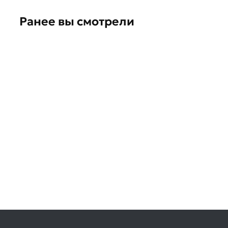
Ранее вы смотрели