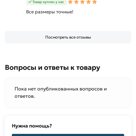
Товар куплен у нас
Все размеры точные!
Посмотреть все отзывы
Вопросы и ответы к товару
Пока нет опубликованных вопросов и
ответов.
Нужна помощь?