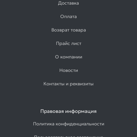
Доставка
Оплата
Возврат товара
Прайс лист
О компании
Новости
Контакты и реквизиты
Правовая информация
Политика конфиденциальности