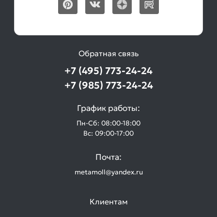
Обратная связь
+7 (495) 773-24-24
+7 (985) 773-24-24
График работы:
Пн-Сб: 08:00-18:00
Вс: 09:00-17:00
Почта:
metamoll@yandex.ru
Клиентам