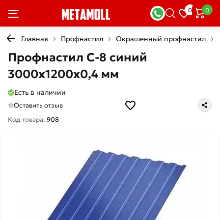
0
0
Главная
Профнастил
Окрашенный профнастил
Профнастил С-8 синий
3000х1200х0,4 мм
Есть в наличии
Оставить отзыв
Код товара:
908