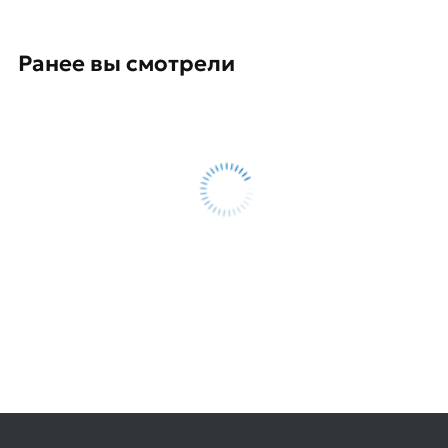
Ранее вы смотрели