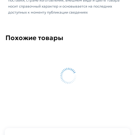
поставки, стране изготовления, внешнем виде и цвете товара
носит справочный характер и основывается на последних
доступных к моменту публикации сведениях
Похожие товары