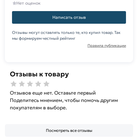
Нет оценок
Написать отзыв
Отзывы могут оставлять только те, кто купил товар. Так
мы формируем честный рейтинг
Правила публикации
Отзывы к товару
Отзывов еще нет. Оставьте первый
Поделитесь мнением, чтобы помочь другим
покупателям в выборе.
Посмотреть все отзывы