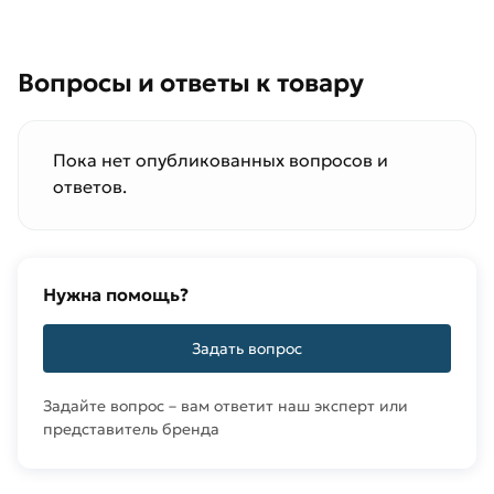
Вопросы и ответы к товару
Пока нет опубликованных вопросов и
ответов.
Нужна помощь?
Задать вопрос
Задайте вопрос – вам ответит наш эксперт или
представитель бренда