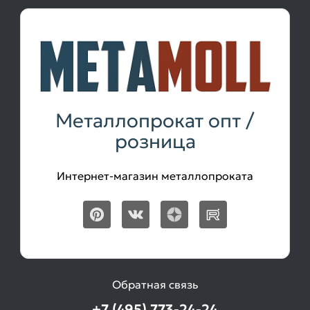
Металлопрокат опт /
розница
Интернет-магазин металлопроката
Обратная связь
+7 (495) 773-24-24