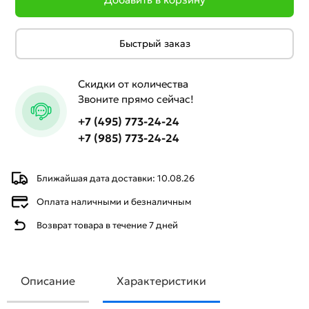
Быстрый заказ
Скидки от количества
Звоните прямо сейчас!
+7 (495) 773-24-24
+7 (985) 773-24-24
Ближайшая дата доставки: 10.08.26
Оплата наличными и безналичным
Возврат товара в течение 7 дней
Описание
Характеристики