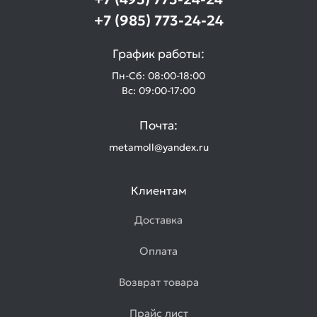
+7 (985) 773-24-24
График работы:
Пн-Сб: 08:00-18:00
Вс: 09:00-17:00
Почта:
metamoll@yandex.ru
Клиентам
Доставка
Оплата
Возврат товара
Прайс лист