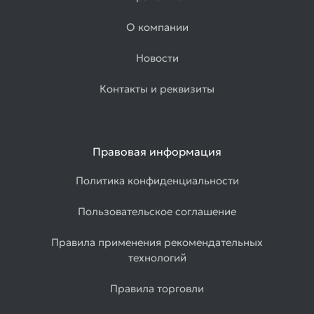
О компании
Новости
Контакты и реквизиты
Правовая информация
Политика конфиденциальности
Пользовательское соглашение
Правила применения рекомендательных
технологий
Правила торговли