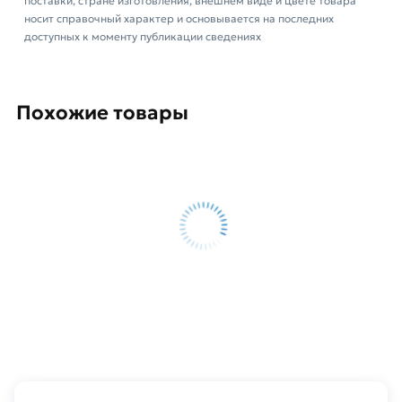
поставки, стране изготовления, внешнем виде и цвете товара
носит справочный характер и основывается на последних
доступных к моменту публикации сведениях
Похожие товары