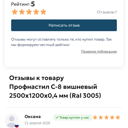
5
Рейтинг:
Отзывов:
1
Написать отзыв
Отзывы могут оставлять только те, кто купил товар. Так
мы формируем честный рейтинг
Правила публикации
Отзывы к товару
Профнастил С-8 вишневый
2500х1200х0,4 мм (Ral 3005)
Оксана
Товар куплен у нас
21 апреля 2026