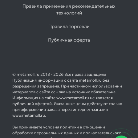
Правила применения рекомендательных
технологий
Правила торговли
Публичная оферта
© metamoll.ru 2018 - 2026 Все права защищены
Публикация информации с сайта metamoll.ru без
разрешения запрещена. При частичном использовании
материалов с сайта ссылка на источник обязательна.
Информация на сайте www.metamoll.ru не является
публичной офертой. Указанные цены действуют только
при оформлении заказа через интернет-магазин
www.metamoll.ru.
Вы принимаете условия политики в отношении
обработки персональных данных и пользовательского