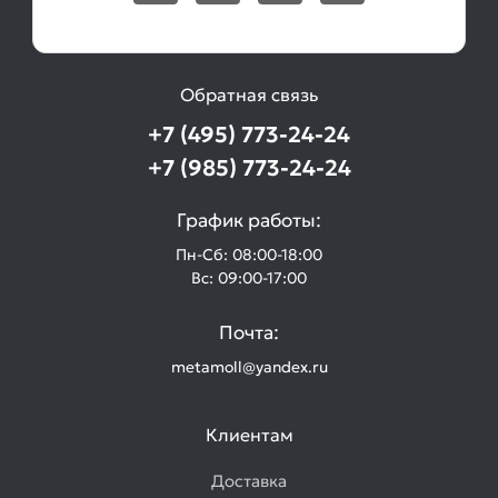
Обратная связь
+7 (495) 773-24-24
+7 (985) 773-24-24
График работы:
Пн-Сб: 08:00-18:00
Вс: 09:00-17:00
Почта:
metamoll@yandex.ru
Клиентам
Доставка