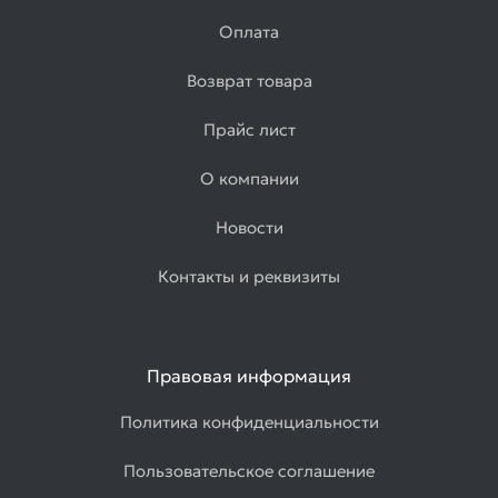
Оплата
Возврат товара
Прайс лист
О компании
Новости
Контакты и реквизиты
Правовая информация
Политика конфиденциальности
Пользовательское соглашение