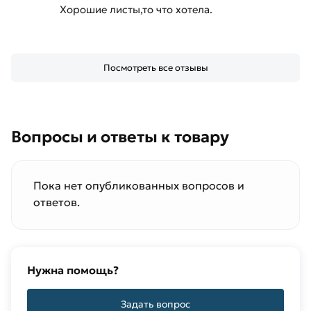
Хорошие листы,то что хотела.
Посмотреть все отзывы
Вопросы и ответы к товару
Пока нет опубликованных вопросов и
ответов.
Нужна помощь?
Задать вопрос