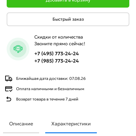
Быстрый заказ
Скидки от количества
Звоните прямо сейчас!
+7 (495) 773-24-24
+7 (985) 773-24-24
Ближайшая дата доставки: 07.08.26
Оплата наличными и безналичным
Возврат товара в течение 7 дней
Описание
Характеристики