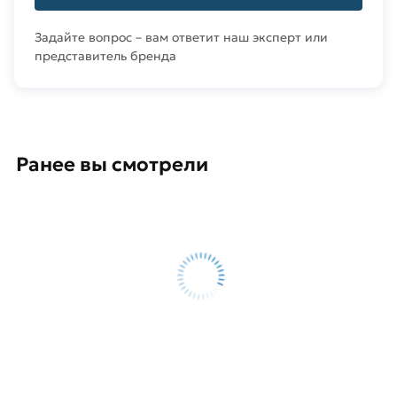
Задайте вопрос – вам ответит наш эксперт или
представитель бренда
Ранее вы смотрели