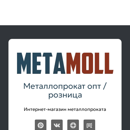
Металлопрокат опт /
розница
Интернет-магазин металлопроката