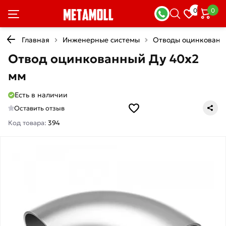
0
0
Главная
Инженерные системы
Отводы оцинкованн
Отвод оцинкованный Ду 40х2
мм
Есть в наличии
Оставить отзыв
Код товара:
394