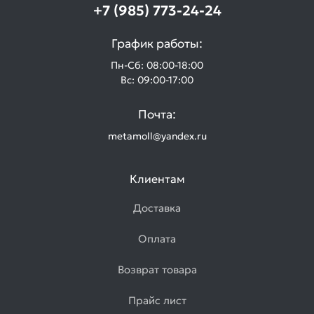
+7 (985) 773-24-24
График работы:
Пн-Сб: 08:00-18:00
Вс: 09:00-17:00
Почта:
metamoll@yandex.ru
Клиентам
Доставка
Оплата
Возврат товара
Прайс лист