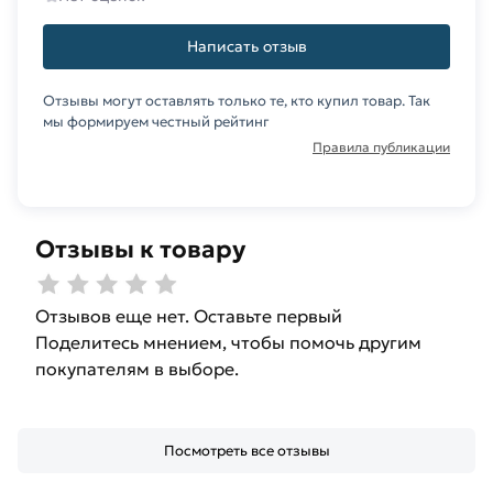
Написать отзыв
Отзывы могут оставлять только те, кто купил товар. Так
мы формируем честный рейтинг
Правила публикации
Отзывы к товару
Отзывов еще нет. Оставьте первый
Поделитесь мнением, чтобы помочь другим
покупателям в выборе.
Посмотреть все отзывы