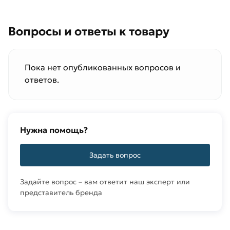
Вопросы и ответы к товару
Пока нет опубликованных вопросов и
ответов.
Нужна помощь?
Задать вопрос
Задайте вопрос – вам ответит наш эксперт или
представитель бренда