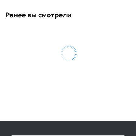
Ранее вы смотрели