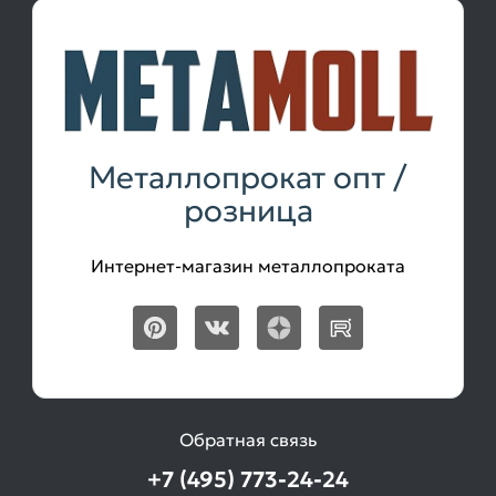
Металлопрокат опт /
розница
Интернет-магазин металлопроката
Обратная связь
+7 (495) 773-24-24