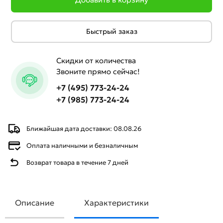
Быстрый заказ
Скидки от количества
Звоните прямо сейчас!
+7 (495) 773-24-24
+7 (985) 773-24-24
Ближайшая дата доставки: 08.08.26
Оплата наличными и безналичным
Возврат товара в течение 7 дней
Описание
Характеристики