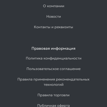
О компании
Новости
Контакты и реквизиты
Правовая информация
Политика конфиденциальности
Пользовательское соглашение
Правила применения рекомендательных
технологий
Правила торговли
Публичная оферта