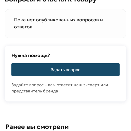
Пока нет опубликованных вопросов и
ответов.
Нужна помощь?
Задать вопрос
Задайте вопрос – вам ответит наш эксперт или
представитель бренда
Ранее вы смотрели