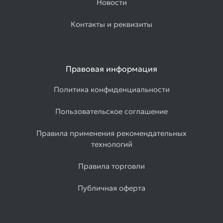
Новости
Контакты и реквизиты
Правовая информация
Политика конфиденциальности
Пользовательское соглашение
Правила применения рекомендательных
технологий
Правила торговли
Публичная оферта