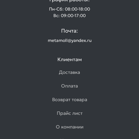
Пн-Сб: 08:00-18:00
Вс: 09:00-17:00
Почта:
metamoll@yandex.ru
Клиентам
Доставка
Оплата
Возврат товара
Прайс лист
О компании