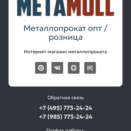
Металлопрокат опт /
розница
Интернет-магазин металлопроката
Обратная связь
+7 (495) 773-24-24
+7 (985) 773-24-24
График работы: