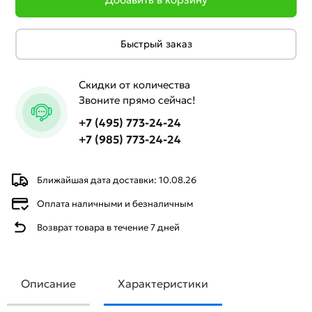
Быстрый заказ
Скидки от количества
Звоните прямо сейчас!
+7 (495) 773-24-24
+7 (985) 773-24-24
Ближайшая дата доставки: 10.08.26
Оплата наличными и безналичным
Возврат товара в течение 7 дней
Описание
Характеристики