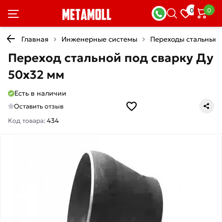
0
0
Главная
Инженерные системы
Переходы стальные
Переход стальной под сварку Ду
50х32 мм
Есть в наличии
Оставить отзыв
Код товара:
434