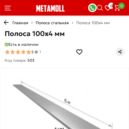
0
0
Главная
Полоса стальная
Полоса 100х4 мм
Полоса 100х4 мм
Есть в наличии
5
1
Код товара:
503