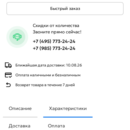
Быстрый заказ
Скидки от количества
Звоните прямо сейчас!
+7 (495) 773-24-24
+7 (985) 773-24-24
Ближайшая дата доставки: 10.08.26
Оплата наличными и безналичным
Возврат товара в течение 7 дней
Описание
Характеристики
Доставка
Оплата