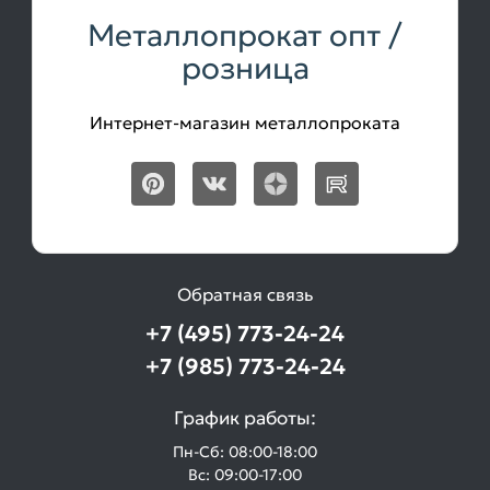
Металлопрокат опт /
розница
Интернет-магазин металлопроката
Обратная связь
+7 (495) 773-24-24
+7 (985) 773-24-24
График работы:
Пн-Сб: 08:00-18:00
Вс: 09:00-17:00