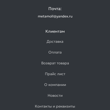
Почта:
metamoll@yandex.ru
Клиентам
Доставка
Оплата
Возврат товара
Прайс лист
О компании
Новости
Контакты и реквизиты