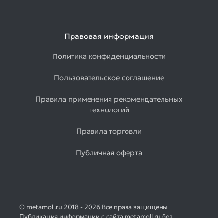
Правовая информация
Политика конфиденциальности
Пользовательское соглашение
Правила применения рекомендательных
технологий
Правила торговли
Публичная оферта
© metamoll.ru 2018 - 2026 Все права защищены
Публикация информации с сайта metamoll.ru без