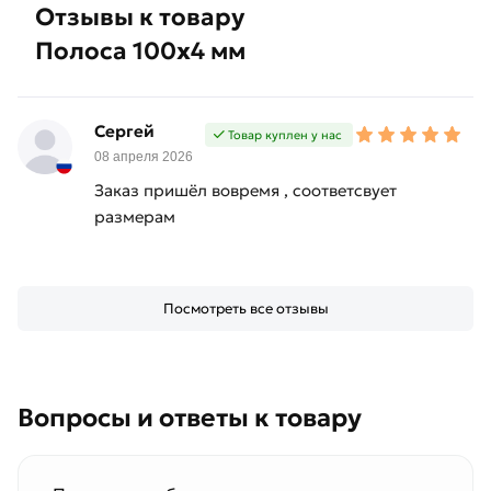
Отзывы к товару
Полоса 100х4 мм
Сергей
Товар куплен у нас
08 апреля 2026
Заказ пришёл вовремя , соответсвует
размерам
Посмотреть все отзывы
Вопросы и ответы к товару