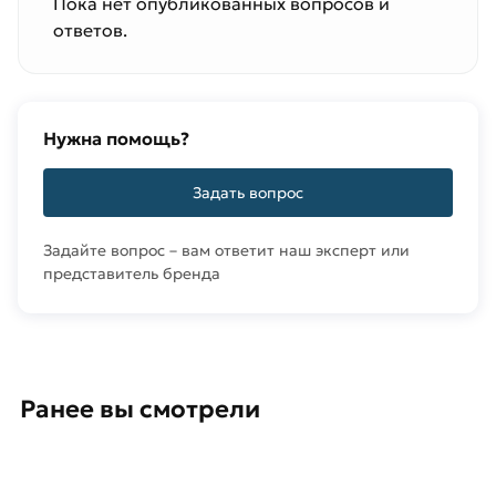
Пока нет опубликованных вопросов и
ответов.
Нужна помощь?
Задать вопрос
Задайте вопрос – вам ответит наш эксперт или
представитель бренда
Ранее вы смотрели