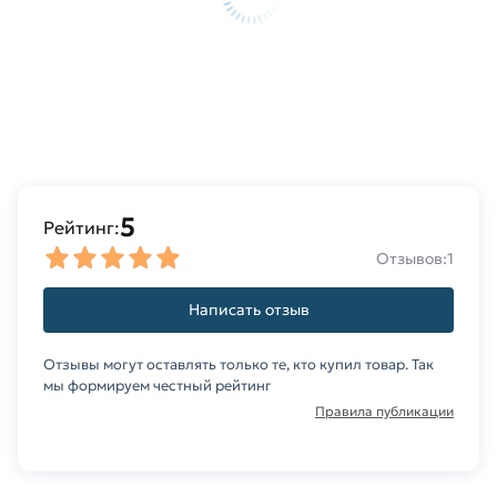
5
Рейтинг:
Отзывов:
1
Написать отзыв
Отзывы могут оставлять только те, кто купил товар. Так
мы формируем честный рейтинг
Правила публикации