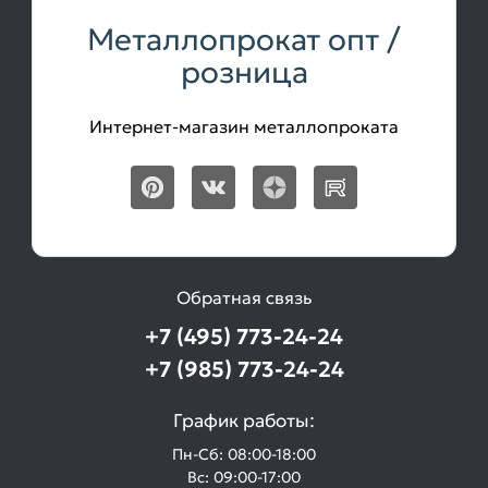
Металлопрокат опт /
розница
Интернет-магазин металлопроката
Обратная связь
+7 (495) 773-24-24
+7 (985) 773-24-24
График работы:
Пн-Сб: 08:00-18:00
Вс: 09:00-17:00