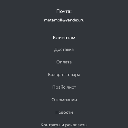
Почта:
metamoll@yandex.ru
Клиентам
Доставка
Оплата
Возврат товара
Прайс лист
О компании
Новости
Контакты и реквизиты