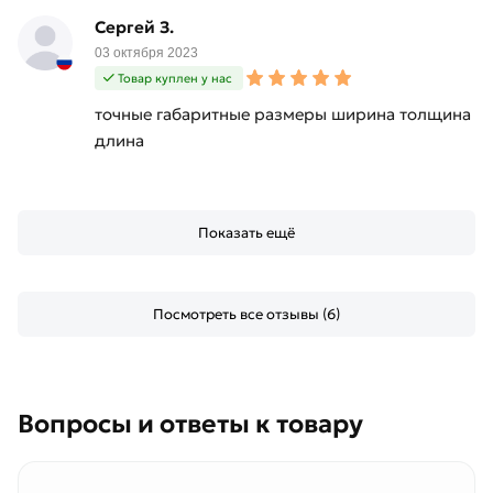
Сергей З.
03 октября 2023
Товар куплен у нас
точные габаритные размеры ширина толщина
длина
Показать ещё
Посмотреть все отзывы (6)
Вопросы и ответы к товару