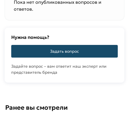
Пока нет опубликованных вопросов и
ответов.
Нужна помощь?
Задать вопрос
Задайте вопрос – вам ответит наш эксперт или
представитель бренда
Ранее вы смотрели