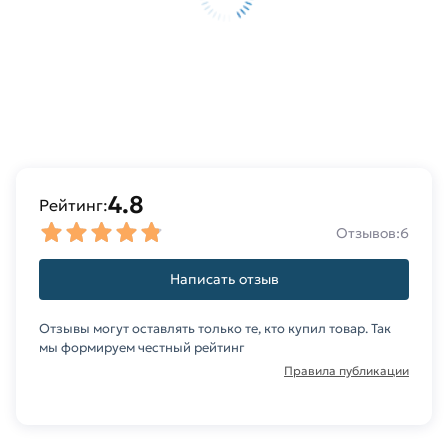
4.8
Рейтинг:
Отзывов:
6
Написать отзыв
Отзывы могут оставлять только те, кто купил товар. Так
мы формируем честный рейтинг
Правила публикации