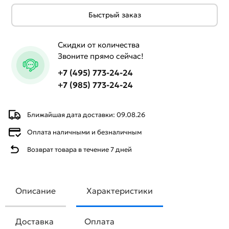
Быстрый заказ
Скидки от количества
Звоните прямо сейчас!
+7 (495) 773-24-24
+7 (985) 773-24-24
Ближайшая дата доставки: 09.08.26
Оплата наличными и безналичным
Возврат товара в течение 7 дней
Описание
Характеристики
Доставка
Оплата