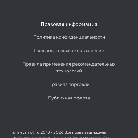
Правовая информация
Политика конфиденциальности
Пользовательское соглашение
Правила применения рекомендательных
технологий
Правила торговли
Публичная оферта
© metamoll.ru 2018 - 2026 Все права защищены