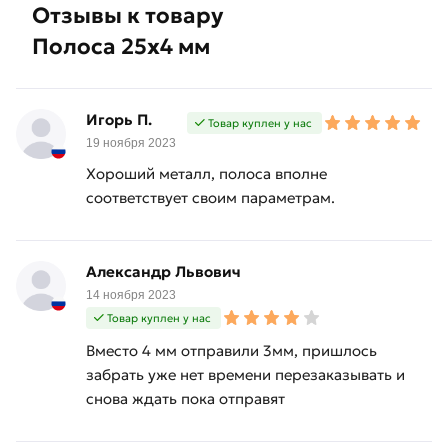
Отзывы к товару
Полоса 25х4 мм
Игорь П.
Товар куплен у нас
19 ноября 2023
Хороший металл, полоса вполне
соответствует своим параметрам.
Александр Львович
14 ноября 2023
Товар куплен у нас
Вместо 4 мм отправили 3мм, пришлось
забрать уже нет времени перезаказывать и
снова ждать пока отправят