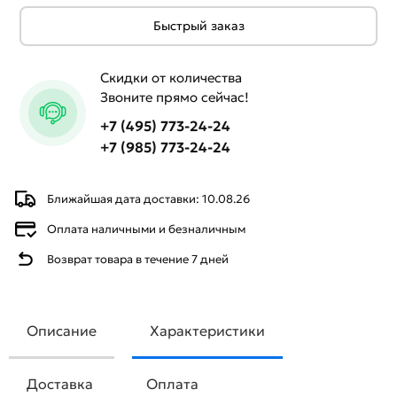
Быстрый заказ
Скидки от количества
Звоните прямо сейчас!
+7 (495) 773-24-24
+7 (985) 773-24-24
Ближайшая дата доставки: 10.08.26
Оплата наличными и безналичным
Возврат товара в течение 7 дней
Описание
Характеристики
Доставка
Оплата