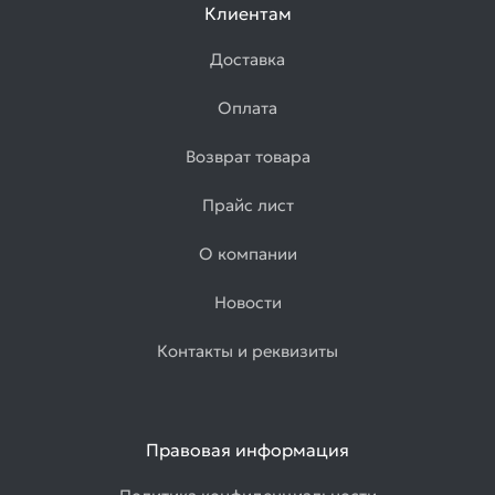
Клиентам
Доставка
Оплата
Возврат товара
Прайс лист
О компании
Новости
Контакты и реквизиты
Правовая информация