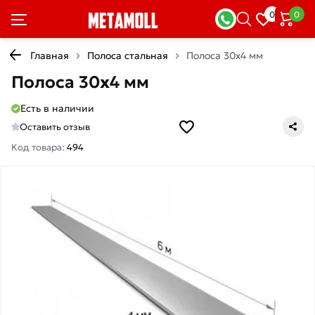
0
0
Главная
Полоса стальная
Полоса 30х4 мм
Полоса 30х4 мм
Есть в наличии
Оставить отзыв
Код товара:
494