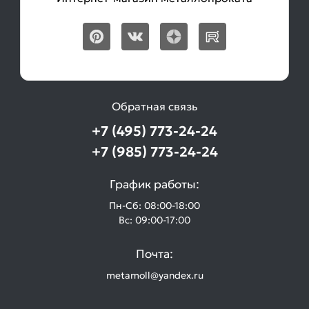
Обратная связь
+7 (495) 773-24-24
+7 (985) 773-24-24
График работы:
Пн-Сб: 08:00-18:00
Вс: 09:00-17:00
Почта:
metamoll@yandex.ru