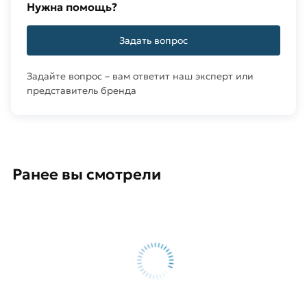
Нужна помощь?
Задать вопрос
Задайте вопрос – вам ответит наш эксперт или
представитель бренда
Ранее вы смотрели