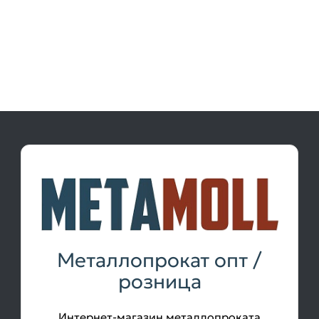
Металлопрокат опт /
розница
Интернет-магазин металлопроката