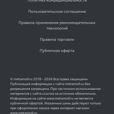
Политика конфиденциальности
Пользовательское соглашение
Правила применения рекомендательных
технологий
Правила торговли
Публичная оферта
© metamoll.ru 2018 - 2026 Все права защищены
Публикация информации с сайта metamoll.ru без
разрешения запрещена. При частичном использовании
материалов с сайта ссылка на источник обязательна.
Информация на сайте www.metamoll.ru не является
публичной офертой. Указанные цены действуют только
при оформлении заказа через интернет-магазин
www.metamoll.ru.