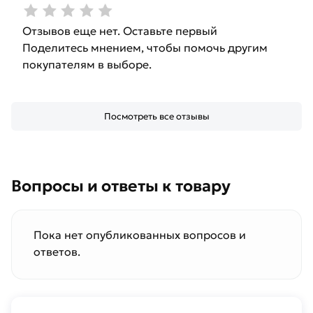
Отзывов еще нет. Оставьте первый
Поделитесь мнением, чтобы помочь другим
покупателям в выборе.
Посмотреть все отзывы
Вопросы и ответы к товару
Пока нет опубликованных вопросов и
ответов.