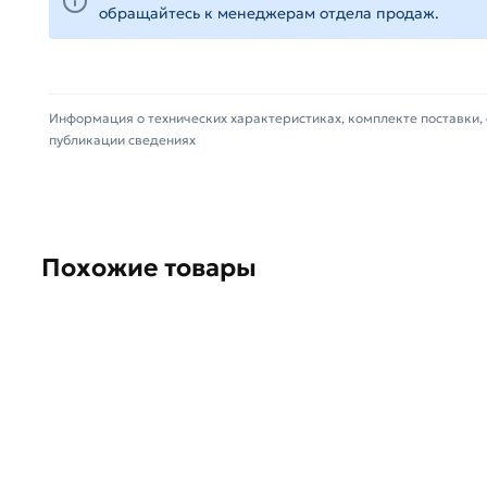
(наличие чека обязательно).
обращайтесь к менеджерам отдела продаж.
Информация о технических характеристиках, комплекте поставки, 
публикации сведениях
Похожие товары