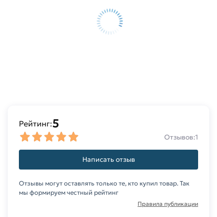
5
Рейтинг:
Отзывов:
1
Написать отзыв
Отзывы могут оставлять только те, кто купил товар. Так
мы формируем честный рейтинг
Правила публикации