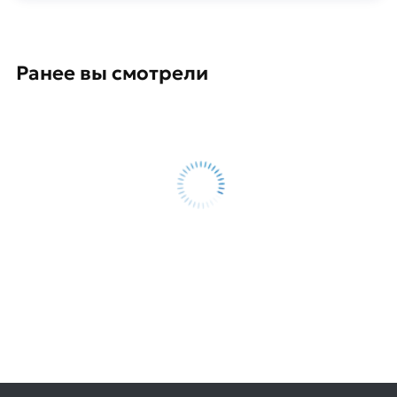
Ранее вы смотрели