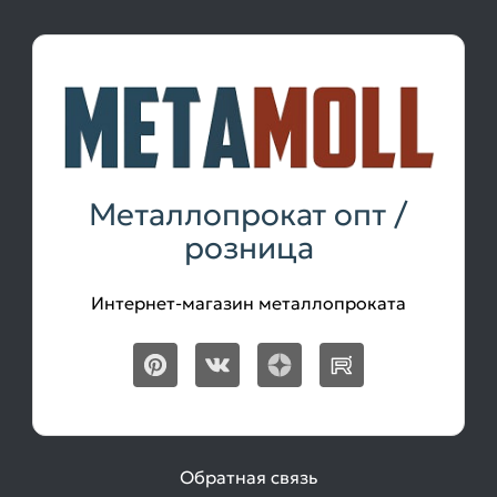
Металлопрокат опт /
розница
Интернет-магазин металлопроката
Обратная связь