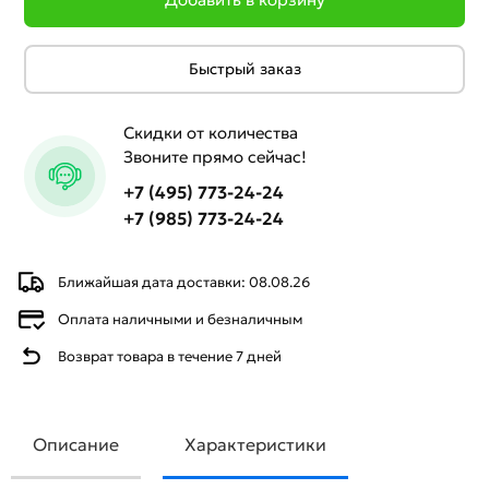
Быстрый заказ
Скидки от количества
Звоните прямо сейчас!
+7 (495) 773-24-24
+7 (985) 773-24-24
Ближайшая дата доставки: 08.08.26
Оплата наличными и безналичным
Возврат товара в течение 7 дней
Описание
Характеристики