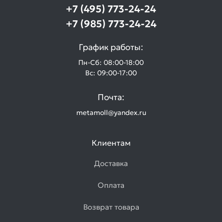
+7 (495) 773-24-24
+7 (985) 773-24-24
График работы:
Пн-Сб: 08:00-18:00
Вс: 09:00-17:00
Почта:
metamoll@yandex.ru
Клиентам
Доставка
Оплата
Возврат товара