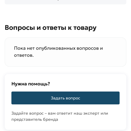
Вопросы и ответы к товару
Пока нет опубликованных вопросов и
ответов.
Нужна помощь?
Задать вопрос
Задайте вопрос – вам ответит наш эксперт или
представитель бренда