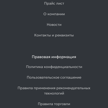
Прайс лист
О компании
Новости
Контакты и реквизиты
Правовая информация
Политика конфиденциальности
Пользовательское соглашение
Правила применения рекомендательных
технологий
Правила торговли