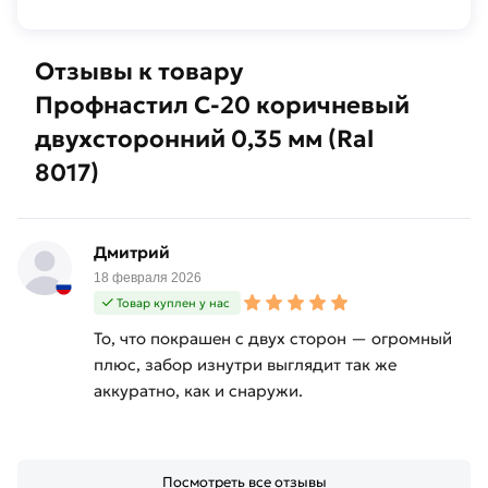
Отзывы к товару
Профнастил С-20 коричневый
двухсторонний 0,35 мм (Ral
8017)
Дмитрий
18 февраля 2026
Товар куплен у нас
То, что покрашен с двух сторон — огромный
плюс, забор изнутри выглядит так же
аккуратно, как и снаружи.
Посмотреть все отзывы