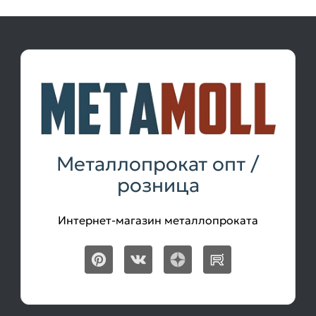
Металлопрокат опт /
розница
Интернет-магазин металлопроката