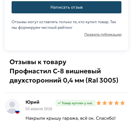
товарa в течение 14 дней (наличие чека
Написать отзыв
обязательно).
Отзывы могут оставлять только те, кто купил товар. Так
мы формируем честный рейтинг
Правила публикации
Отзывы к товару
Профнастил С-8 вишневый
двухсторонний 0,4 мм (Ral 3005)
Юрий
Товар куплен у нас
03 апреля 2026
Накрыли крышу гаража, всё ок. Спасибо!