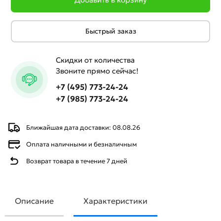
Быстрый заказ
Скидки от количества
Звоните прямо сейчас!
+7 (495) 773-24-24
+7 (985) 773-24-24
Ближайшая дата доставки: 08.08.26
Оплата наличными и безналичным
Возврат товара в течение 7 дней
Описание
Характеристики