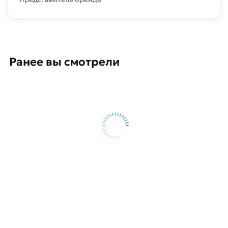
Ранее вы смотрели