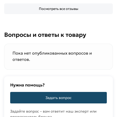
Посмотреть все отзывы
Вопросы и ответы к товару
Пока нет опубликованных вопросов и
ответов.
Нужна помощь?
Задать вопрос
Задайте вопрос – вам ответит наш эксперт или
представитель бренда