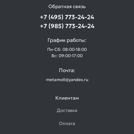
Обратная связь
+7 (495) 773-24-24
+7 (985) 773-24-24
График работы:
Пн-Сб: 08:00-18:00
Вс: 09:00-17:00
Почта:
metamoll@yandex.ru
Клиентам
Доставка
Оплата