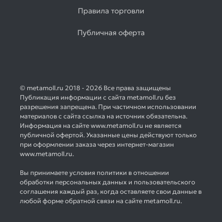
Правила торговли
Публичная оферта
© metamoll.ru 2018 - 2026 Все права защищены
Публикация информации с сайта metamoll.ru без
разрешения запрещена. При частичном использовании
материалов с сайта ссылка на источник обязательна.
Информация на сайте www.metamoll.ru не является
публичной офертой. Указанные цены действуют только
при оформлении заказа через интернет-магазин
www.metamoll.ru.
Вы принимаете условия политики в отношении
обработки персональных данных и пользовательского
соглашения каждый раз, когда оставляете свои данные в
любой форме обратной связи на сайте metamoll.ru.