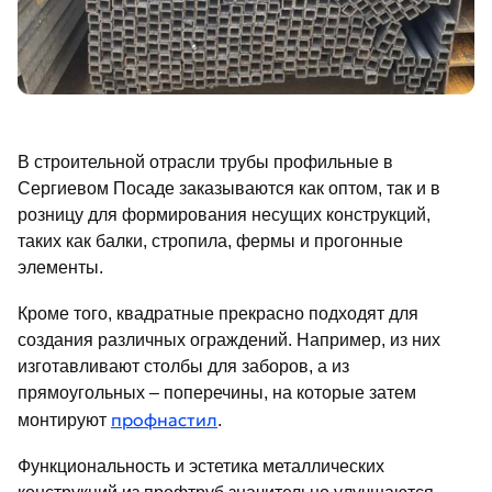
В строительной отрасли трубы профильные в
Сергиевом Посаде заказываются как оптом, так и в
розницу для формирования несущих конструкций,
таких как балки, стропила, фермы и прогонные
элементы.
Кроме того, квадратные прекрасно подходят для
создания различных ограждений. Например, из них
изготавливают столбы для заборов, а из
прямоугольных – поперечины, на которые затем
профнастил
монтируют
.
Функциональность и эстетика металлических