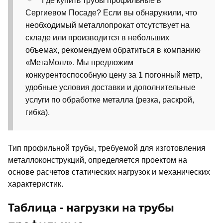
Где купить трубы профильные в
Сергиевом Посаде? Если вы обнаружили, что
необходимый металлопрокат отсутствует на
складе или производится в небольших
объемах, рекомендуем обратиться в компанию
«МетаМолл». Мы предложим
конкурентоспособную цену за 1 погонный метр,
удобные условия доставки и дополнительные
услуги по обработке металла (резка, раскрой,
гибка).
Тип профильной трубы, требуемой для изготовления
металлоконструкций, определяется проектом на
основе расчетов статических нагрузок и механических
характеристик.
Таблица - нагрузки на трубы