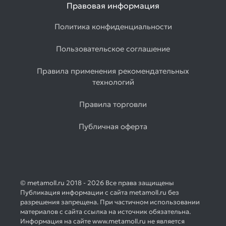
Правовая информация
Политика конфиденциальности
Пользовательское соглашение
Правила применения рекомендательных
технологий
Правила торговли
Публичная оферта
© metamoll.ru 2018 - 2026 Все права защищены
Публикация информации с сайта metamoll.ru без
разрешения запрещена. При частичном использовании
материалов с сайта ссылка на источник обязательна.
Информация на сайте www.metamoll.ru не является