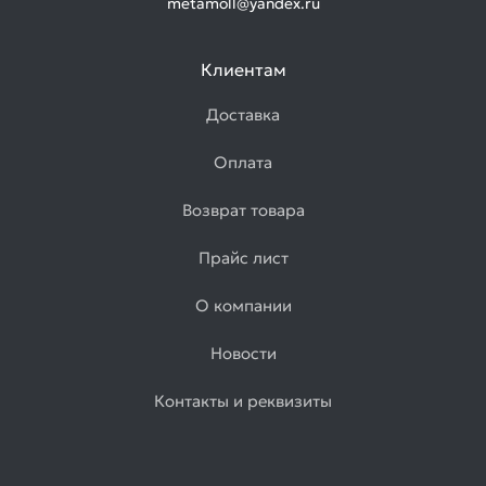
metamoll@yandex.ru
Клиентам
Доставка
Оплата
Возврат товара
Прайс лист
О компании
Новости
Контакты и реквизиты