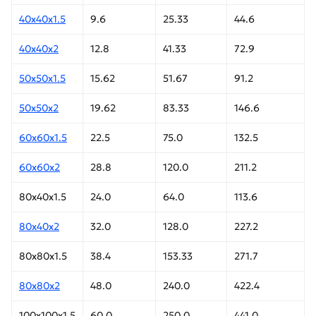
40х40х1.5
9.6
25.33
44.6
40х40х2
12.8
41.33
72.9
50х50х1.5
15.62
51.67
91.2
50х50х2
19.62
83.33
146.6
60х60х1.5
22.5
75.0
132.5
60х60х2
28.8
120.0
211.2
80х40х1.5
24.0
64.0
113.6
80х40х2
32.0
128.0
227.2
80х80х1.5
38.4
153.33
271.7
80х80х2
48.0
240.0
422.4
100х100х1.5
60.0
250.0
441.0