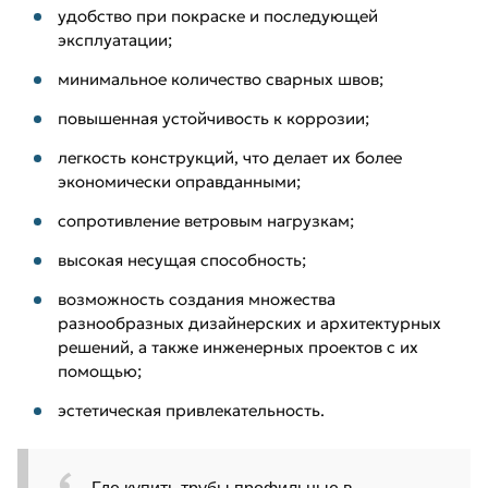
удобство при покраске и последующей
эксплуатации;
минимальное количество сварных швов;
повышенная устойчивость к коррозии;
легкость конструкций, что делает их более
экономически оправданными;
сопротивление ветровым нагрузкам;
высокая несущая способность;
возможность создания множества
разнообразных дизайнерских и архитектурных
решений, а также инженерных проектов с их
помощью;
эстетическая привлекательность.