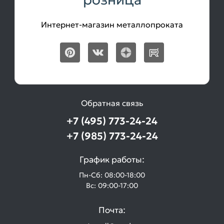
Интернет-магазин металлопроката
Обратная связь
+7 (495) 773-24-24
+7 (985) 773-24-24
График работы:
Пн-Сб: 08:00-18:00
Вс: 09:00-17:00
Почта: