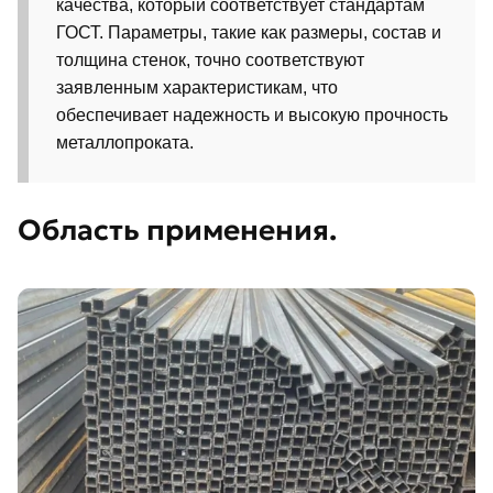
качества, который соответствует стандартам
ГОСТ. Параметры, такие как размеры, состав и
толщина стенок, точно соответствуют
заявленным характеристикам, что
обеспечивает надежность и высокую прочность
металлопроката.
Область применения.