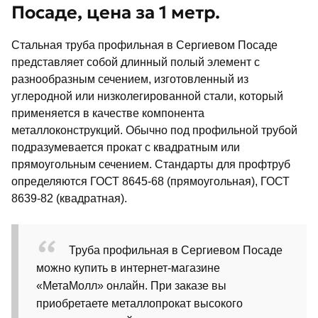
Посаде, цена за 1 метр.
Стальная труба профильная в Сергиевом Посаде
представляет собой длинный полый элемент с
разнообразным сечением, изготовленный из
углеродной или низколегированной стали, который
применяется в качестве компонента
металлоконструкций. Обычно под профильной трубой
подразумевается прокат с квадратным или
прямоугольным сечением. Стандарты для профтруб
определяются ГОСТ 8645-68 (прямоугольная), ГОСТ
8639-82 (квадратная).
Труба профильная в Сергиевом Посаде
можно купить в интернет-магазине
«МетаМолл» онлайн. При заказе вы
приобретаете металлопрокат высокого