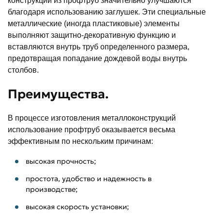
конструкций из профтруб значительно улучшаются
благодаря использованию заглушек. Эти специальные
металлические (иногда пластиковые) элементы
выполняют защитно-декоративную функцию и
вставляются внутрь труб определенного размера,
предотвращая попадание дождевой воды внутрь
столбов.
Преимущества.
В процессе изготовления металлоконструкций
использование профтруб оказывается весьма
эффективным по нескольким причинам:
высокая прочность;
простота, удобство и надежность в
производстве;
высокая скорость установки;