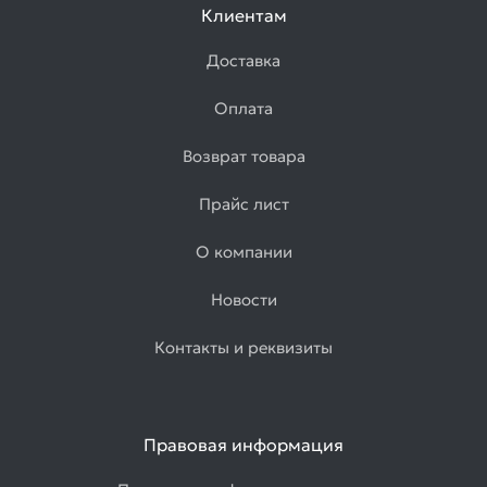
Клиентам
Доставка
Оплата
Возврат товара
Прайс лист
О компании
Новости
Контакты и реквизиты
Правовая информация