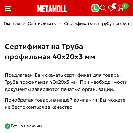
0
0
Главная
Сертификаты
Сертификаты на трубу профиль
Сертификат на Труба
профильная 40х20х3 мм
Предлагаем Вам скачать сертификат для товара -
Труба профильная 40х20х3 мм. При необходимости
документы заверяются печатью организации.
Приобретая товары в нашей компании, Вы можете
не беспокоиться за качество
Есть в наличии