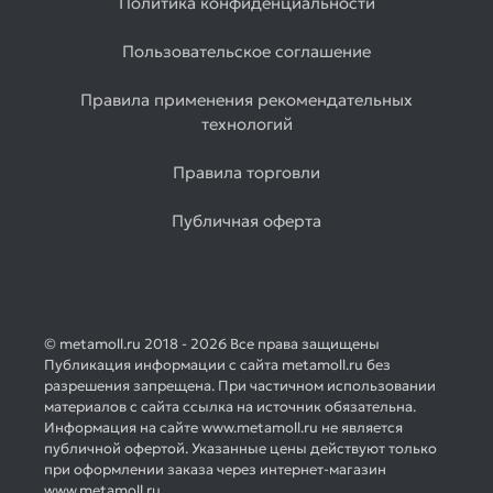
Политика конфиденциальности
Пользовательское соглашение
Правила применения рекомендательных
технологий
Правила торговли
Публичная оферта
© metamoll.ru 2018 - 2026 Все права защищены
Публикация информации с сайта metamoll.ru без
разрешения запрещена. При частичном использовании
материалов с сайта ссылка на источник обязательна.
Информация на сайте www.metamoll.ru не является
публичной офертой. Указанные цены действуют только
при оформлении заказа через интернет-магазин
www.metamoll.ru.