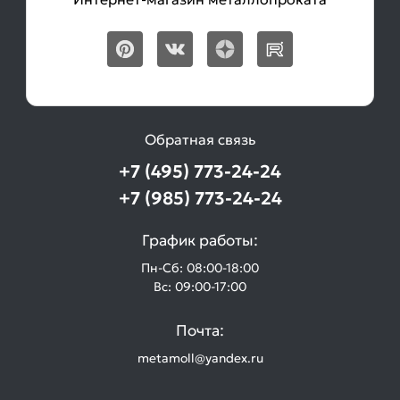
Обратная связь
+7 (495) 773-24-24
+7 (985) 773-24-24
График работы:
Пн-Сб: 08:00-18:00
Вс: 09:00-17:00
Почта:
metamoll@yandex.ru