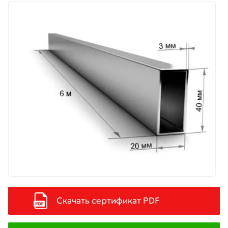
Скачать сертификат PDF