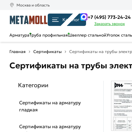
Москва и область
+7 (495) 773-24-24
Каталог
Заказать звонок
Арматура
Труба профильная
Швеллер стальной
Уголок стал
Главная
Сертификаты
Сертификаты на трубы элект
Сертификаты на трубы элек
Категории
Сертификаты на арматуру
гладкая
Сертификаты на арматуру