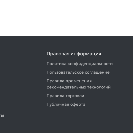
Правовая информация
Политика конфиденциальности
Пользовательское соглашение
Правила применения
рекомендательных технологий
Правила торговли
Публичная оферта
ты