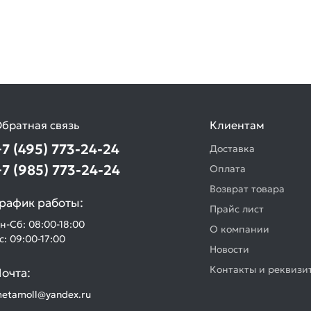
братная связь
Клиентам
+7 (495) 773-24-24
Доставка
+7 (985) 773-24-24
Оплата
Возврат товара
рафик работы:
Прайс лист
н-Сб: 08:00-18:00
О компании
с: 09:00-17:00
Новости
Контакты и реквизи
очта:
etamoll@yandex.ru