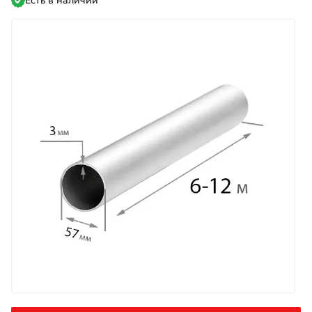
Есть в наличии