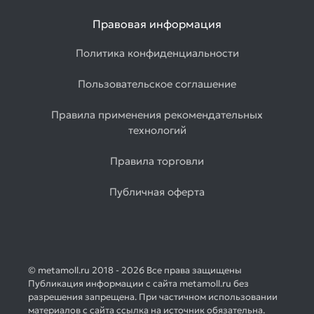
Правовая информация
Политика конфиденциальности
Пользовательское соглашение
Правила применения рекомендательных
технологий
Правила торговли
Публичная оферта
© metamoll.ru 2018 - 2026 Все права защищены
Публикация информации с сайта metamoll.ru без
разрешения запрещена. При частичном использовании
материалов с сайта ссылка на источник обязательна.