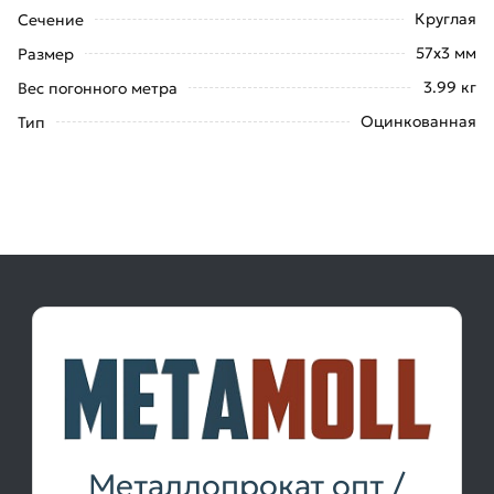
Круглая
Сечение
57х3 мм
Размер
3.99 кг
Вес погонного метра
Оцинкованная
Тип
Металлопрокат опт /