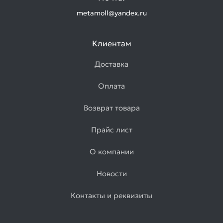
metamoll@yandex.ru
Клиентам
Доставка
Оплата
Возврат товара
Прайс лист
О компании
Новости
Контакты и реквизиты