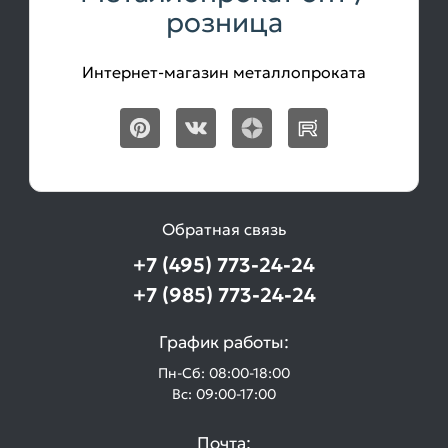
розница
Интернет-магазин металлопроката
Обратная связь
+7 (495) 773-24-24
+7 (985) 773-24-24
График работы:
Пн-Сб: 08:00-18:00
Вс: 09:00-17:00
Почта: