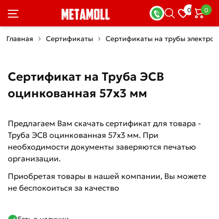
0
0
Главная
Сертификаты
Сертификаты на трубы электро
Сертификат на Труба ЭСВ
оцинкованная 57х3 мм
Предлагаем Вам скачать сертификат для товара -
Труба ЭСВ оцинкованная 57х3 мм. При
необходимости документы заверяются печатью
организации.
Приобретая товары в нашей компании, Вы можете
не беспокоиться за качество