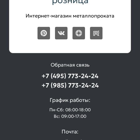
розница
Интернет-магазин металлопроката
Обратная связь
+7 (495) 773-24-24
+7 (985) 773-24-24
График работы:
Пн-Сб: 08:00-18:00
Вс: 09:00-17:00
Почта: