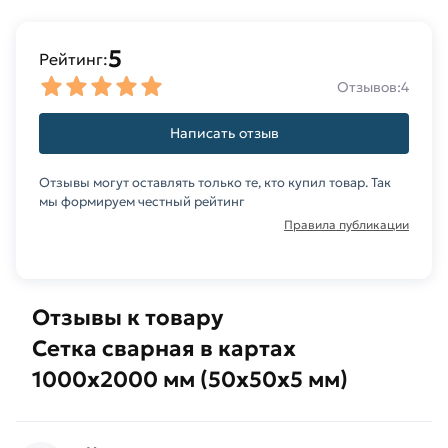
5
Рейтинг:
Отзывов:
4
Написать отзыв
Отзывы могут оставлять только те, кто купил товар. Так
мы формируем честный рейтинг
Правила публикации
Отзывы к товару
Сетка сварная в картах
1000х2000 мм (50х50х5 мм)