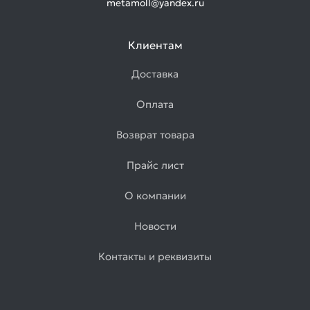
metamoll@yandex.ru
Клиентам
Доставка
Оплата
Возврат товара
Прайс лист
О компании
Новости
Контакты и реквизиты