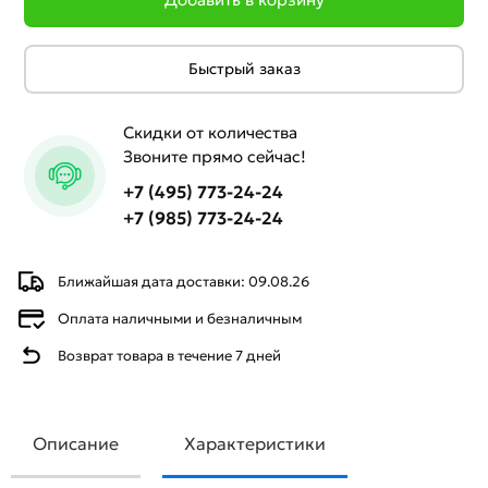
Быстрый заказ
Скидки от количества
Звоните прямо сейчас!
+7 (495) 773-24-24
+7 (985) 773-24-24
Ближайшая дата доставки: 09.08.26
Оплата наличными и безналичным
Возврат товара в течение 7 дней
Описание
Характеристики