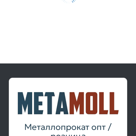
Металлопрокат опт /