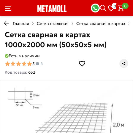
0
0
Главная
Сетка стальная
Сетка сварная в картах
Сетка сварная в картах
1000х2000 мм (50х50х5 мм)
Есть в наличии
5
4
Код товара:
652