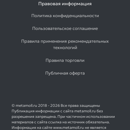
Правовая информация
Политика конфиденциальности
Пользовательское соглашение
Правила применения рекомендательных
технологий
Правила торговли
Публичная оферта
© metamoll.ru 2018 - 2026 Все права защищены
Публикация информации с сайта metamoll.ru без
разрешения запрещена. При частичном использовании
материалов с сайта ссылка на источник обязательна.
Информация на сайте www.metamoll.ru не является