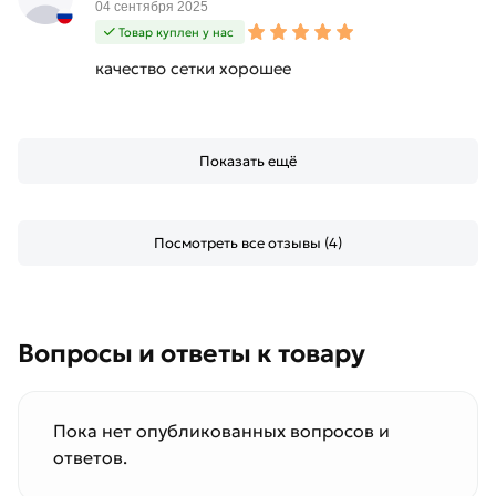
04 сентября 2025
Товар куплен у нас
качество сетки хорошее
Показать ещё
Посмотреть все отзывы (4)
Вопросы и ответы к товару
Пока нет опубликованных вопросов и
ответов.