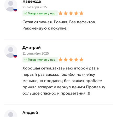
Надежда
21 октября 2025
Товар куплен у нас
Сетка отличная. Ровная. Без дефектов.
Рекомендую к покупке.
Дмитрий
11 сентября 2025
Товар куплен у нас
Хорошая сетка,заказываю второй раз,в
первый раз заказал ошибочно ячейку
меньше,но продавец без всяких проблем
принял возврат и вернул деньги.Продавцу
большое спасибо и процветания !!!
Андрей