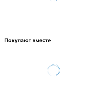
обязательно).
Покупают вместе