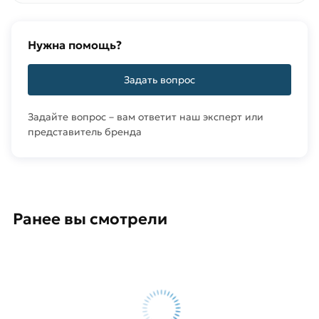
Нужна помощь?
Задать вопрос
Задайте вопрос – вам ответит наш эксперт или
представитель бренда
Ранее вы смотрели