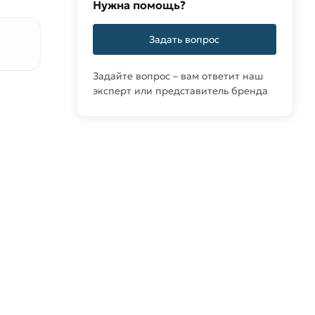
Нужна помощь?
Задать вопрос
Задайте вопрос – вам ответит наш
эксперт или представитель бренда