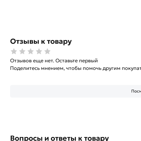
Отзывы к товару
Отзывов еще нет. Оставьте первый
Поделитесь мнением, чтобы помочь другим покупа
Посм
Вопросы и ответы к товару