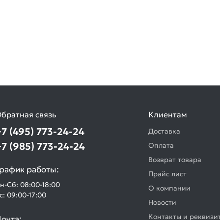
братная связь
Клиентам
+7 (495) 773-24-24
Доставка
+7 (985) 773-24-24
Оплата
Возврат товара
рафик работы:
Прайс лист
н-Сб: 08:00-18:00
О компании
с: 09:00-17:00
Новости
Контакты и реквизи
очта: