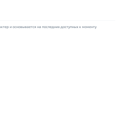
актер и основывается на последних доступных к моменту