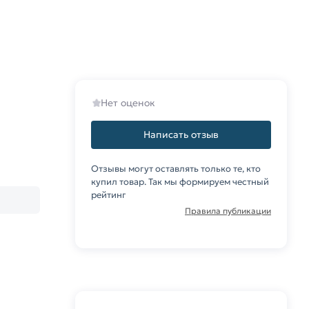
Нет оценок
Написать отзыв
Отзывы могут оставлять только те, кто
купил товар. Так мы формируем честный
рейтинг
Правила публикации