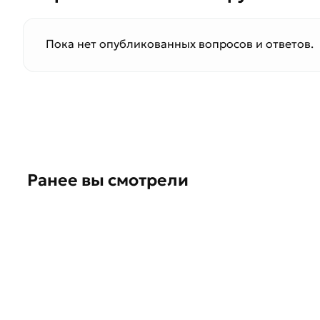
Пока нет опубликованных вопросов и ответов.
Ранее вы смотрели