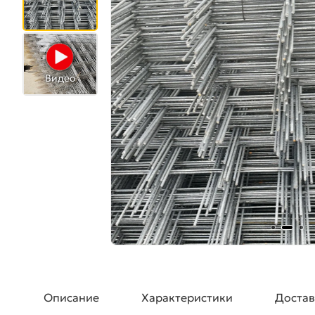
Видео
Описание
Характеристики
Достав