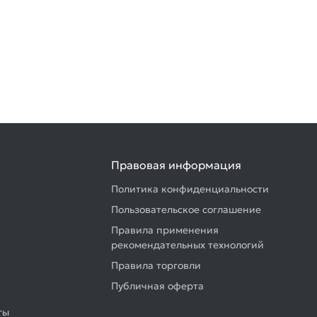
Правовая информация
Политика конфиденциальности
Пользовательское соглашение
Правила применения
рекомендательных технологий
Правила торговли
Публичная оферта
ты