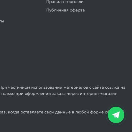
Правила торговли
Публичная оферта
ты
При частичном использовании материалов с сайта ссылка на
 только при оформлении заказа через интернет-магазин
аз, когда оставляете свои данные в любой форме обратной