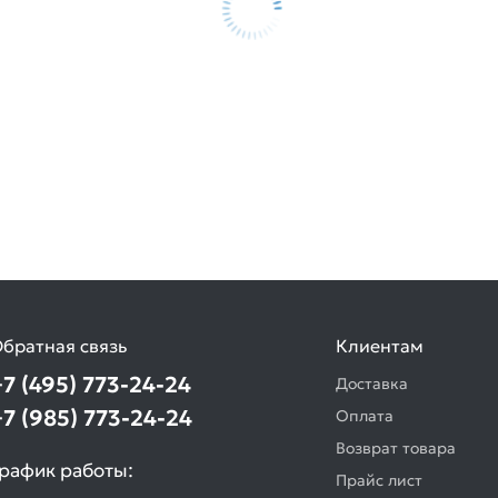
братная связь
Клиентам
+7 (495) 773-24-24
Доставка
+7 (985) 773-24-24
Оплата
Возврат товара
рафик работы:
Прайс лист