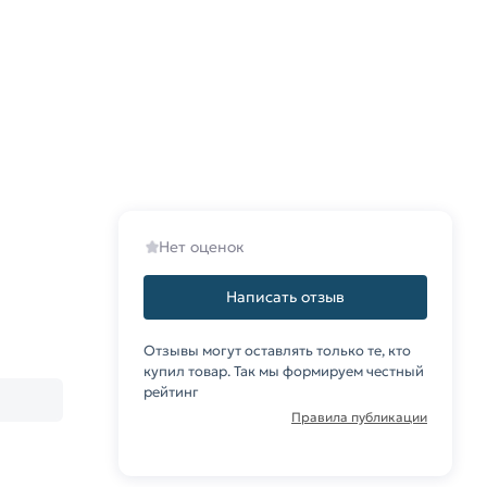
Нет оценок
Написать отзыв
Отзывы могут оставлять только те, кто
купил товар. Так мы формируем честный
рейтинг
Правила публикации