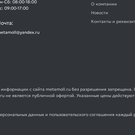
н-Сб: 08:00-18:00
О компании
с: 09:00-17:00
Новости
Контакты и реквизи
очта:
etamoll@yandex.ru
 информации с сайта metamoll.ru без разрешения запрещена. 
ru не является публичной офертой. Указанные цены действуют
ерсональных данных и пользовательского соглашения каждый р