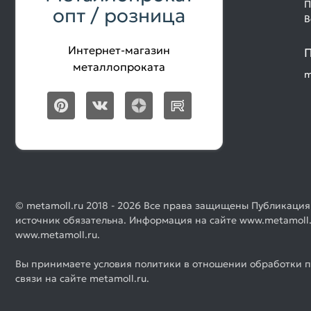
П
опт / розница
В
Интернет-магазин
П
металлопроката
m
© metamoll.ru 2018 - 2026 Все права защищены Публикация
источник обязательна. Информация на сайте www.metamoll.
www.metamoll.ru.
Вы принимаете условия политики в отношении обработки п
связи на сайте metamoll.ru.