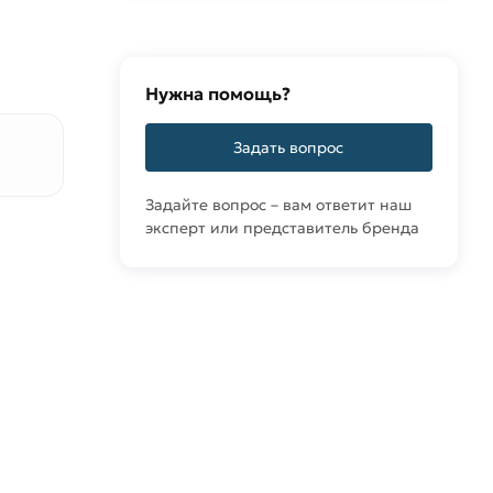
Нужна помощь?
Задать вопрос
Задайте вопрос – вам ответит наш
эксперт или представитель бренда