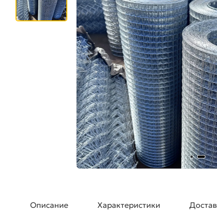
Описание
Характеристики
Достав