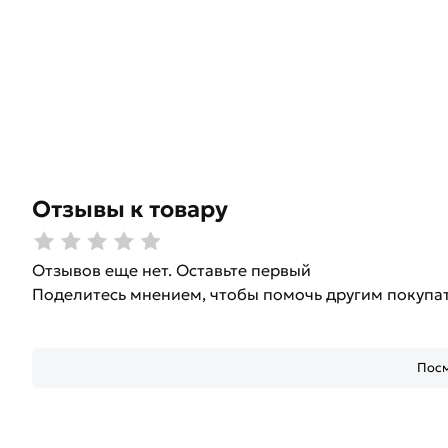
Отзывы к товару
Отзывов еще нет. Оставьте первый
Поделитесь мнением, чтобы помочь другим покупа
Посм