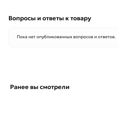
Вопросы и ответы к товару
Пока нет опубликованных вопросов и ответов.
Ранее вы смотрели