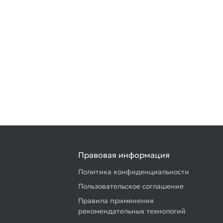
Правовая информация
Политика конфиденциальности
Пользовательское соглашение
Правила применения
рекомендательных технологий