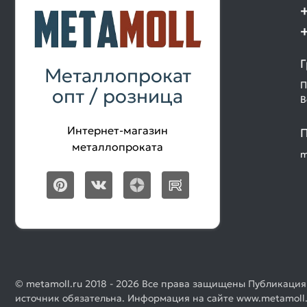
Г
Металлопрокат
П
опт / розница
В
Интернет-магазин
П
металлопроката
m
© metamoll.ru 2018 - 2026 Все права защищены Публикация
источник обязательна. Информация на сайте www.metamoll.