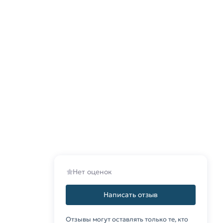
Нет оценок
Написать отзыв
Отзывы могут оставлять только те, кто