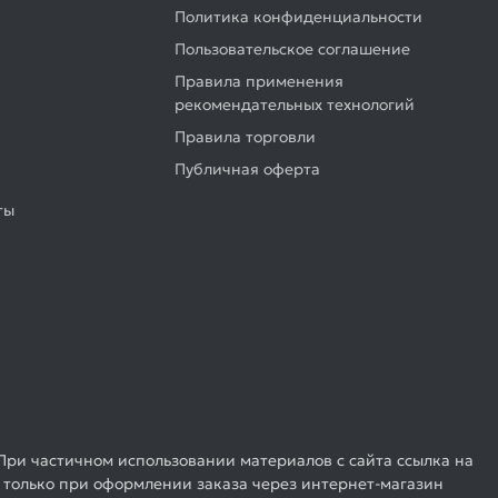
Политика конфиденциальности
Пользовательское соглашение
Правила применения
рекомендательных технологий
Правила торговли
Публичная оферта
ты
При частичном использовании материалов с сайта ссылка на
 только при оформлении заказа через интернет-магазин