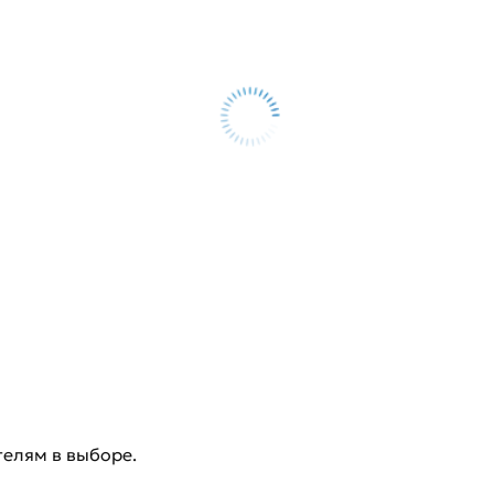
телям в выборе.