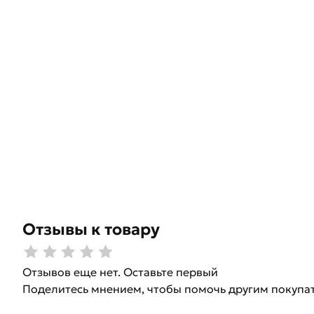
Отзывы к товару
Отзывов еще нет. Оставьте первый
Поделитесь мнением, чтобы помочь другим покупа