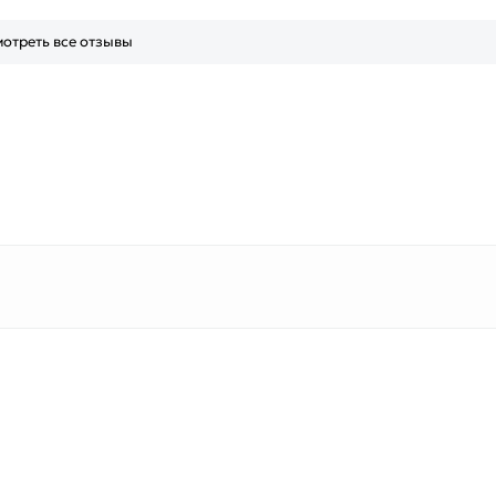
отреть все отзывы