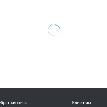
братная связь
Клиентам