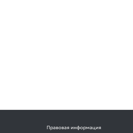
Правовая информация