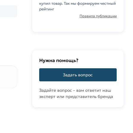
купил товар. Так мы формируем честный
рейтинг
Правила публикации
Нужна помощь?
Задать вопрос
Задайте вопрос – вам ответит наш
эксперт или представитель бренда