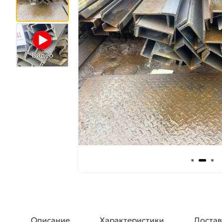
Видео
Описание
Характеристики
Достав