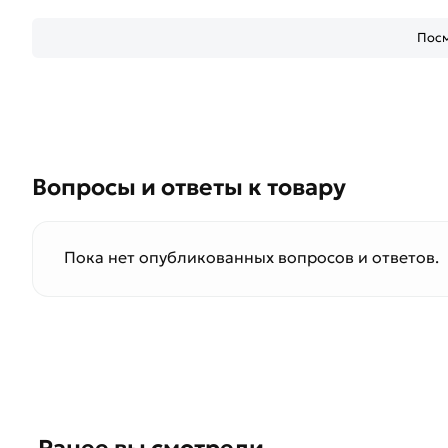
Посм
Вопросы и ответы к товару
Пока нет опубликованных вопросов и ответов.