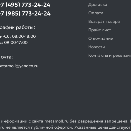
+7 (495) 773-24-24
Доставка
+7 (985) 773-24-24
Оплата
Возврат товара
рафик работы:
Прайс лист
н-Сб: 08:00-18:00
О компании
с: 09:00-17:00
Новости
Контакты и реквизи
очта:
etamoll@yandex.ru
 информации с сайта metamoll.ru без разрешения запрещена. 
ru не является публичной офертой. Указанные цены действуют