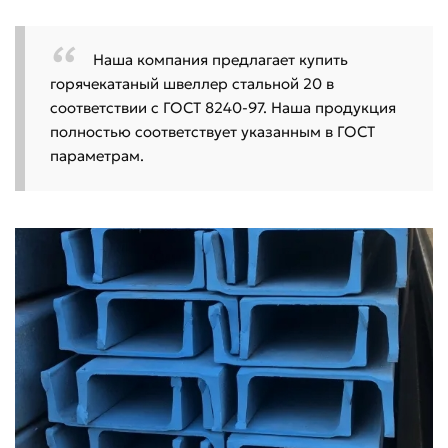
Наша компания предлагает купить
горячекатаный швеллер стальной 20 в
соответствии с ГОСТ 8240-97. Наша продукция
полностью соответствует указанным в ГОСТ
параметрам.