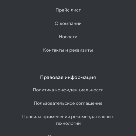
Прайс лист
О компании
Новости
Контакты и реквизиты
Правовая информация
Политика конфиденциальности
Пользовательское соглашение
Правила применения рекомендательных
технологий