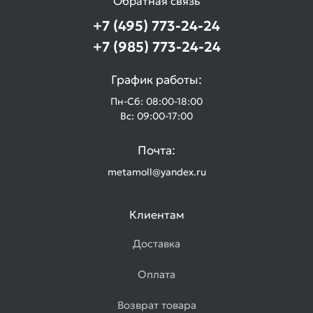
Обратная связь
+7 (495) 773-24-24
+7 (985) 773-24-24
График работы:
Пн-Сб: 08:00-18:00
Вс: 09:00-17:00
Почта:
metamoll@yandex.ru
Клиентам
Доставка
Оплата
Возврат товара