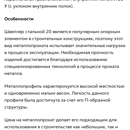
У
(с уклоном внутренних полок).
Особенности
Швеллер стальной 20 является популярным опорным
элементом в строительных конструкциях, поэтому этот
вид металлопроката испытывает значительные нагрузки
в процессе эксплуатации. Необходимая прочность
изделий достигается благодаря использованию
специализированных технологий в процессе проката
металла.
Металлопрофиль характеризуется высокой жесткостью
и одновременно малым весом. Легкость данного
профиля была достигнута за счет его П-образной
структуры.
Цена на металлопрокат делает его подходящим для
использования в строительстве как небольших, так и