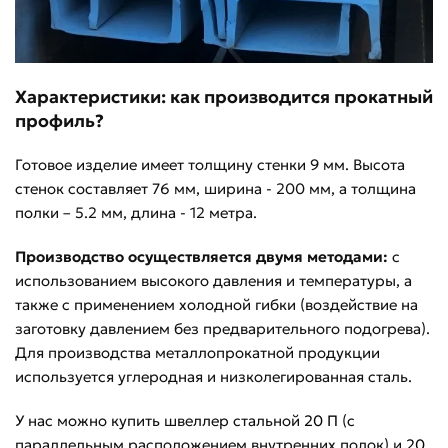
Характеристики: как производится прокатный
профиль?
Готовое изделие имеет толщину стенки 9 мм. Высота
стенок составляет 76 мм, ширина - 200 мм, а толщина
полки – 5.2 мм, длина - 12 метра.
Производство осуществляется двумя методами:
с
использованием высокого давления и температуры, а
также с применением холодной гибки (воздействие на
заготовку давлением без предварительного подогрева).
Для производства металлопрокатной продукции
используется углеродная и низколегированная сталь.
У нас можно купить швеллер стальной
20 П
(с
параллельным расположением внутренних полок) и
20