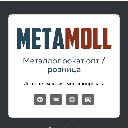
Металлопрокат опт /
розница
Интернет-магазин металлопроката