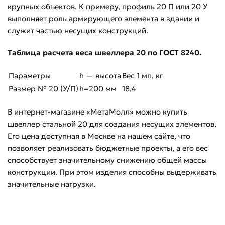
крупных объектов. К примеру, профиль 20 П или 20 У
выполняет роль армирующего элемента в здании и
служит частью несущих конструкций.
Таблица расчета веса швеллера 20 по ГОСТ 8240.
Параметры
h — высота
Вес 1 мп, кг
Размер № 20 (У/П)
h=200 мм
18,4
В интернет-магазине «МетаМолл» можно купить
швеллер стальной 20 для создания несущих элементов.
Его цена доступная в Москве на нашем сайте, что
позволяет реализовать бюджетные проекты, а его вес
способствует значительному снижению общей массы
конструкции. При этом изделия способны выдерживать
значительные нагрузки.