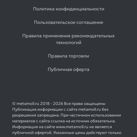
Политика конфиденциальности
Пользовательское соглашение
Правила применения рекомендательных
технологий
Правила торговли
Публичная оферта
© metamoll.ru 2018 - 2026 Все права защищены
Публикация информации с сайта metamoll.ru без
разрешения запрещена. При частичном использовании
материалов с сайта ссылка на источник обязательна.
Информация на сайте www.metamoll.ru не является
публичной офертой. Указанные цены действуют только