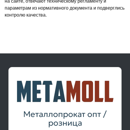
на сайте, отвечают техническому регламенту и
параметрам из нормативного документа и подверглись
контролю качества.
Металлопрокат опт /
розница