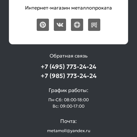
Интернет-магазин металлопроката
Обратная связь
+7 (495) 773-24-24
+7 (985) 773-24-24
График работы:
Пн-Сб: 08:00-18:00
Вс: 09:00-17:00
Почта:
metamoll@yandex.ru