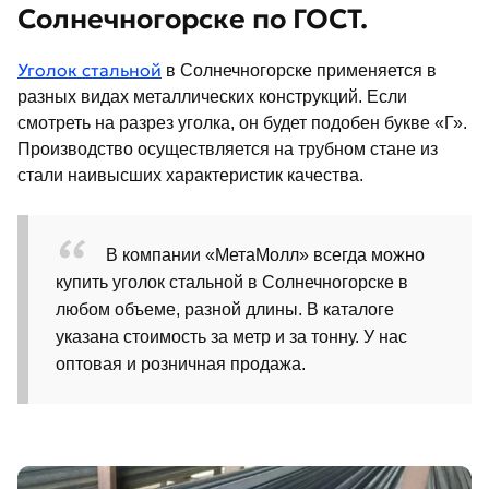
Солнечногорске по ГОСТ.
Уголок стальной
в Солнечногорске применяется в
разных видах металлических конструкций. Если
смотреть на разрез уголка, он будет подобен букве «Г».
Производство осуществляется на трубном стане из
стали наивысших характеристик качества.
В компании «МетаМолл» всегда можно
купить уголок стальной в Солнечногорске в
любом объеме, разной длины. В каталоге
указана стоимость за метр и за тонну. У нас
оптовая и розничная продажа.