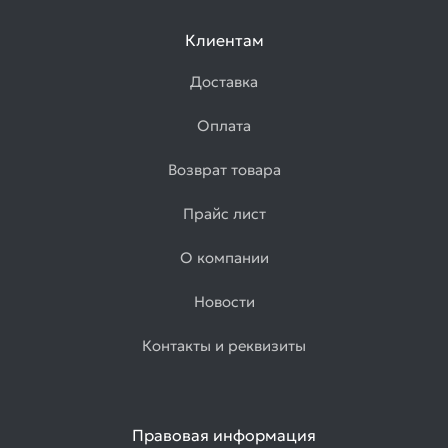
Клиентам
Доставка
Оплата
Возврат товара
Прайс лист
О компании
Новости
Контакты и реквизиты
Правовая информация