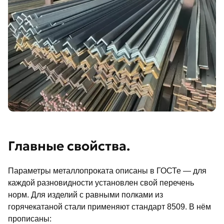
Главные свойства.
Параметры металлопроката описаны в ГОСТе — для
каждой разновидности установлен свой перечень
норм. Для изделий с равными полками из
горячекатаной стали применяют стандарт 8509. В нём
прописаны: