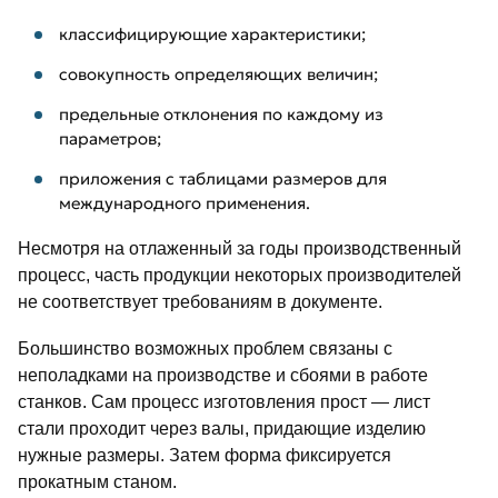
классифицирующие характеристики;
совокупность определяющих величин;
предельные отклонения по каждому из
параметров;
приложения с таблицами размеров для
международного применения.
Несмотря на отлаженный за годы производственный
процесс, часть продукции некоторых производителей
не соответствует требованиям в документе.
Большинство возможных проблем связаны с
неполадками на производстве и сбоями в работе
станков. Сам процесс изготовления прост — лист
стали проходит через валы, придающие изделию
нужные размеры. Затем форма фиксируется
прокатным станом.