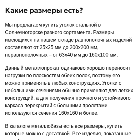
Какие размеры есть?
Мы предлагаем купить уголок стальной в
Солнечногорске разного сортамента. Размеры
имеющихся на нашем складе равнополочных изделий
составляют от 25х25 мм до 200х200 мм,
неравнополочных – от 63х40 мм до 160х100 мм.
Данный металлопрокат одинаково хорошо переносит
нагрузки по плоскостям обеих полок, поэтому его
можно применять в любых конструкциях. Уголки с
небольшими сечениями обычно применяют для легких
конструкций, а для получения прочного и устойчивого
каркаса перекрытий с большими пролетами
используются сечения 160х160 и более.
В каталоге металлобазы есть все размеры, купить
которые можно с досатвкой. Все изделия, показанные