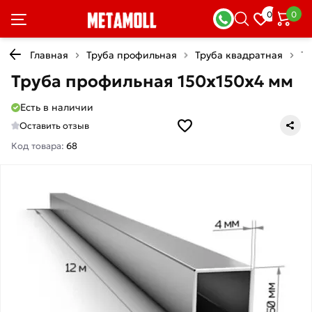
0
0
Главная
Труба профильная
Труба квадратная
Тр
Труба профильная 150х150х4 мм
Есть в наличии
Оставить отзыв
Код товара:
68