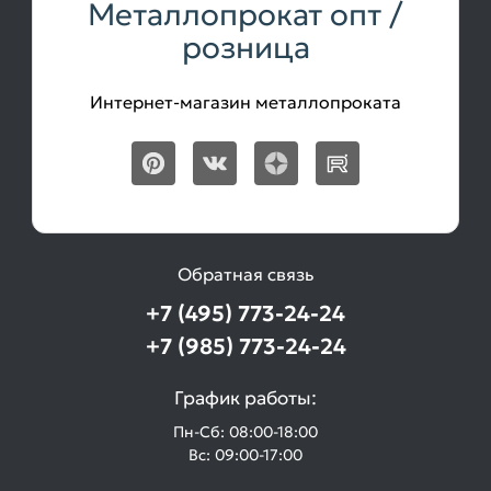
Металлопрокат опт /
розница
Интернет-магазин металлопроката
Обратная связь
+7 (495) 773-24-24
+7 (985) 773-24-24
График работы:
Пн-Сб: 08:00-18:00
Вс: 09:00-17:00