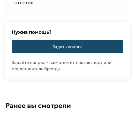
ответов.
Нужна помощь?
Задать вопрос
Задайте вопрос – вам ответит наш эксперт или
представитель бренда
Ранее вы смотрели