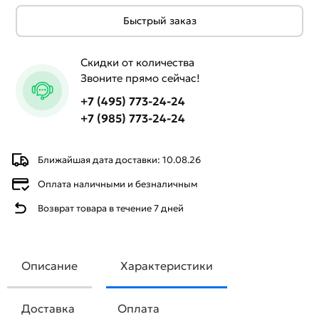
Быстрый заказ
Скидки от количества
Звоните прямо сейчас!
+7 (495) 773-24-24
+7 (985) 773-24-24
Ближайшая дата доставки: 10.08.26
Оплата наличными и безналичным
Возврат товара в течение 7 дней
Описание
Характеристики
Доставка
Оплата