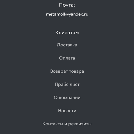
Почта:
metamoll@yandex.ru
Клиентам
Доставка
Оплата
Возврат товара
Прайс лист
О компании
Новости
Контакты и реквизиты