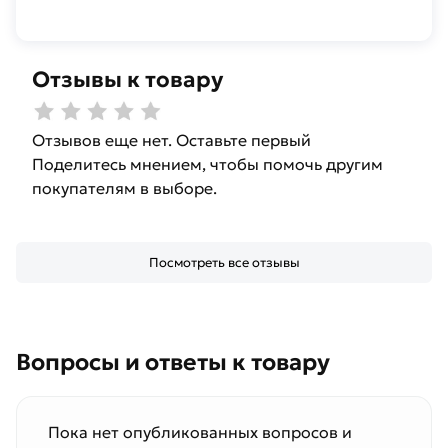
Отзывы к товару
Отзывов еще нет. Оставьте первый
Поделитесь мнением, чтобы помочь другим
покупателям в выборе.
Посмотреть все отзывы
Вопросы и ответы к товару
Пока нет опубликованных вопросов и