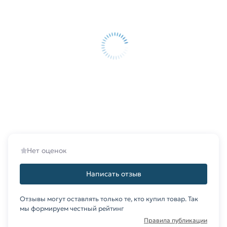
Нет оценок
Написать отзыв
Отзывы могут оставлять только те, кто купил товар. Так
мы формируем честный рейтинг
Правила публикации