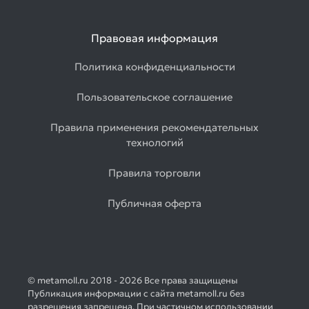
Правовая информация
Политика конфиденциальности
Пользовательское соглашение
Правила применения рекомендательных
технологий
Правила торговли
Публичная оферта
© metamoll.ru 2018 - 2026 Все права защищены
Публикация информации с сайта metamoll.ru без
разрешения запрещена. При частичном использовании