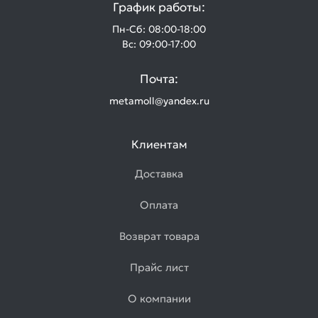
График работы:
Пн-Сб: 08:00-18:00
Вс: 09:00-17:00
Почта:
metamoll@yandex.ru
Клиентам
Доставка
Оплата
Возврат товара
Прайс лист
О компании