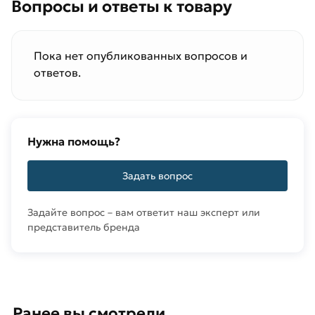
Вопросы и ответы к товару
Пока нет опубликованных вопросов и
ответов.
Нужна помощь?
Задать вопрос
Задайте вопрос – вам ответит наш эксперт или
представитель бренда
Ранее вы смотрели