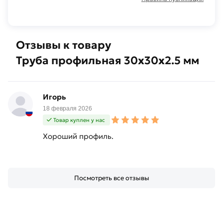
Отзывы к товару
Труба профильная 30х30х2.5 мм
Игорь
18 февраля 2026
Товар куплен у нас
Хороший профиль.
Посмотреть все отзывы