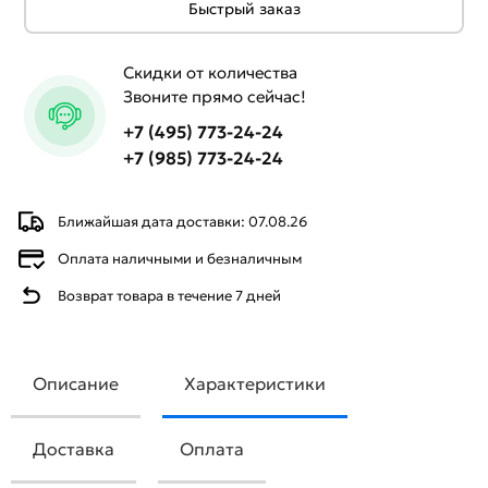
Быстрый заказ
Скидки от количества
Звоните прямо сейчас!
+7 (495) 773-24-24
+7 (985) 773-24-24
Ближайшая дата доставки: 07.08.26
Оплата наличными и безналичным
Возврат товара в течение 7 дней
Описание
Характеристики
Доставка
Оплата