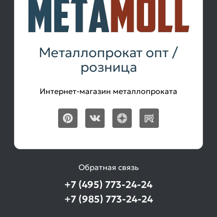
Металлопрокат опт /
розница
Интернет-магазин металлопроката
Обратная связь
+7 (495) 773-24-24
+7 (985) 773-24-24