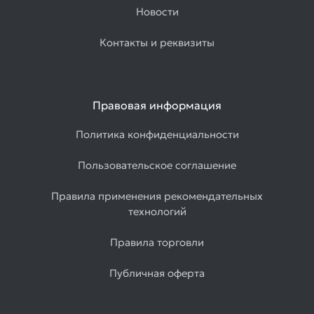
Новости
Контакты и реквизиты
Правовая информация
Политика конфиденциальности
Пользовательское соглашение
Правила применения рекомендательных
технологий
Правила торговли
Публичная оферта