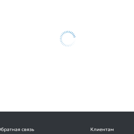
братная связь
Клиентам