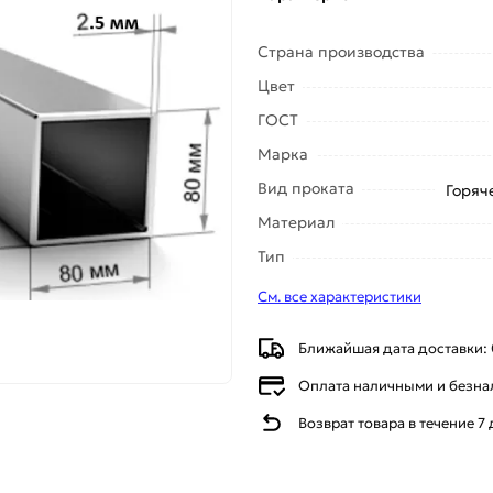
Страна производства
Цвет
ГОСТ
Марка
Вид проката
Горяч
Материал
Тип
См. все характеристики
Ближайшая дата доставки: 
Оплата наличными и безн
Возврат товара в течение 7