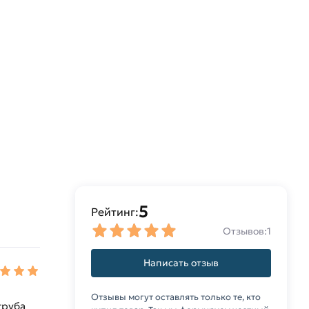
5
Рейтинг:
Отзывов:
1
Написать отзыв
Отзывы могут оставлять только те, кто
труба