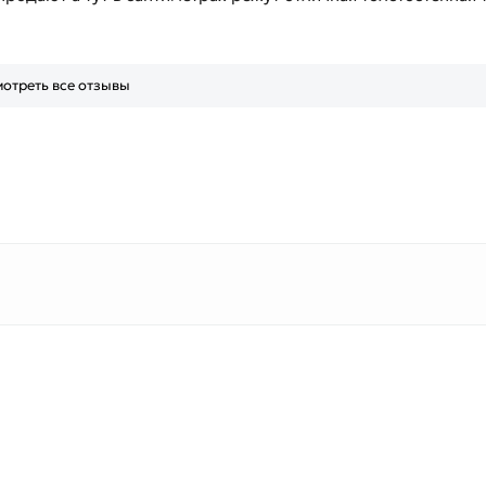
отреть все отзывы