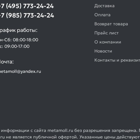
+7 (495) 773-24-24
Доставка
+7 (985) 773-24-24
Оплата
Возврат товара
рафик работы:
Прайс лист
н-Сб: 08:00-18:00
О компании
с: 09:00-17:00
Новости
Контакты и реквизи
очта:
etamoll@yandex.ru
 информации с сайта metamoll.ru без разрешения запрещена. 
ru не является публичной офертой. Указанные цены действуют