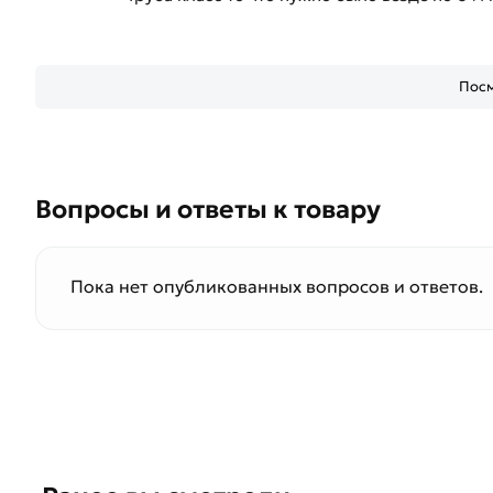
Посм
Вопросы и ответы к товару
Пока нет опубликованных вопросов и ответов.