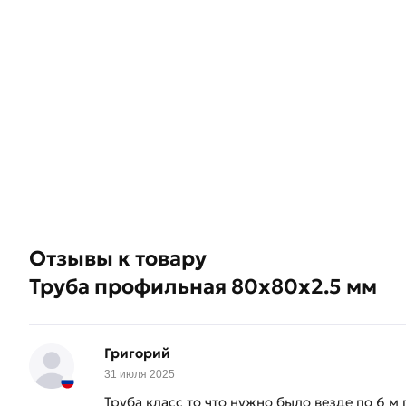
Отзывы к товару
Труба профильная 80х80х2.5 мм
Григорий
31 июля 2025
Труба класс то что нужно было везде по 6 м