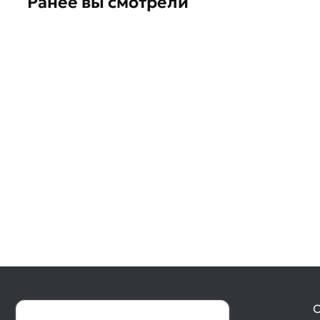
Ранее вы смотрели
О