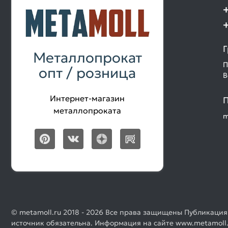
Г
Металлопрокат
П
опт / розница
В
Интернет-магазин
П
металлопроката
m
© metamoll.ru 2018 - 2026 Все права защищены Публикация
источник обязательна. Информация на сайте www.metamoll.