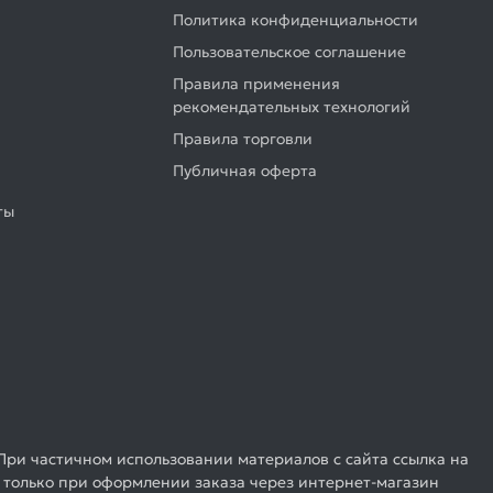
Политика конфиденциальности
Пользовательское соглашение
Правила применения
рекомендательных технологий
Правила торговли
Публичная оферта
ты
При частичном использовании материалов с сайта ссылка на
 только при оформлении заказа через интернет-магазин