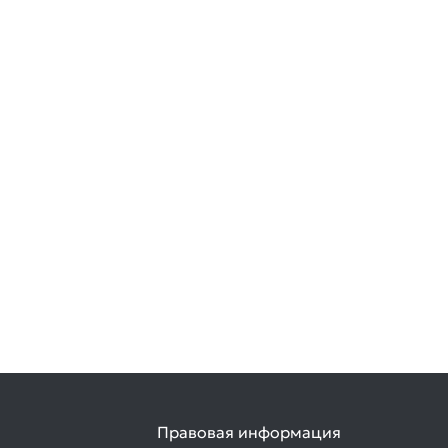
Правовая информация