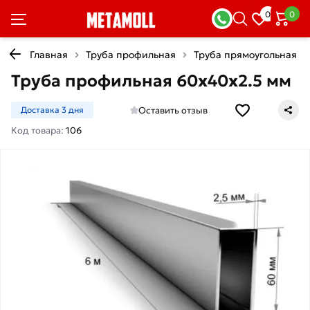
0
0
Главная
Труба профильная
Труба прямоугольная
Труба профильная 60х40х2.5 мм
Оставить отзыв
Доставка 3 дня
Код товара:
106