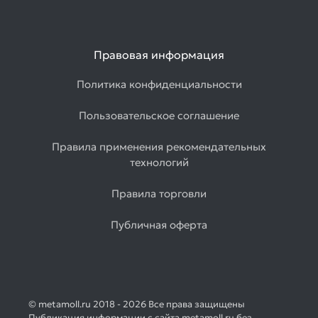
Правовая информация
Политика конфиденциальности
Пользовательское соглашение
Правила применения рекомендательных
технологий
Правила торговли
Публичная оферта
© metamoll.ru 2018 - 2026 Все права защищены
Публикация информации с сайта metamoll.ru без