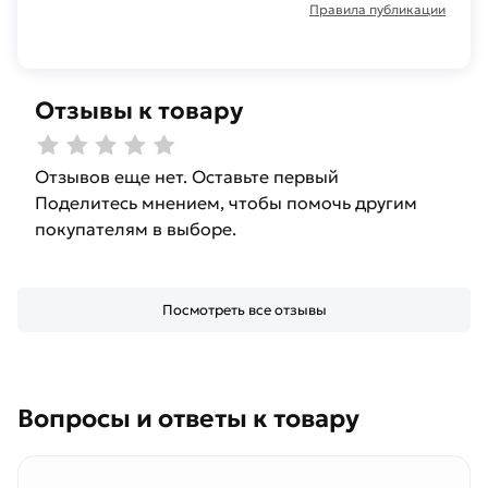
Правила публикации
Отзывы к товару
Отзывов еще нет. Оставьте первый
Поделитесь мнением, чтобы помочь другим
покупателям в выборе.
Посмотреть все отзывы
Вопросы и ответы к товару