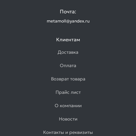
Почта:
metamoll@yandex.ru
Клиентам
Доставка
Оплата
Возврат товара
Прайс лист
О компании
Новости
Контакты и реквизиты