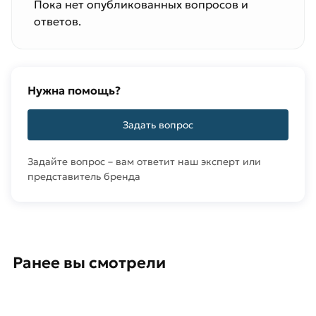
Пока нет опубликованных вопросов и
ответов.
Нужна помощь?
Задать вопрос
Задайте вопрос – вам ответит наш эксперт или
представитель бренда
Ранее вы смотрели