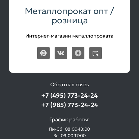
Металлопрокат опт /
розница
Интернет-магазин металлопроката
Обратная связь
+7 (495) 773-24-24
+7 (985) 773-24-24
График работы:
Пн-Сб: 08:00-18:00
Вс: 09:00-17:00