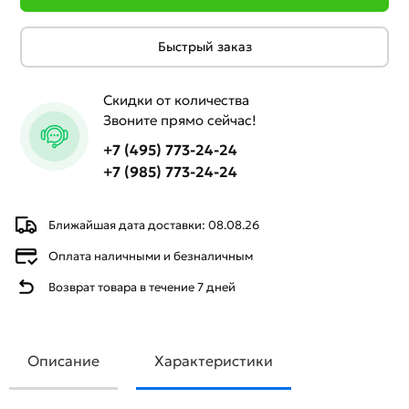
Быстрый заказ
Скидки от количества
Звоните прямо сейчас!
+7 (495) 773-24-24
+7 (985) 773-24-24
Ближайшая дата доставки: 08.08.26
Оплата наличными и безналичным
Возврат товара в течение 7 дней
Описание
Характеристики