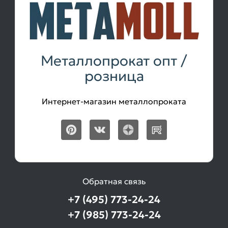
Металлопрокат опт /
розница
Интернет-магазин металлопроката
Обратная связь
+7 (495) 773-24-24
+7 (985) 773-24-24