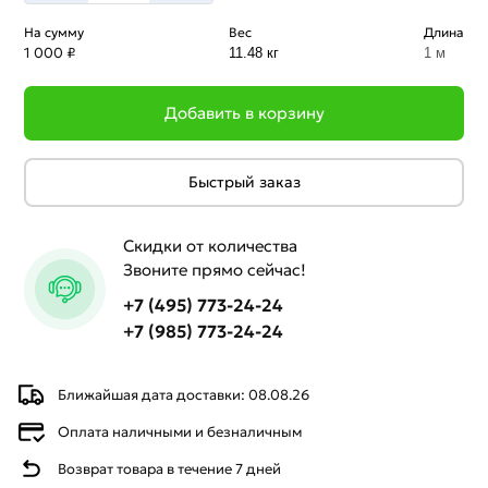
На сумму
Вес
Длина
1 000 ₽
11.48 кг
1 м
Добавить в корзину
Быстрый заказ
Скидки от количества
Звоните прямо сейчас!
+7 (495) 773-24-24
+7 (985) 773-24-24
Ближайшая дата доставки: 08.08.26
Оплата наличными и безналичным
Возврат товара в течение 7 дней