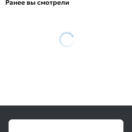
Ранее вы смотрели