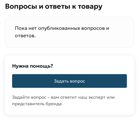
Вопросы и ответы к товару
Пока нет опубликованных вопросов и
ответов.
Нужна помощь?
Задать вопрос
Задайте вопрос – вам ответит наш эксперт или
представитель бренда