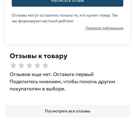
Написать отзыв
Отзывы могут оставлять только те, кто купил товар. Так
мы формируем честный рейтинг
Правила публикации
Отзывы к товару
Отзывов еще нет. Оставьте первый
Поделитесь мнением, чтобы помочь другим
покупателям в выборе.
Посмотреть все отзывы