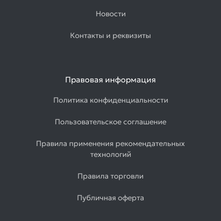
Новости
Контакты и реквизиты
Правовая информация
Политика конфиденциальности
Пользовательское соглашение
Правила применения рекомендательных
технологий
Правила торговли
Публичная оферта