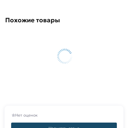
Похожие товары
Нет оценок