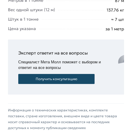
Метров в 1 тонне
87 м
Вес одной штуки (12 м)
137.76 кг
Штук в 1 тонне
≈ 7 шт
Цена указана
за 1 метр
Эксперт ответит на все вопросы
Специалист Мета Молл поможет с выбором и
ответит на все вопросы
Получить консультацию
Информация о технических характеристиках, комплекте
поставки, стране изготовления, внешнем виде и цвете товара
носит справочный характер и основывается на последних
доступных к моменту публикации сведениях