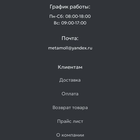
График работы:
Пн-Сб: 08:00-18:00
Вс: 09:00-17:00
Почта:
metamoll@yandex.ru
Клиентам
Доставка
Оплата
Возврат товара
Прайс лист
О компании